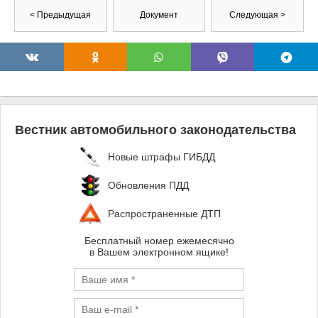
< Предыдущая
Документ
Следующая >
Вестник автомобильного законодательства
Новые штрафы ГИБДД
Обновления ПДД
Распространенные ДТП
Бесплатный номер ежемесячно
в Вашем электронном ящике!