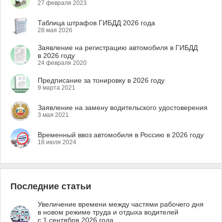
27 февраля 2023
Таблица штрафов ГИБДД 2026 года
28 мая 2026
Заявление на регистрацию автомобиля в ГИБДД
в 2026 году
24 февраля 2020
Предписание за тонировку в 2026 году
9 марта 2021
Заявление на замену водительского удостоверения
3 мая 2021
Временный ввоз автомобиля в Россию в 2026 году
18 июля 2024
Последние статьи
Увеличение времени между частями рабочего дня
в новом режиме труда и отдыха водителей
с 1 сентября 2026 года