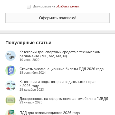
Даю согласие на
обработку данных
Популярные статьи
Категории транспортных средств в техническом
регламенте (M1, M2, M3, N)
10 июня 2020
Скачать экзаменационные билеты ПДД 2026 года
18 сентября 2024
Категории и подкатегории водительских прав
в 2026 году
28 декабря 2023
Доверенность на оформление автомобиля в ГИБДД
23 января 2025
ПДД для велосипедистов 2026 года