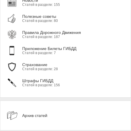
Новости
Статей в разделе: 155
Полезные советы
Статей в разделе: 80
Правила Дорожного Движения
Статей в разделе: 187
Приложение Билеты ГИБДД
Статей в разделе: 7
Страхование
Статей в разделе: 28
Штрафы ГИБДД
Статей в разделе: 156
Архив статей