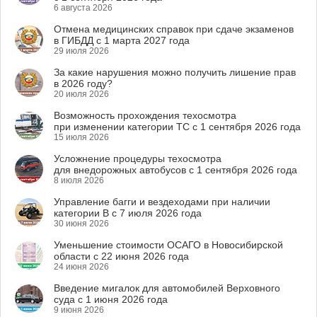
6 августа 2026
Отмена медицинских справок при сдаче экзаменов
в ГИБДД с 1 марта 2027 года
29 июля 2026
За какие нарушения можно получить лишение прав
в 2026 году?
20 июля 2026
Возможность прохождения техосмотра
при изменении категории ТС с 1 сентября 2026 года
15 июля 2026
Усложнение процедуры техосмотра
для внедорожных автобусов с 1 сентября 2026 года
8 июля 2026
Управление багги и вездеходами при наличии
категории B с 7 июля 2026 года
30 июня 2026
Уменьшение стоимости ОСАГО в Новосибирской
области с 22 июня 2026 года
24 июня 2026
Введение мигалок для автомобилей Верховного
суда с 1 июня 2026 года
9 июня 2026