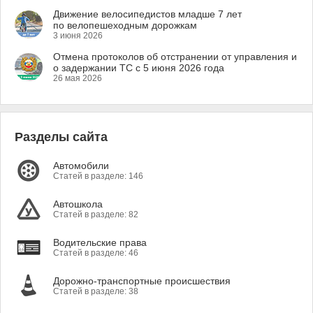
Движение велосипедистов младше 7 лет
по велопешеходным дорожкам
3 июня 2026
Отмена протоколов об отстранении от управления и
о задержании ТС с 5 июня 2026 года
26 мая 2026
Разделы сайта
Автомобили
Статей в разделе: 146
Автошкола
Статей в разделе: 82
Водительские права
Статей в разделе: 46
Дорожно-транспортные происшествия
Статей в разделе: 38