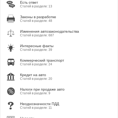
Есть ответ
Статей в разделе: 13
Законы в разработке
Статей в разделе: 48
Изменения автозаконодательства
Статей в разделе: 687
Интересные факты
Статей в разделе: 39
Коммерческий транспорт
Статей в разделе: 24
Кредит на авто
Статей в разделе: 20
Налоги при продаже авто
Статей в разделе: 9
Неоднозначности ПДД
Статей в разделе: 11