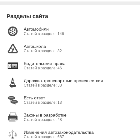
Разделы сайта
Автомобили
Статей в разделе: 146
Автошкола
Статей в разделе: 82
Водительские права
Статей в разделе: 46
Дорожно-транспортные происшествия
Статей в разделе: 38
Есть ответ
Статей в разделе: 13
Законы в разработке
Статей в разделе: 48
Изменения автозаконодательства
Статей в разделе: 687