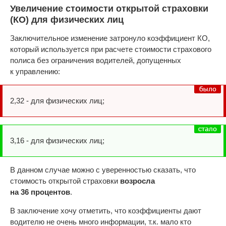
Увеличение стоимости открытой страховки
(КО) для физических лиц
Заключительное изменение затронуло коэффициент КО,
который используется при расчете стоимости страхового
полиса без ограничения водителей, допущенных
к управлению:
2,32 - для физических лиц;
3,16 - для физических лиц;
В данном случае можно с уверенностью сказать, что
стоимость открытой страховки
возросла
на 36 процентов
.
В заключение хочу отметить, что коэффициенты дают
водителю не очень много информации, т.к. мало кто