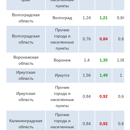
пункты
Волгоградская
Волгоград
1,24
1,21
0,84
область
Прочие
Волгоградская
города и
0,76
0,84
0,6
область
населенные
пункты
Воронежская
Воронеж
1,4
1,35
1,08
область
Иркутская
Иркутск
1,56
1,49
1
область
Прочие
Иркутская
города и
0,84
0,92
0,6
область
населенные
пункты
Прочие
Калининградская
города и
0,84
0,92
0,6
область
населенные