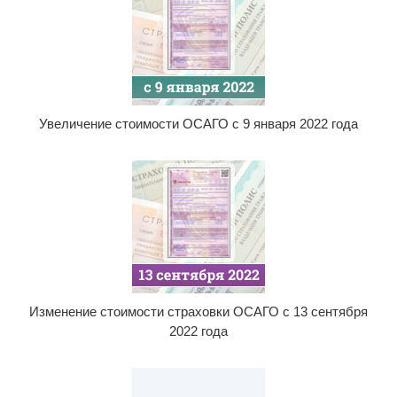
Увеличение стоимости ОСАГО с 9 января 2022 года
Изменение стоимости страховки ОСАГО с 13 сентября
2022 года