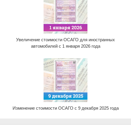
Увеличение стоимости ОСАГО для иностранных
автомобилей с 1 января 2026 года
Изменение стоимости ОСАГО с 9 декабря 2025 года