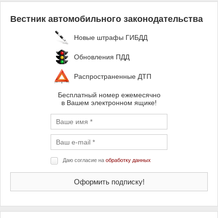
Вестник автомобильного законодательства
Новые штрафы ГИБДД
Обновления ПДД
Распространенные ДТП
Бесплатный номер ежемесячно
в Вашем электронном ящике!
Даю согласие на
обработку данных