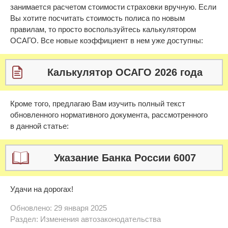
занимается расчетом стоимости страховки вручную. Если
Вы хотите посчитать стоимость полиса по новым
правилам, то просто воспользуйтесь калькулятором
ОСАГО. Все новые коэффициент в нем уже доступны:
Калькулятор ОСАГО 2026 года
Кроме того, предлагаю Вам изучить полный текст
обновленного нормативного документа, рассмотренного
в данной статье:
Указание Банка России 6007
Удачи на дорогах!
Обновлено: 29 января 2025
Раздел:
Изменения автозаконодательства