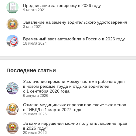
Предписание за тонировку в 2026 году
9 марта 2021
Заявление на замену водительского удостоверения
3 мая 2021
Временный ввоз автомобиля в Россию в 2026 году
18 июля 2024
Последние статьи
Увеличение времени между частями рабочего дня
в новом режиме труда и отдыха водителей
с 1 сентября 2026 года
6 августа 2026
Отмена медицинских справок при сдаче экзаменов
в ГИБДД с 1 марта 2027 года
29 июля 2026
За какие нарушения можно получить лишение прав
в 2026 году?
20 июля 2026