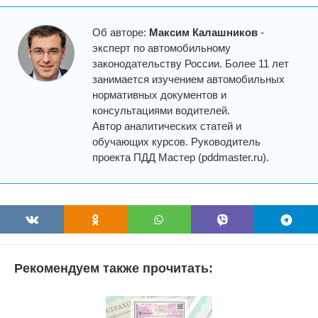
Об авторе:
Максим Калашников
-
эксперт по автомобильному
законодательству России. Более 11 лет
занимается изучением автомобильных
нормативных документов и
консультациями водителей.
Автор аналитических статей и
обучающих курсов. Руководитель
проекта ПДД Мастер (pddmaster.ru).
Рекомендуем также прочитать: