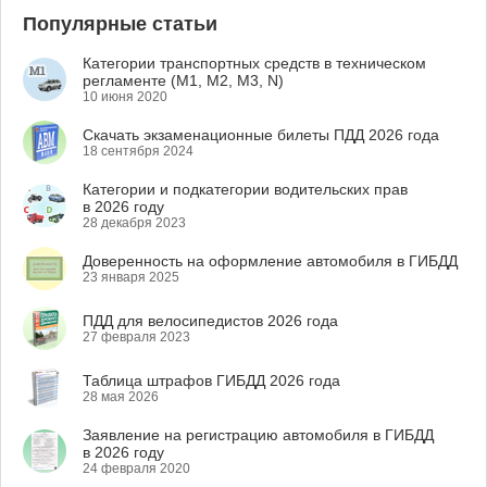
Популярные статьи
Категории транспортных средств в техническом
регламенте (M1, M2, M3, N)
10 июня 2020
Скачать экзаменационные билеты ПДД 2026 года
18 сентября 2024
Категории и подкатегории водительских прав
в 2026 году
28 декабря 2023
Доверенность на оформление автомобиля в ГИБДД
23 января 2025
ПДД для велосипедистов 2026 года
27 февраля 2023
Таблица штрафов ГИБДД 2026 года
28 мая 2026
Заявление на регистрацию автомобиля в ГИБДД
в 2026 году
24 февраля 2020