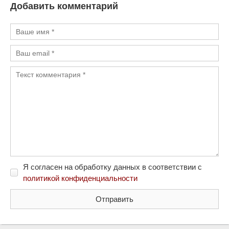
Добавить комментарий
Я согласен на обработку данных в соответствии с
политикой конфиденциальности