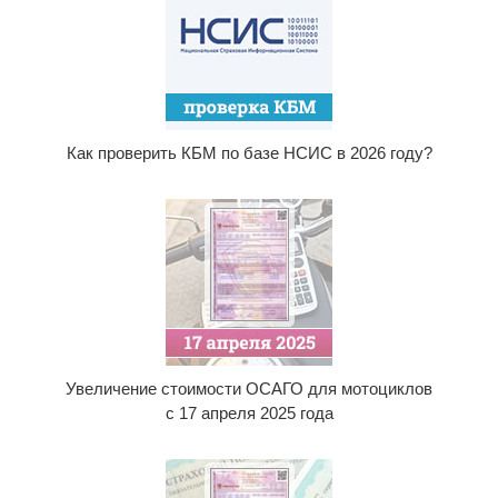
Как проверить КБМ по базе НСИС в 2026 году?
Увеличение стоимости ОСАГО для мотоциклов
с 17 апреля 2025 года