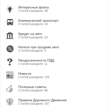
Интересные факты
Статей в разделе: 39
Коммерческий транспорт
Статей в разделе: 24
Кредит на авто
Статей в разделе: 20
Налоги при продаже авто
Статей в разделе: 9
Неоднозначности ПДД
Статей в разделе: 11
Новости
Статей в разделе: 155
Полезные советы
Статей в разделе: 80
Правила Дорожного Движения
Статей в разделе: 187