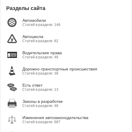
Разделы сайта
Автомобили
Статей в разделе: 146
Автошкола
Статей в разделе: 82
Водительские права
Статей в разделе: 46
Дорожно-транспортные происшествия
Статей в разделе: 38
Есть ответ
Статей в разделе: 13
Законы в разработке
Статей в разделе: 48
Изменения автозаконодательства
Статей в разделе: 687