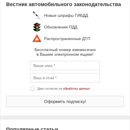
Вестник автомобильного законодательства
Новые штрафы ГИБДД
Обновления ПДД
Распространенные ДТП
Бесплатный номер ежемесячно
в Вашем электронном ящике!
Даю согласие на
обработку данных
Популярные статьи