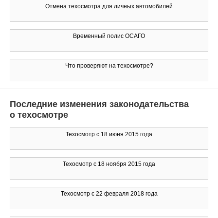
Отмена техосмотра для личных автомобилей
Временный полис ОСАГО
Что проверяют на техосмотре?
Последние изменения законодательства
о техосмотре
Техосмотр с 18 июня 2015 года
Техосмотр с 18 ноября 2015 года
Техосмотр с 22 февраля 2018 года