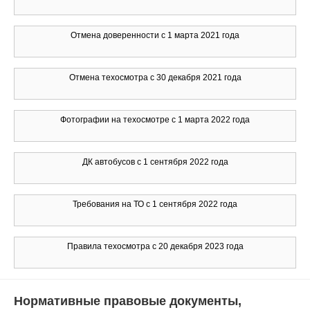
Отмена доверенности с 1 марта 2021 года
Отмена техосмотра с 30 декабря 2021 года
Фотографии на техосмотре с 1 марта 2022 года
ДК автобусов с 1 сентября 2022 года
Требования на ТО с 1 сентября 2022 года
Правила техосмотра с 20 декабря 2023 года
Нормативные правовые документы,