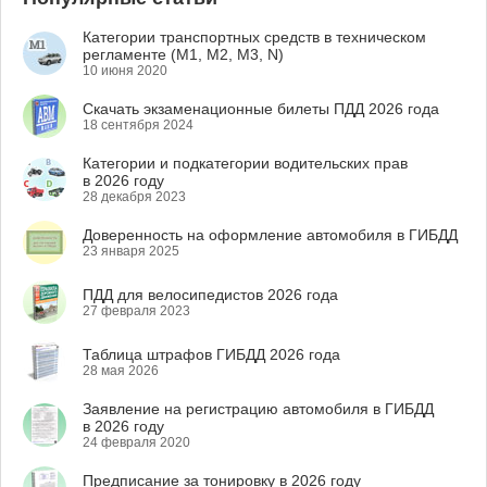
Категории транспортных средств в техническом
регламенте (M1, M2, M3, N)
10 июня 2020
Скачать экзаменационные билеты ПДД 2026 года
18 сентября 2024
Категории и подкатегории водительских прав
в 2026 году
28 декабря 2023
Доверенность на оформление автомобиля в ГИБДД
23 января 2025
ПДД для велосипедистов 2026 года
27 февраля 2023
Таблица штрафов ГИБДД 2026 года
28 мая 2026
Заявление на регистрацию автомобиля в ГИБДД
в 2026 году
24 февраля 2020
Предписание за тонировку в 2026 году