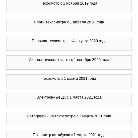
Техосмотр с 1 ноября 2019 года
Сроки техосмотра с 1 апреля 2020 года
Правила техосмотра с 4 августа 2020 года
Диагностические карты с 1 октября 2020 года
Техосмотр с 1 марта 2021 года
Электронные ДК с 1 марта 2021 года
Фотографии на техосмотре с 1 марта 2021 года
Техосмотр автобусов с 1 марта 2021 года