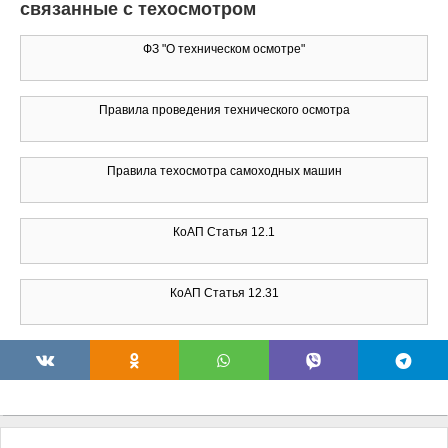
связанные с техосмотром
ФЗ "О техническом осмотре"
Правила проведения технического осмотра
Правила техосмотра самоходных машин
КоАП Статья 12.1
КоАП Статья 12.31