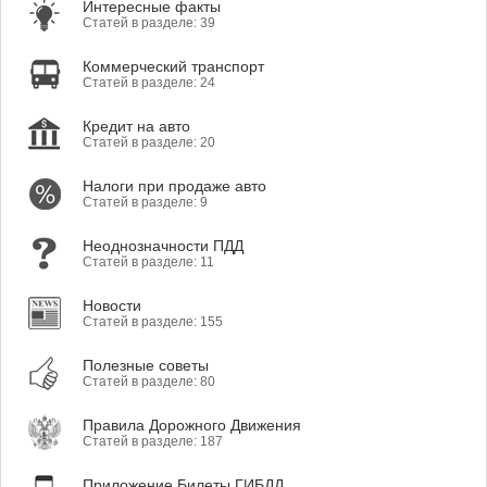
Интересные факты
Статей в разделе: 39
Коммерческий транспорт
Статей в разделе: 24
Кредит на авто
Статей в разделе: 20
Налоги при продаже авто
Статей в разделе: 9
Неоднозначности ПДД
Статей в разделе: 11
Новости
Статей в разделе: 155
Полезные советы
Статей в разделе: 80
Правила Дорожного Движения
Статей в разделе: 187
Приложение Билеты ГИБДД