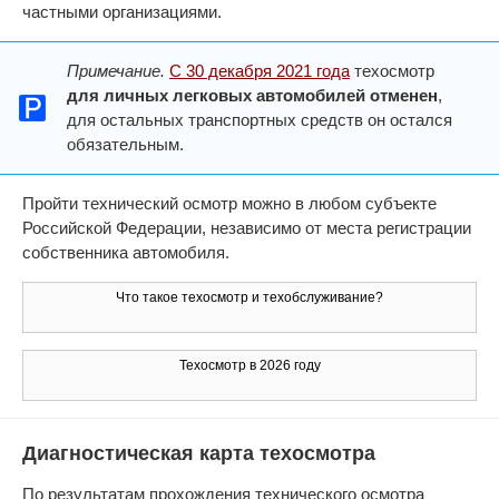
частными организациями.
Примечание.
С 30 декабря 2021 года
техосмотр
для личных легковых автомобилей отменен
,
для остальных транспортных средств он остался
обязательным.
Пройти технический осмотр можно в любом субъекте
Российской Федерации, независимо от места регистрации
собственника автомобиля.
Что такое техосмотр и техобслуживание?
Техосмотр в 2026 году
Диагностическая карта техосмотра
По результатам прохождения технического осмотра