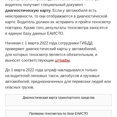
водитель получает специальный документ -
диагностическую карту
. Если у автомобиля есть
неисправности, то они отображаются в диагностической
карте. Водитель должен их исправить и пройти техосмотр
повторно. Кроме того, результаты техосмотра заносятся
в единую базу данных ЕАИСТО.
Начиная с 1 марта 2022 года сотрудники ГИБДД
проверяют диагностический карты у автомобилей,
для которых техосмотр является обязательным, и
выносят соответствующие
штрафы
.
До 1 марта 2022 года штраф накладывался только
на водителей легковых такси, автобусов и грузовых
автомобилей, предназначенных для перевозки людей или
опасных грузов.
Диагностическая карта транспортного средства
Проверка техосмотра по базе ЕАИСТО