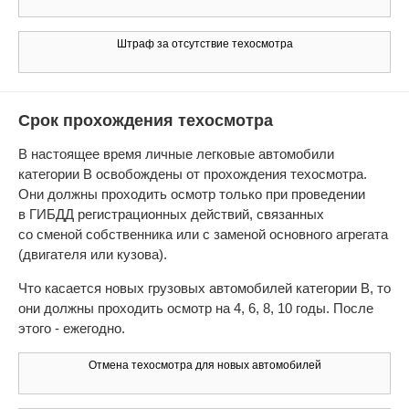
Штраф за отсутствие техосмотра
Срок прохождения техосмотра
В настоящее время личные легковые автомобили
категории B освобождены от прохождения техосмотра.
Они должны проходить осмотр только при проведении
в ГИБДД регистрационных действий, связанных
со сменой собственника или с заменой основного агрегата
(двигателя или кузова).
Что касается новых грузовых автомобилей категории В, то
они должны проходить осмотр на 4, 6, 8, 10 годы. После
этого - ежегодно.
Отмена техосмотра для новых автомобилей