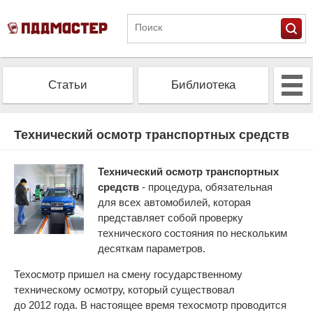
Статьи
Библиотека
Альманах
Экзамен
Технический осмотр транспортных средств
Проверить штрафы
Калькулятор ОСАГО
Технический осмотр транспортных
средств
- процедура, обязательная
для всех автомобилей, которая
представляет собой проверку
технического состояния по нескольким
десяткам параметров.
Техосмотр пришел на смену государственному
техническому осмотру, который существовал
до 2012 года. В настоящее время техосмотр проводится