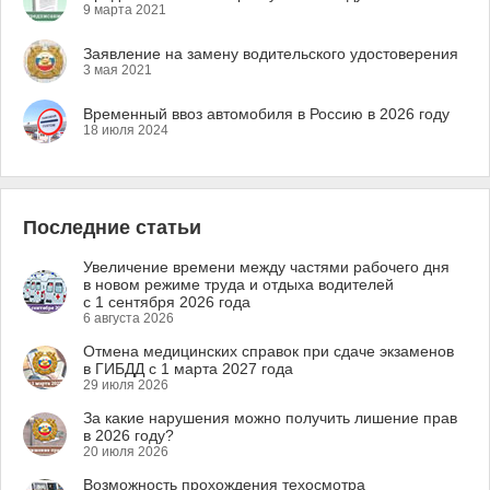
9 марта 2021
Заявление на замену водительского удостоверения
3 мая 2021
Временный ввоз автомобиля в Россию в 2026 году
18 июля 2024
Последние статьи
Увеличение времени между частями рабочего дня
в новом режиме труда и отдыха водителей
с 1 сентября 2026 года
6 августа 2026
Отмена медицинских справок при сдаче экзаменов
в ГИБДД с 1 марта 2027 года
29 июля 2026
За какие нарушения можно получить лишение прав
в 2026 году?
20 июля 2026
Возможность прохождения техосмотра