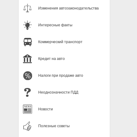
Изменения автозаконодательства
Интересные факты
Коммерческий транспорт
Кредит на авто
Налоги при продаже авто
Неоднозначности ПДД
Новости
Полезные советы