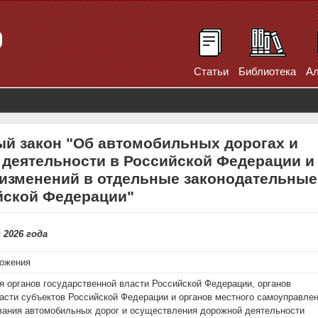
Статьи
Библиотека
Ал
й закон "Об автомобильных дорогах и
 деятельности в Российской Федерации и
 изменений в отдельные законодательные
йской Федерации"
 2026 года
ложения
я органов государственной власти Российской Федерации, органов
асти субъектов Российской Федерации и органов местного самоуправле
вания автомобильных дорог и осуществления дорожной деятельности