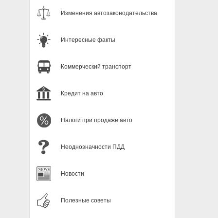
Изменения автозаконодательства
Интересные факты
Коммерческий транспорт
Кредит на авто
Налоги при продаже авто
Неоднозначности ПДД
Новости
Полезные советы