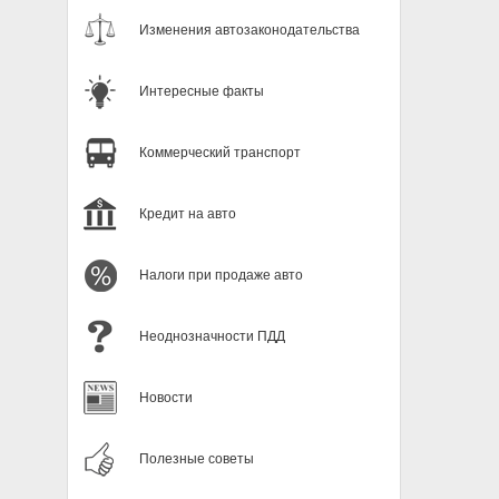
Изменения автозаконодательства
Интересные факты
Коммерческий транспорт
Кредит на авто
Налоги при продаже авто
Неоднозначности ПДД
Новости
Полезные советы