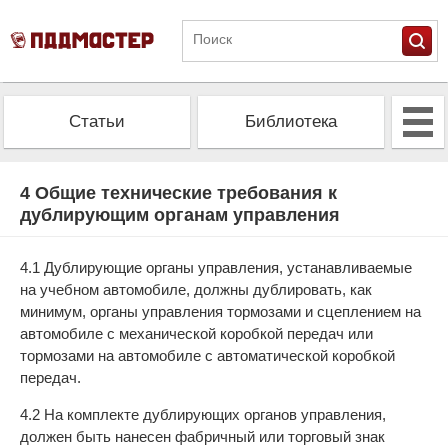
Статьи
Библиотека
Альманах
Экзамен
4 Общие технические требования к
дублирующим органам управления
Проверить штрафы
Калькулятор ОСАГО
4.1 Дублирующие органы управления, устанавливаемые
на учебном автомобиле, должны дублировать, как
минимум, органы управления тормозами и сцеплением на
автомобиле с механической коробкой передач или
тормозами на автомобиле с автоматической коробкой
передач.
4.2 На комплекте дублирующих органов управления,
должен быть нанесен фабричный или торговый знак