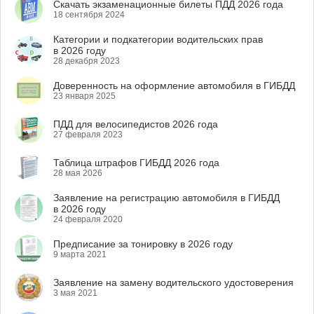
Скачать экзаменационные билеты ПДД 2026 года
18 сентября 2024
Категории и подкатегории водительских прав
в 2026 году
28 декабря 2023
Доверенность на оформление автомобиля в ГИБДД
23 января 2025
ПДД для велосипедистов 2026 года
27 февраля 2023
Таблица штрафов ГИБДД 2026 года
28 мая 2026
Заявление на регистрацию автомобиля в ГИБДД
в 2026 году
24 февраля 2020
Предписание за тонировку в 2026 году
9 марта 2021
Заявление на замену водительского удостоверения
3 мая 2021