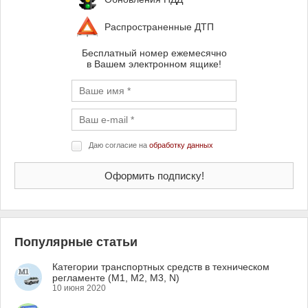
Распространенные ДТП
Бесплатный номер ежемесячно
в Вашем электронном ящике!
Даю согласие на
обработку данных
Популярные статьи
Категории транспортных средств в техническом
регламенте (M1, M2, M3, N)
10 июня 2020