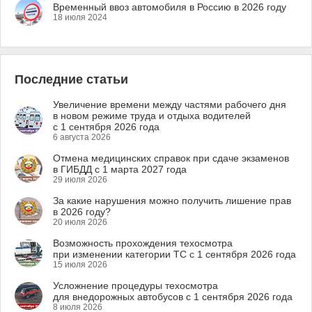
Временный ввоз автомобиля в Россию в 2026 году
18 июля 2024
Последние статьи
Увеличение времени между частями рабочего дня
в новом режиме труда и отдыха водителей
с 1 сентября 2026 года
6 августа 2026
Отмена медицинских справок при сдаче экзаменов
в ГИБДД с 1 марта 2027 года
29 июля 2026
За какие нарушения можно получить лишение прав
в 2026 году?
20 июля 2026
Возможность прохождения техосмотра
при изменении категории ТС с 1 сентября 2026 года
15 июля 2026
Усложнение процедуры техосмотра
для внедорожных автобусов с 1 сентября 2026 года
8 июля 2026