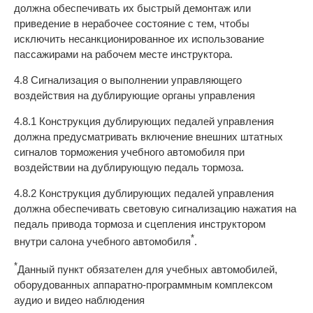
должна обеспечивать их быстрый демонтаж или
приведение в нерабочее состояние с тем, чтобы
исключить несанкционированное их использование
пассажирами на рабочем месте инструктора.
4.8 Сигнализация о выполнении управляющего
воздействия на дублирующие органы управления
4.8.1 Конструкция дублирующих педалей управления
должна предусматривать включение внешних штатных
сигналов торможения учебного автомобиля при
воздействии на дублирующую педаль тормоза.
4.8.2 Конструкция дублирующих педалей управления
должна обеспечивать световую сигнализацию нажатия на
педаль привода тормоза и сцепления инструктором
*
внутри салона учебного автомобиля
.
*
Данный пункт обязателен для учебных автомобилей,
оборудованных аппаратно-программным комплексом
аудио и видео наблюдения