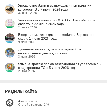
Управление багги и вездеходами при наличии
категории B с 7 июля 2026 года
30 июня 2026
Уменьшение стоимости ОСАГО в Новосибирской
области с 22 июня 2026 года
24 июня 2026
Введение мигалок для автомобилей Верховного
суда с 1 июня 2026 года
9 июня 2026
Движение велосипедистов младше 7 лет
по велопешеходным дорожкам
3 июня 2026
Отмена протоколов об отстранении от управления и
о задержании ТС с 5 июня 2026 года
26 мая 2026
Разделы сайта
Автомобили
Статей в разделе: 146