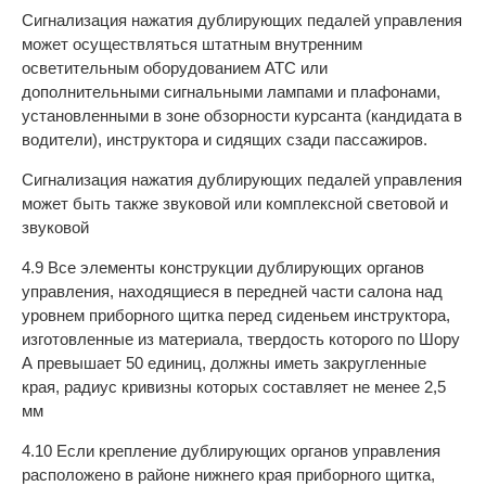
Сигнализация нажатия дублирующих педалей управления
может осуществляться штатным внутренним
осветительным оборудованием АТС или
дополнительными сигнальными лампами и плафонами,
установленными в зоне обзорности курсанта (кандидата в
водители), инструктора и сидящих сзади пассажиров.
Сигнализация нажатия дублирующих педалей управления
может быть также звуковой или комплексной световой и
звуковой
4.9 Все элементы конструкции дублирующих органов
управления, находящиеся в передней части салона над
уровнем приборного щитка перед сиденьем инструктора,
изготовленные из материала, твердость которого по Шору
А превышает 50 единиц, должны иметь закругленные
края, радиус кривизны которых составляет не менее 2,5
мм
4.10 Если крепление дублирующих органов управления
расположено в районе нижнего края приборного щитка,