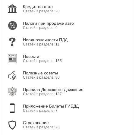
Кредит на авто
Статей в разделе: 20
Налоги при продаже авто
Статей в разделе: 9
Неоднозначности ПДД
Статей в разделе: 11
Новости
Статей в разделе: 155
Полезные советы
Статей в разделе: 80
Правила Дорожного Движения
Статей в разделе: 187
Приложение Билеты ГИБДД
Статей в разделе: 7
Страхование
Статей в разделе: 28