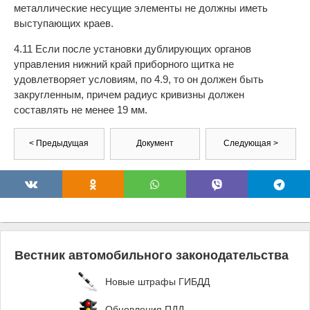
металлические несущие элементы не должны иметь
выступающих краев.
4.11 Если после установки дублирующих органов
управления нижний край приборного щитка не
удовлетворяет условиям, по 4.9, то он должен быть
закругленным, причем радиус кривизны должен
составлять не менее 19 мм.
< Предыдущая
Документ
Следующая >
Вестник автомобильного законодательства
Новые штрафы ГИБДД
Обновления ПДД