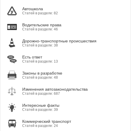
Автошкола
Статей в разделе: 82
Водительские права
Статей в разделе: 46
Дорожно-транспортные происшествия
Статей в разделе: 38
Есть ответ
Статей в разделе: 13
Законы в разработке
Статей в разделе: 48
Изменения автозаконодательства
Статей в разделе: 687
Интересные факты
Статей в разделе: 39
Коммерческий транспорт
Статей в разделе: 24