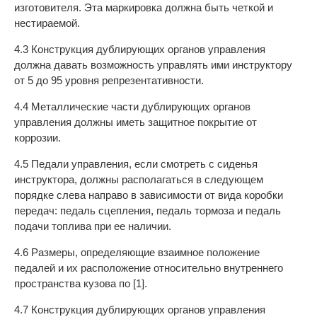
изготовителя. Эта маркировка должна быть четкой и
нестираемой.
4.3 Конструкция дублирующих органов управления
должна давать возможность управлять ими инструктору
от 5 до 95 уровня репрезентативности.
4.4 Металлические части дублирующих органов
управления должны иметь защитное покрытие от
коррозии.
4.5 Педали управления, если смотреть с сиденья
инструктора, должны располагаться в следующем
порядке слева направо в зависимости от вида коробки
передач: педаль сцепления, педаль тормоза и педаль
подачи топлива при ее наличии.
4.6 Размеры, определяющие взаимное положение
педалей и их расположение относительно внутреннего
пространства кузова по [1].
4.7 Конструкция дублирующих органов управления