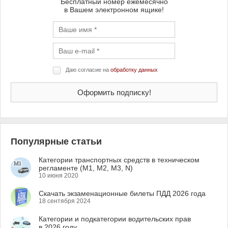
Бесплатный номер ежемесячно
в Вашем электронном ящике!
Даю согласие на
обработку данных
Популярные статьи
Категории транспортных средств в техническом
регламенте (M1, M2, M3, N)
10 июня 2020
Скачать экзаменационные билеты ПДД 2026 года
18 сентября 2024
Категории и подкатегории водительских прав
в 2026 году