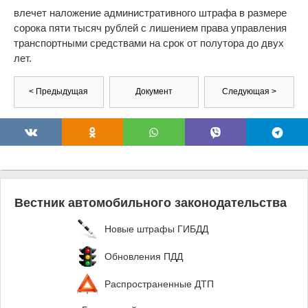
влечет наложение административного штрафа в размере
сорока пяти тысяч рублей с лишением права управления
транспортными средствами на срок от полутора до двух
лет.
< Предыдущая
Документ
Следующая >
Вестник автомобильного законодательства
Новые штрафы ГИБДД
Обновления ПДД
Распространенные ДТП