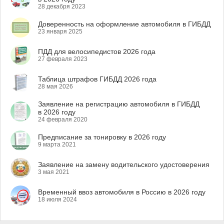
28 декабря 2023
Доверенность на оформление автомобиля в ГИБДД
23 января 2025
ПДД для велосипедистов 2026 года
27 февраля 2023
Таблица штрафов ГИБДД 2026 года
28 мая 2026
Заявление на регистрацию автомобиля в ГИБДД
в 2026 году
24 февраля 2020
Предписание за тонировку в 2026 году
9 марта 2021
Заявление на замену водительского удостоверения
3 мая 2021
Временный ввоз автомобиля в Россию в 2026 году
18 июля 2024