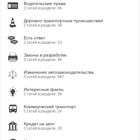
Водительские права
Статей в разделе: 46
Дорожно-транспортные происшествия
Статей в разделе: 38
Есть ответ
Статей в разделе: 13
Законы в разработке
Статей в разделе: 48
Изменения автозаконодательства
Статей в разделе: 687
Интересные факты
Статей в разделе: 39
Коммерческий транспорт
Статей в разделе: 24
Кредит на авто
Статей в разделе: 20