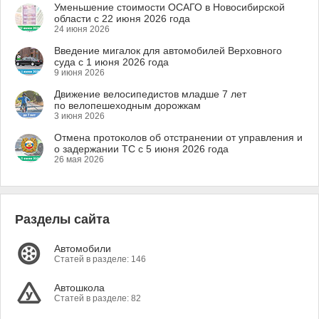
Уменьшение стоимости ОСАГО в Новосибирской
области с 22 июня 2026 года
24 июня 2026
Введение мигалок для автомобилей Верховного
суда с 1 июня 2026 года
9 июня 2026
Движение велосипедистов младше 7 лет
по велопешеходным дорожкам
3 июня 2026
Отмена протоколов об отстранении от управления и
о задержании ТС с 5 июня 2026 года
26 мая 2026
Разделы сайта
Автомобили
Статей в разделе: 146
Автошкола
Статей в разделе: 82