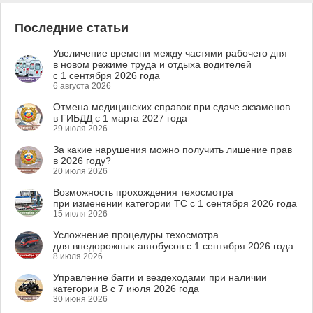
Последние статьи
Увеличение времени между частями рабочего дня
в новом режиме труда и отдыха водителей
с 1 сентября 2026 года
6 августа 2026
Отмена медицинских справок при сдаче экзаменов
в ГИБДД с 1 марта 2027 года
29 июля 2026
За какие нарушения можно получить лишение прав
в 2026 году?
20 июля 2026
Возможность прохождения техосмотра
при изменении категории ТС с 1 сентября 2026 года
15 июля 2026
Усложнение процедуры техосмотра
для внедорожных автобусов с 1 сентября 2026 года
8 июля 2026
Управление багги и вездеходами при наличии
категории B с 7 июля 2026 года
30 июня 2026