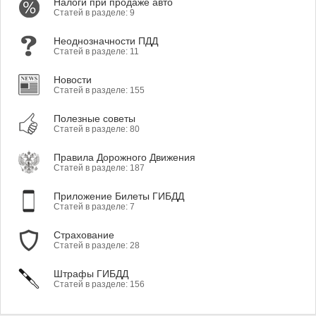
Налоги при продаже авто
Статей в разделе: 9
Неоднозначности ПДД
Статей в разделе: 11
Новости
Статей в разделе: 155
Полезные советы
Статей в разделе: 80
Правила Дорожного Движения
Статей в разделе: 187
Приложение Билеты ГИБДД
Статей в разделе: 7
Страхование
Статей в разделе: 28
Штрафы ГИБДД
Статей в разделе: 156