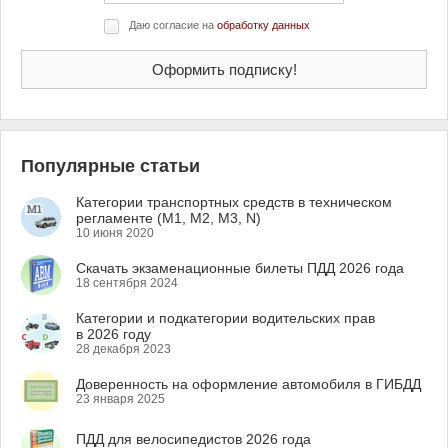
Даю согласие на
обработку данных
Популярные статьи
Категории транспортных средств в техническом
регламенте (M1, M2, M3, N)
10 июня 2020
Скачать экзаменационные билеты ПДД 2026 года
18 сентября 2024
Категории и подкатегории водительских прав
в 2026 году
28 декабря 2023
Доверенность на оформление автомобиля в ГИБДД
23 января 2025
ПДД для велосипедистов 2026 года