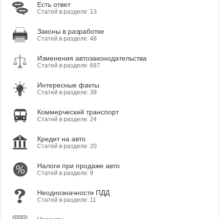
Есть ответ
Статей в разделе: 13
Законы в разработке
Статей в разделе: 48
Изменения автозаконодательства
Статей в разделе: 687
Интересные факты
Статей в разделе: 39
Коммерческий транспорт
Статей в разделе: 24
Кредит на авто
Статей в разделе: 20
Налоги при продаже авто
Статей в разделе: 9
Неоднозначности ПДД
Статей в разделе: 11