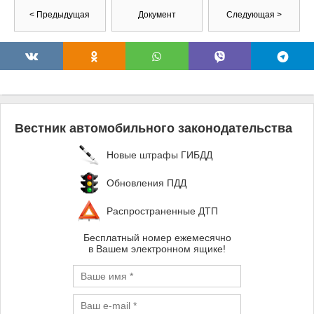
< Предыдущая
Документ
Следующая >
Вестник автомобильного законодательства
Новые штрафы ГИБДД
Обновления ПДД
Распространенные ДТП
Бесплатный номер ежемесячно
в Вашем электронном ящике!