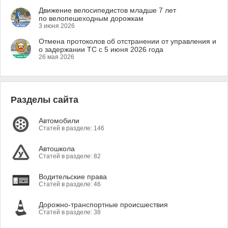
Движение велосипедистов младше 7 лет
по велопешеходным дорожкам
3 июня 2026
Отмена протоколов об отстранении от управления и
о задержании ТС с 5 июня 2026 года
26 мая 2026
Разделы сайта
Автомобили
Статей в разделе: 146
Автошкола
Статей в разделе: 82
Водительские права
Статей в разделе: 46
Дорожно-транспортные происшествия
Статей в разделе: 38