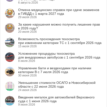
6 августа 2026
Отмена медицинских справок при сдаче экзаменов
в ГИБДД с 1 марта 2027 года
29 июля 2026
За какие нарушения можно получить лишение прав
в 2026 году?
20 июля 2026
Возможность прохождения техосмотра
при изменении категории ТС с 1 сентября 2026 года
15 июля 2026
Усложнение процедуры техосмотра
для внедорожных автобусов с 1 сентября 2026 года
8 июля 2026
Управление багги и вездеходами при наличии
категории B с 7 июля 2026 года
30 июня 2026
Уменьшение стоимости ОСАГО в Новосибирской
области с 22 июня 2026 года
24 июня 2026
Введение мигалок для автомобилей Верховного
суда с 1 июня 2026 года
9 июня 2026