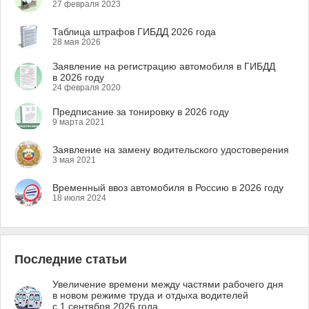
27 февраля 2023
Таблица штрафов ГИБДД 2026 года
28 мая 2026
Заявление на регистрацию автомобиля в ГИБДД
в 2026 году
24 февраля 2020
Предписание за тонировку в 2026 году
9 марта 2021
Заявление на замену водительского удостоверения
3 мая 2021
Временный ввоз автомобиля в Россию в 2026 году
18 июля 2024
Последние статьи
Увеличение времени между частями рабочего дня
в новом режиме труда и отдыха водителей
с 1 сентября 2026 года