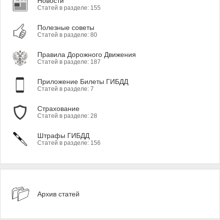
Новости
Статей в разделе: 155
Полезные советы
Статей в разделе: 80
Правила Дорожного Движения
Статей в разделе: 187
Приложение Билеты ГИБДД
Статей в разделе: 7
Страхование
Статей в разделе: 28
Штрафы ГИБДД
Статей в разделе: 156
Архив статей