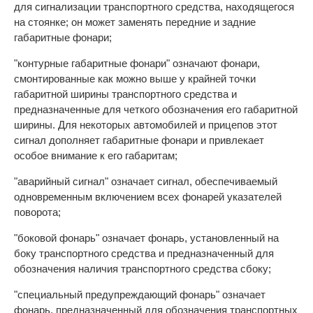
для сигнализации транспортного средства, находящегося
на стоянке; он может заменять передние и задние
габаритные фонари;
"контурные габаритные фонари" означают фонари,
смонтированные как можно выше у крайней точки
габаритной ширины транспортного средства и
предназначенные для четкого обозначения его габаритной
ширины. Для некоторых автомобилей и прицепов этот
сигнал дополняет габаритные фонари и привлекает
особое внимание к его габаритам;
"аварийный сигнал" означает сигнал, обеспечиваемый
одновременным включением всех фонарей указателей
поворота;
"боковой фонарь" означает фонарь, установленный на
боку транспортного средства и предназначенный для
обозначения наличия транспортного средства сбоку;
"специальный предупреждающий фонарь" означает
фонарь, предназначенный для обозначения транспортных