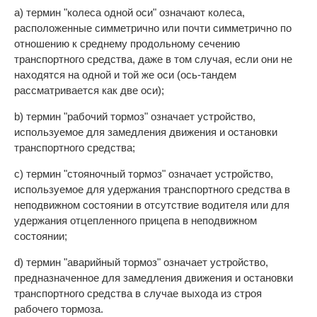
а) термин "колеса одной оси" означают колеса,
расположенные симметрично или почти симметрично по
отношению к среднему продольному сечению
транспортного средства, даже в том случая, если они не
находятся на одной и той же оси (ось-тандем
рассматривается как две оси);
b) термин "рабочий тормоз" означает устройство,
используемое для замедления движения и остановки
транспортного средства;
с) термин "стояночный тормоз" означает устройство,
используемое для удержания транспортного средства в
неподвижном состоянии в отсутствие водителя или для
удержания отцепленного прицепа в неподвижном
состоянии;
d) термин "аварийный тормоз" означает устройство,
предназначенное для замедления движения и остановки
транспортного средства в случае выхода из строя
рабочего тормоза.