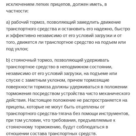
исключением легких прицепов, должен иметь, в
частности:
а) рабочий тормоз, позволяющий замедлить движение
транспортного средства и остановить его надежно, быстро
и эффективно независимо от его условий загрузки и от
того, движется ли транспортное средство на подъем или
под уклон;
b) стояночный тормоз, позволяющий удерживать
транспортное средство в неподвижном состоянии,
независимо от его условий загрузки, на подъеме или
спуске с заметным уклоном, причем тормозящие
поверхности тормоза должны удерживаться в положении
торможения посредством устройства чисто механического
действия. Настоящее положение не распространяется на
прицепы, которые не могут быть отцеплены от
транспортного средства-тягача без помощи инструментов,
при том условии, что требования, предъявляемые к
стояночному торможению, будут соблюдаться в
отношении состава транспортных средств.