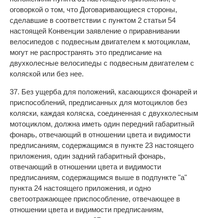
оговоркой о том, что Договаривающиеся стороны,
сделавшие в соответствии с пунктом 2 статьи 54
настоящей Конвенции заявление о приравнивании
велосипедов с подвесным двигателем к мотоциклам,
могут не распространять это предписание на
двухколесные велосипеды с подвесным двигателем с
коляской или без нее.
37. Без ущерба для положений, касающихся фонарей и
приспособлений, предписанных для мотоциклов без
коляски, каждая коляска, соединенная с двухколесным
мотоциклом, должна иметь один передний габаритный
фонарь, отвечающий в отношении цвета и видимости
предписаниям, содержащимся в пункте 23 настоящего
приложения, один задний габаритный фонарь,
отвечающий в отношении цвета и видимости
предписаниям, содержащимся выше в подпункте "а"
пункта 24 настоящего приложения, и одно
светоотражающее приспособление, отвечающее в
отношении цвета и видимости предписаниям,