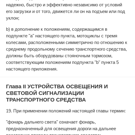
надежно, быстро и эффективно независимо от условий
его загрузки и от того, движется ли он на подъем или под
уклон;
b) в дополнение к положениям, содержащимся в
подпункте "а" настоящего пункта, мотоциклы с тремя
колесами, расположенными симметрично по отношению к
среднему продольному сечению транспортного средства,
должны быть оборудованы стояночным тормозом,
соответствующим положениям подпункта "b" пункта 5
настоящего приложения.
Глава II УСТРОЙСТВА ОСВЕЩЕНИЯ И
СВЕТОВОЙ СИГНАЛИЗАЦИИ
ТРАНСПОРТНОГО СРЕДСТВА
19. При применении положений настоящей главы термин:
"фонарь дальнего света" означает фонарь,
предназначенный для освещения дороги на дальнее