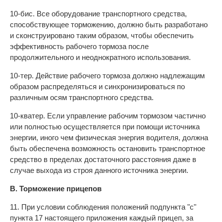
10-бис. Все оборудование транспортного средства,
способствующее торможению, должно быть разработано
и сконструировано таким образом, чтобы обеспечить
эффективность рабочего тормоза после
продолжительного и неоднократного использования.
10-тер. Действие рабочего тормоза должно надлежащим
образом распределяться и синхронизироваться по
различным осям транспортного средства.
10-кватер. Если управление рабочим тормозом частично
или полностью осуществляется при помощи источника
энергии, иного чем физическая энергия водителя, должна
быть обеспечена возможность остановить транспортное
средство в пределах достаточного расстояния даже в
случае выхода из строя данного источника энергии.
В. Торможение прицепов
11. При условии соблюдения положений подпункта "с"
пункта 17 настоящего приложения каждый прицеп, за