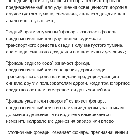
"передний противотуманный фонарь" означает фонарь,
предназначенный для улучшения освещенности дороги в
случае густого тумана, снегопада, сильного дождя или в
аналогичных условиях;
"задний противотуманный фонарь" означает фонарь,
предназначенный для улучшения видимости
транспортного средства сзади в случае густого тумана,
снегопада, сильного дождя или в аналогичных условиях;
"фонарь заднего хода" означает фонарь,
предназначенный для освещения дороги сзади
транспортного средства и подачи предупреждающего
сигнала другим пользователям дороги, когда транспортное
средство дает или намеревается дать задний ход;
"фонарь указателя поворота" означает фонарь,
предназначенный для сигнализации другим участникам
дорожного движения, что водитель намеревается
изменить направление движения вправо или влево;
"стояночный фонарь" означает фонарь, предназначенный