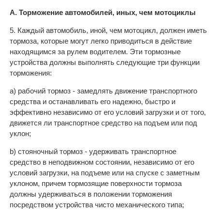
А. Торможение автомобилей, иных, чем мотоциклы
5. Каждый автомобиль, иной, чем мотоцикл, должен иметь
тормоза, которые могут легко приводиться в действие
находящимся за рулем водителем. Эти тормозные
устройства должны выполнять следующие три функции
торможения:
а) рабочий тормоз - замедлять движение транспортного
средства и останавливать его надежно, быстро и
эффективно независимо от его условий загрузки и от того,
движется ли транспортное средство на подъем или под
уклон;
b) стояночный тормоз - удерживать транспортное
средство в неподвижном состоянии, независимо от его
условий загрузки, на подъеме или на спуске с заметным
уклоном, причем тормозящие поверхности тормоза
должны удерживаться в положении торможения
посредством устройства чисто механического типа;