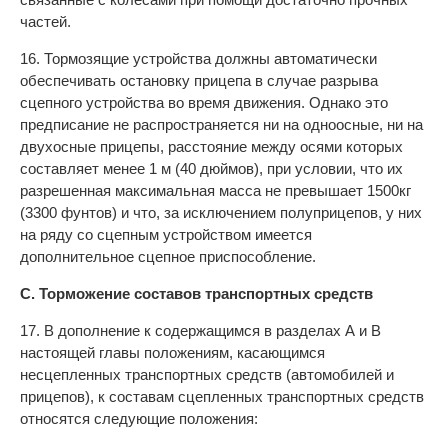
частей.
16. Тормозящие устройства должны автоматически
обеспечивать остановку прицепа в случае разрыва
сцепного устройства во время движения. Однако это
предписание не распространяется ни на одноосные, ни на
двухосные прицепы, расстояние между осями которых
составляет менее 1 м (40 дюймов), при условии, что их
разрешенная максимальная масса не превышает 1500кг
(3300 фунтов) и что, за исключением полуприцепов, у них
на ряду со сцепным устройством имеется
дополнительное сцепное приспособление.
С. Торможение составов транспортных средств
17. В дополнение к содержащимся в разделах А и В
настоящей главы положениям, касающимся
несцепленных транспортных средств (автомобилей и
прицепов), к составам сцепленных транспортных средств
относятся следующие положения: