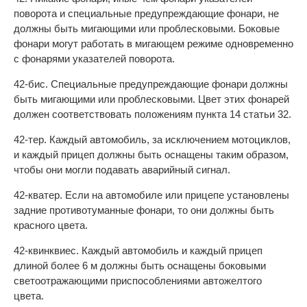
поворота и специальные предупреждающие фонари, не
должны быть мигающими или проблесковыми. Боковые
фонари могут работать в мигающем режиме одновременно
с фонарями указателей поворота.
42-бис. Специальные предупреждающие фонари должны
быть мигающими или проблесковыми. Цвет этих фонарей
должен соответствовать положениям пункта 14 статьи 32.
42-тер. Каждый автомобиль, за исключением мотоциклов,
и каждый прицеп должны быть оснащены таким образом,
чтобы они могли подавать аварийный сигнал.
42-кватер. Если на автомобиле или прицепе установлены
задние противотуманные фонари, то они должны быть
красного цвета.
42-квинквиес. Каждый автомобиль и каждый прицеп
длиной более 6 м должны быть оснащены боковыми
светоотражающими приспособлениями автожелтого
цвета.