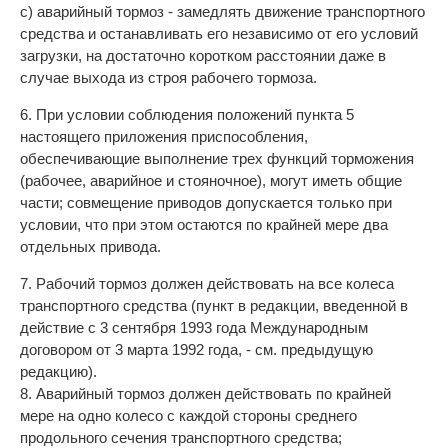
с) аварийный тормоз - замедлять движение транспортного
средства и останавливать его независимо от его условий
загрузки, на достаточно коротком расстоянии даже в
случае выхода из строя рабочего тормоза.
6. При условии соблюдения положений пункта 5
настоящего приложения приспособления,
обеспечивающие выполнение трех функций торможения
(рабочее, аварийное и стояночное), могут иметь общие
части; совмещение приводов допускается только при
условии, что при этом остаются по крайней мере два
отдельных привода.
7. Рабочий тормоз должен действовать на все колеса
транспортного средства (пункт в редакции, введенной в
действие с 3 сентября 1993 года Международным
договором от 3 марта 1992 года, - см. предыдущую
редакцию).
8. Аварийный тормоз должен действовать по крайней
мере на одно колесо с каждой стороны среднего
продольного сечения транспортного средства;