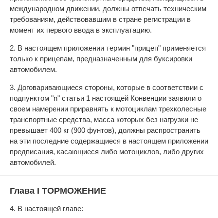
международном движении, должны отвечать техническим
требованиям, действовавшим в стране регистрации в
момент их первого ввода в эксплуатацию.
2. В настоящем приложении термин "прицеп" применяется
только к прицепам, предназначенным для буксировки
автомобилем.
3. Договаривающиеся стороны, которые в соответствии с
подпунктом "n" статьи 1 настоящей Конвенции заявили о
своем намерении приравнять к мотоциклам трехколесные
транспортные средства, масса которых без нагрузки не
превышает 400 кг (900 фунтов), должны распространить
на эти последние содержащиеся в настоящем приложении
предписания, касающиеся либо мотоциклов, либо других
автомобилей.
Глава I ТОРМОЖЕНИЕ
4. В настоящей главе: