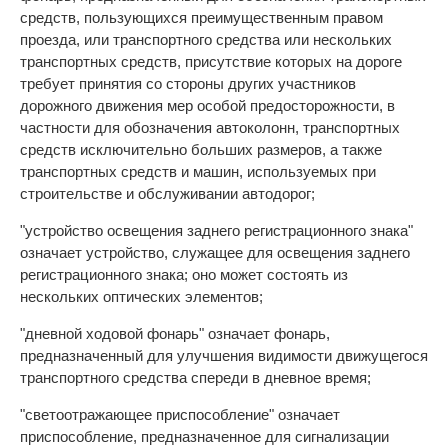
средств, пользующихся преимущественным правом
проезда, или транспортного средства или нескольких
транспортных средств, присутствие которых на дороге
требует принятия со стороны других участников
дорожного движения мер особой предосторожности, в
частности для обозначения автоколонн, транспортных
средств исключительно больших размеров, а также
транспортных средств и машин, используемых при
строительстве и обслуживании автодорог;
"устройство освещения заднего регистрационного знака"
означает устройство, служащее для освещения заднего
регистрационного знака; оно может состоять из
нескольких оптических элементов;
"дневной ходовой фонарь" означает фонарь,
предназначенный для улучшения видимости движущегося
транспортного средства спереди в дневное время;
"светоотражающее приспособление" означает
приспособление, предназначенное для сигнализации