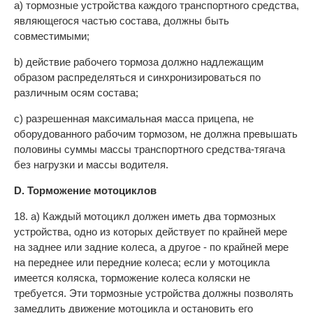
а) тормозные устройства каждого транспортного средства,
являющегося частью состава, должны быть
совместимыми;
b) действие рабочего тормоза должно надлежащим
образом распределяться и синхронизироваться по
различным осям состава;
с) разрешенная максимальная масса прицепа, не
оборудованного рабочим тормозом, не должна превышать
половины суммы массы транспортного средства-тягача
без нагрузки и массы водителя.
D. Торможение мотоциклов
18. а) Каждый мотоцикл должен иметь два тормозных
устройства, одно из которых действует по крайней мере
на заднее или задние колеса, а другое - по крайней мере
на переднее или передние колеса; если у мотоцикла
имеется коляска, торможение колеса коляски не
требуется. Эти тормозные устройства должны позволять
замедлить движение мотоцикла и остановить его