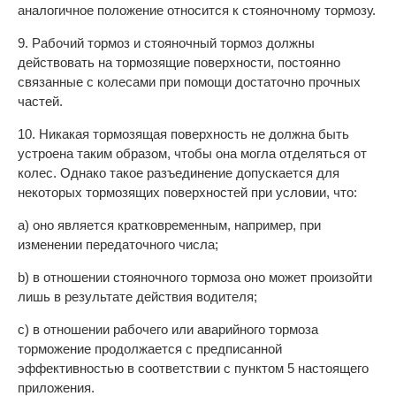
аналогичное положение относится к стояночному тормозу.
9. Рабочий тормоз и стояночный тормоз должны
действовать на тормозящие поверхности, постоянно
связанные с колесами при помощи достаточно прочных
частей.
10. Никакая тормозящая поверхность не должна быть
устроена таким образом, чтобы она могла отделяться от
колес. Однако такое разъединение допускается для
некоторых тормозящих поверхностей при условии, что:
а) оно является кратковременным, например, при
изменении передаточного числа;
b) в отношении стояночного тормоза оно может произойти
лишь в результате действия водителя;
с) в отношении рабочего или аварийного тормоза
торможение продолжается с предписанной
эффективностью в соответствии с пунктом 5 настоящего
приложения.