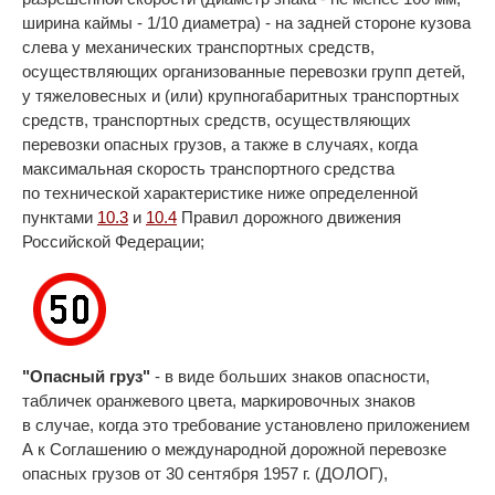
ширина каймы - 1/10 диаметра) - на задней стороне кузова
слева у механических транспортных средств,
осуществляющих организованные перевозки групп детей,
у тяжеловесных и (или) крупногабаритных транспортных
средств, транспортных средств, осуществляющих
перевозки опасных грузов, а также в случаях, когда
максимальная скорость транспортного средства
по технической характеристике ниже определенной
пунктами
10.3
и
10.4
Правил дорожного движения
Российской Федерации;
"Опасный груз"
- в виде больших знаков опасности,
табличек оранжевого цвета, маркировочных знаков
в случае, когда это требование установлено приложением
А к Соглашению о международной дорожной перевозке
опасных грузов от 30 сентября 1957 г. (ДОЛОГ),