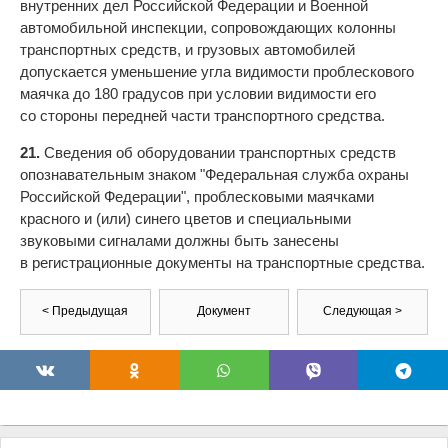
внутренних дел Российской Федерации и Военной
автомобильной инспекции, сопровождающих колонны
транспортных средств, и грузовых автомобилей
допускается уменьшение угла видимости проблескового
маячка до 180 градусов при условии видимости его
со стороны передней части транспортного средства.
21.
Сведения об оборудовании транспортных средств
опознавательным знаком "Федеральная служба охраны
Российской Федерации", проблесковыми маячками
красного и (или) синего цветов и специальными
звуковыми сигналами должны быть занесены
в регистрационные документы на транспортные средства.
< Предыдущая
Документ
Следующая >