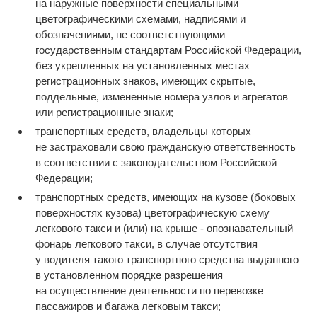
на наружные поверхности специальными
цветографическими схемами, надписями и
обозначениями, не соответствующими
государственным стандартам Российской Федерации,
без укрепленных на установленных местах
регистрационных знаков, имеющих скрытые,
поддельные, измененные номера узлов и агрегатов
или регистрационные знаки;
транспортных средств, владельцы которых
не застраховали свою гражданскую ответственность
в соответствии с законодательством Российской
Федерации;
транспортных средств, имеющих на кузове (боковых
поверхностях кузова) цветографическую схему
легкового такси и (или) на крыше - опознавательный
фонарь легкового такси, в случае отсутствия
у водителя такого транспортного средства выданного
в установленном порядке разрешения
на осуществление деятельности по перевозке
пассажиров и багажа легковым такси;