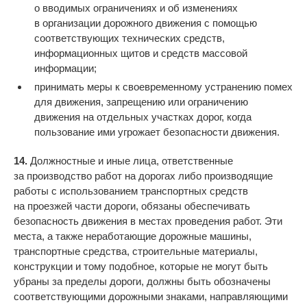
о вводимых ограничениях и об изменениях
в организации дорожного движения с помощью
соответствующих технических средств,
информационных щитов и средств массовой
информации;
принимать меры к своевременному устранению помех
для движения, запрещению или ограничению
движения на отдельных участках дорог, когда
пользование ими угрожает безопасности движения.
14.
Должностные и иные лица, ответственные
за производство работ на дорогах либо производящие
работы с использованием транспортных средств
на проезжей части дороги, обязаны обеспечивать
безопасность движения в местах проведения работ. Эти
места, а также неработающие дорожные машины,
транспортные средства, строительные материалы,
конструкции и тому подобное, которые не могут быть
убраны за пределы дороги, должны быть обозначены
соответствующими дорожными знаками, направляющими