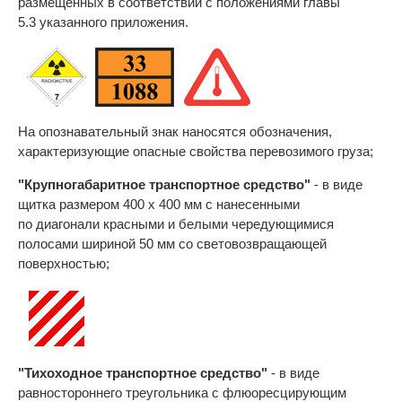
размещенных в соответствии с положениями главы
5.3 указанного приложения.
На опознавательный знак наносятся обозначения,
характеризующие опасные свойства перевозимого груза;
"Крупногабаритное транспортное средство"
- в виде
щитка размером 400 x 400 мм с нанесенными
по диагонали красными и белыми чередующимися
полосами шириной 50 мм со световозвращающей
поверхностью;
"Тихоходное транспортное средство"
- в виде
равностороннего треугольника с флюоресцирующим