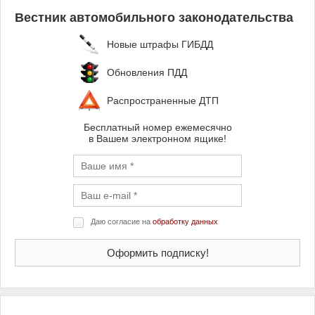
Вестник автомобильного законодательства
Новые штрафы ГИБДД
Обновления ПДД
Распространенные ДТП
Бесплатный номер ежемесячно
в Вашем электронном ящике!
Даю согласие на
обработку данных