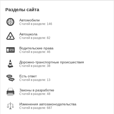
Разделы сайта
Автомобили
Статей в разделе: 146
Автошкола
Статей в разделе: 82
Водительские права
Статей в разделе: 46
Дорожно-транспортные происшествия
Статей в разделе: 38
Есть ответ
Статей в разделе: 13
Законы в разработке
Статей в разделе: 48
Изменения автозаконодательства
Статей в разделе: 687