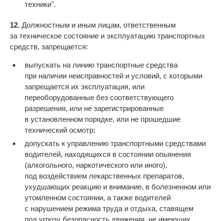
техники".
12.
Должностным и иным лицам, ответственным
за техническое состояние и эксплуатацию транспортных
средств, запрещается:
выпускать на линию транспортные средства
при наличии неисправностей и условий, с которыми
запрещается их эксплуатация, или
переоборудованные без соответствующего
разрешения, или не зарегистрированные
в установленном порядке, или не прошедшие
технический осмотр;
допускать к управлению транспортными средствами
водителей, находящихся в состоянии опьянения
(алкогольного, наркотического или иного),
под воздействием лекарственных препаратов,
ухудшающих реакцию и внимание, в болезненном или
утомленном состоянии, а также водителей
с нарушением режима труда и отдыха, ставящем
под угрозу безопасность движения, не имеющих