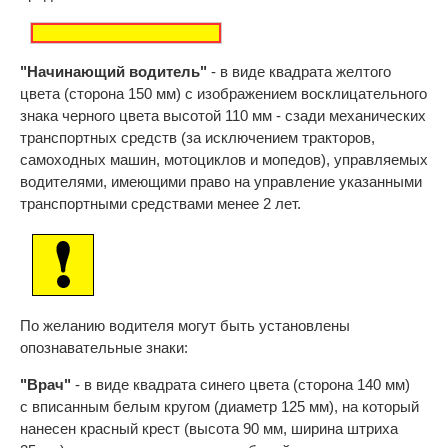
"Начинающий водитель"
- в виде квадрата желтого
цвета (сторона 150 мм) с изображением восклицательного
знака черного цвета высотой 110 мм - сзади механических
транспортных средств (за исключением тракторов,
самоходных машин, мотоциклов и мопедов), управляемых
водителями, имеющими право на управление указанными
транспортными средствами менее 2 лет.
По желанию водителя могут быть установлены
опознавательные знаки:
"Врач"
- в виде квадрата синего цвета (сторона 140 мм)
с вписанным белым кругом (диаметр 125 мм), на который
нанесен красный крест (высота 90 мм, ширина штриха