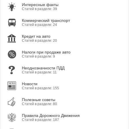
Интересные факты
Статей в разделе: 39
Коммерческий транспорт
Статей в разделе: 24
Кредит на авто
Статей в разделе: 20
Налоги при продаже авто
Статей в разделе: 9
Неоднозначности ПДД
Статей в разделе: 11
Новости
Статей в разделе: 155
Полезные советы
Статей в разделе: 80
Правила Дорожного Движения
Статей в разделе: 187