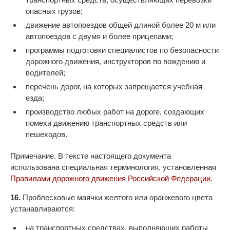
опасных грузов;
движение автопоездов общей длиной более 20 м или
автопоездов с двумя и более прицепами;
программы подготовки специалистов по безопасности
дорожного движения, инструкторов по вождению и
водителей;
перечень дорог, на которых запрещается учебная
езда;
производство любых работ на дороге, создающих
помехи движению транспортных средств или
пешеходов.
Примечание. В тексте настоящего документа
использована специальная терминология, установленная
Правилами дорожного движения Российской Федерации
.
16.
Проблесковые маячки желтого или оранжевого цвета
устанавливаются:
на транспортных средствах, выполняющих работы