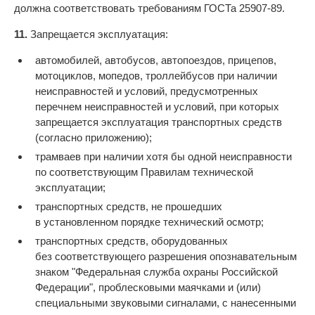
должна соответствовать требованиям ГОСТа 25907-89.
11.
Запрещается эксплуатация:
автомобилей, автобусов, автопоездов, прицепов,
мотоциклов, мопедов, троллейбусов при наличии
неисправностей и условий, предусмотренных
перечнем неисправностей и условий, при которых
запрещается эксплуатация транспортных средств
(согласно приложению);
трамваев при наличии хотя бы одной неисправности
по соответствующим Правилам технической
эксплуатации;
транспортных средств, не прошедших
в установленном порядке технический осмотр;
транспортных средств, оборудованных
без соответствующего разрешения опознавательным
знаком "Федеральная служба охраны Российской
Федерации", проблесковыми маячками и (или)
специальными звуковыми сигналами, с нанесенными