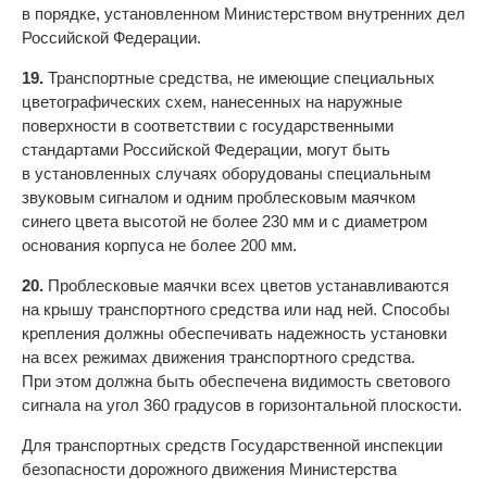
в порядке, установленном Министерством внутренних дел
Российской Федерации.
19.
Транспортные средства, не имеющие специальных
цветографических схем, нанесенных на наружные
поверхности в соответствии с государственными
стандартами Российской Федерации, могут быть
в установленных случаях оборудованы специальным
звуковым сигналом и одним проблесковым маячком
синего цвета высотой не более 230 мм и с диаметром
основания корпуса не более 200 мм.
20.
Проблесковые маячки всех цветов устанавливаются
на крышу транспортного средства или над ней. Способы
крепления должны обеспечивать надежность установки
на всех режимах движения транспортного средства.
При этом должна быть обеспечена видимость светового
сигнала на угол 360 градусов в горизонтальной плоскости.
Для транспортных средств Государственной инспекции
безопасности дорожного движения Министерства