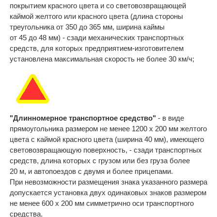
покрытием красного цвета и со световозвращающей
каймой желтого или красного цвета (длина стороны
треугольника от 350 до 365 мм, ширина каймы
от 45 до 48 мм) - сзади механических транспортных
средств, для которых предприятием-изготовителем
установлена максимальная скорость не более 30 км/ч;
"Длинномерное транспортное средство"
- в виде
прямоугольника размером не менее 1200 x 200 мм желтого
цвета с каймой красного цвета (ширина 40 мм), имеющего
световозвращающую поверхность, - сзади транспортных
средств, длина которых с грузом или без груза более
20 м, и автопоездов с двумя и более прицепами.
При невозможности размещения знака указанного размера
допускается установка двух одинаковых знаков размером
не менее 600 x 200 мм симметрично оси транспортного
средства.