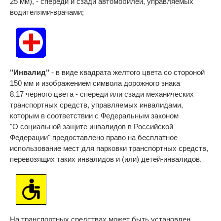
25 мм), - спереди и сзади автомобилей, управляемых
водителями-врачами;
"Инвалид"
- в виде квадрата желтого цвета со стороной
150 мм и изображением символа дорожного знака
8.17 черного цвета - спереди или сзади механических
транспортных средств, управляемых инвалидами,
которым в соответствии с Федеральным законом
"О социальной защите инвалидов в Российской
Федерации" предоставлено право на бесплатное
использование мест для парковки транспортных средств,
перевозящих таких инвалидов и (или) детей-инвалидов.
На транспортных средствах может быть установлен