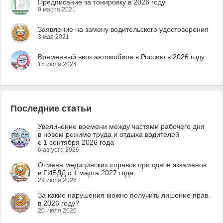
Предписание за тонировку в 2026 году
9 марта 2021
Заявление на замену водительского удостоверения
3 мая 2021
Временный ввоз автомобиля в Россию в 2026 году
18 июля 2024
Последние статьи
Увеличение времени между частями рабочего дня
в новом режиме труда и отдыха водителей
с 1 сентября 2026 года
6 августа 2026
Отмена медицинских справок при сдаче экзаменов
в ГИБДД с 1 марта 2027 года
29 июля 2026
За какие нарушения можно получить лишение прав
в 2026 году?
20 июля 2026