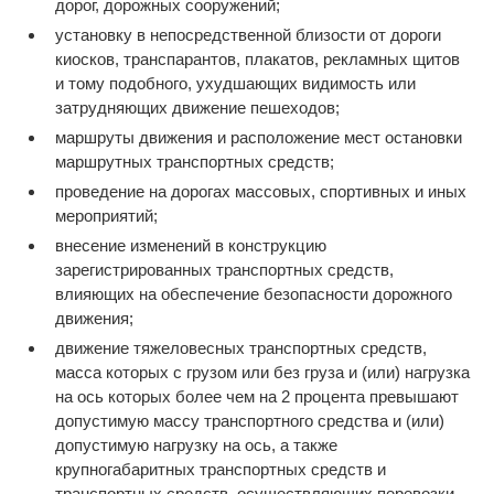
дорог, дорожных сооружений;
установку в непосредственной близости от дороги
киосков, транспарантов, плакатов, рекламных щитов
и тому подобного, ухудшающих видимость или
затрудняющих движение пешеходов;
маршруты движения и расположение мест остановки
маршрутных транспортных средств;
проведение на дорогах массовых, спортивных и иных
мероприятий;
внесение изменений в конструкцию
зарегистрированных транспортных средств,
влияющих на обеспечение безопасности дорожного
движения;
движение тяжеловесных транспортных средств,
масса которых с грузом или без груза и (или) нагрузка
на ось которых более чем на 2 процента превышают
допустимую массу транспортного средства и (или)
допустимую нагрузку на ось, а также
крупногабаритных транспортных средств и
транспортных средств, осуществляющих перевозки