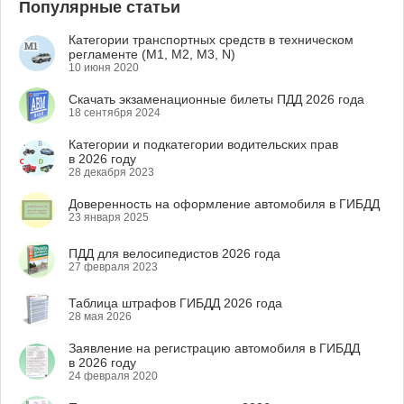
Популярные статьи
Категории транспортных средств в техническом
регламенте (M1, M2, M3, N)
10 июня 2020
Скачать экзаменационные билеты ПДД 2026 года
18 сентября 2024
Категории и подкатегории водительских прав
в 2026 году
28 декабря 2023
Доверенность на оформление автомобиля в ГИБДД
23 января 2025
ПДД для велосипедистов 2026 года
27 февраля 2023
Таблица штрафов ГИБДД 2026 года
28 мая 2026
Заявление на регистрацию автомобиля в ГИБДД
в 2026 году
24 февраля 2020