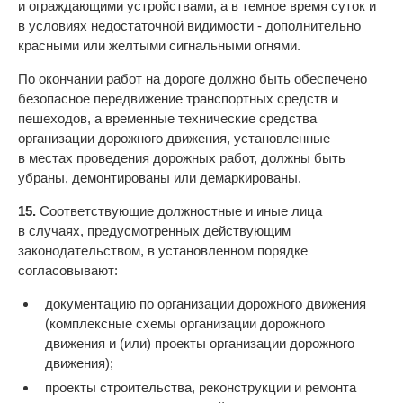
и ограждающими устройствами, а в темное время суток и
в условиях недостаточной видимости - дополнительно
красными или желтыми сигнальными огнями.
По окончании работ на дороге должно быть обеспечено
безопасное передвижение транспортных средств и
пешеходов, а временные технические средства
организации дорожного движения, установленные
в местах проведения дорожных работ, должны быть
убраны, демонтированы или демаркированы.
15.
Соответствующие должностные и иные лица
в случаях, предусмотренных действующим
законодательством, в установленном порядке
согласовывают:
документацию по организации дорожного движения
(комплексные схемы организации дорожного
движения и (или) проекты организации дорожного
движения);
проекты строительства, реконструкции и ремонта