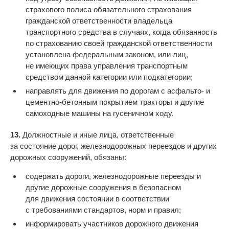
страхового полиса обязательного страхования
гражданской ответственности владельца
транспортного средства в случаях, когда обязанность
по страхованию своей гражданской ответственности
установлена федеральным законом, или лиц,
не имеющих права управления транспортным
средством данной категории или подкатегории;
направлять для движения по дорогам с асфальто- и
цементно-бетонным покрытием тракторы и другие
самоходные машины на гусеничном ходу.
13.
Должностные и иные лица, ответственные
за состояние дорог, железнодорожных переездов и других
дорожных сооружений, обязаны:
содержать дороги, железнодорожные переезды и
другие дорожные сооружения в безопасном
для движения состоянии в соответствии
с требованиями стандартов, норм и правил;
информировать участников дорожного движения