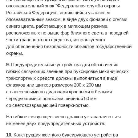
опознавательный знак "Федеральная служба охраны
Российской Федерации", являющийся условным
опознавательным знаком, в виде двух фонарей с огнями
синего цвета, работающих в мигающем режиме,
расположенных не выше фар ближнего света в передней
части транспортного средства, используемого
для обеспечения безопасности объектов государственной
охраны.
9.
Предупредительные устройства для обозначения
гибких связующих звеньев при буксировке механических
транспортных средств должны выполняться в виде
флажков или щитков размером 200 x 200 мм
с нанесенными по диагонали красными и белыми
чередующимися полосами шириной 50 мм
со световозвращающей поверхностью.
На гибкое связующее звено должно устанавливаться
не менее двух предупредительных устройств.
10.
Конструкция жесткого буксирующего устройства