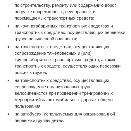
по строительству, ремонту или содержанию дорог,
погрузке поврежденных, неисправных и
перемещаемых транспортных средств;
на крупногабаритных транспортных средствах и
транспортных средствах, осуществляющих перевозки
грузов повышенной опасности;
на транспортных средствах, осуществляющих
сопровождение тяжеловесных и (или)
крупногабаритных транспортных средств, а также
транспортных средств, осуществляющих перевозки
опасных грузов;
на транспортных средствах, осуществляющих
сопровождение организованных групп
велосипедистов при проведении тренировочных
мероприятий на автомобильных дорогах общего
пользования;
на автобусах, используемых для организованной
перевозки группы детей.