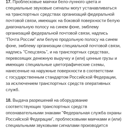
17.
Проблесковые маячки бело-лунного цвета и
специальные звуковые сигналы могут устанавливаться
на транспортных средствах организаций федеральной
почтовой связи, имеющих на боковой поверхности белую
диагональную полосу на синем фоне, эмблему
организаций федеральной почтовой связи, надпись
"Почта России" или белую продольную полосу на синем
фоне, эмблему организации специальной почтовой связи,
надпись "Спецсвязь", и на транспортных средствах,
перевозящих денежную выручку и (или) ценные грузы и
имеющих специальные цветографические схемы,
нанесенные на наружные поверхности в соответствии
с государственным стандартом Российской Федерации,
за исключением транспортных средств оперативных
служб.
18.
Выдача разрешений на оборудование
соответствующих транспортных средств
опознавательными знаками "Федеральная служба охраны
Российской Федерации", проблесковыми маячками и (или)
специальными звуковыми сигналами производится