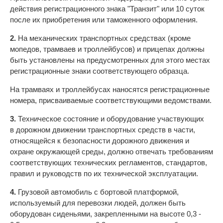
действия регистрационного знака "Транзит" или 10 суток
после их приобретения или таможенного оформления.
2.
На механических транспортных средствах (кроме
мопедов, трамваев и троллейбусов) и прицепах должны
быть установлены на предусмотренных для этого местах
регистрационные знаки соответствующего образца.
На трамваях и троллейбусах наносятся регистрационные
номера, присваиваемые соответствующими ведомствами.
3.
Техническое состояние и оборудование участвующих
в дорожном движении транспортных средств в части,
относящейся к безопасности дорожного движения и
охране окружающей среды, должно отвечать требованиям
соответствующих технических регламентов, стандартов,
правил и руководств по их технической эксплуатации.
4.
Грузовой автомобиль с бортовой платформой,
используемый для перевозки людей, должен быть
оборудован сиденьями, закрепленными на высоте 0,3 -