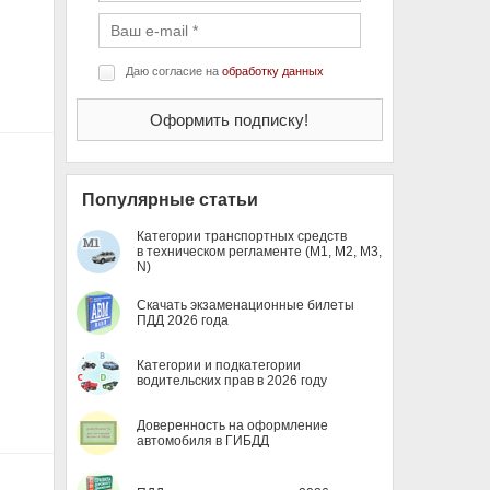
Даю согласие на
обработку данных
Популярные статьи
Категории транспортных средств
в техническом регламенте (M1, M2, M3,
N)
Скачать экзаменационные билеты
ПДД 2026 года
Категории и подкатегории
водительских прав в 2026 году
Доверенность на оформление
автомобиля в ГИБДД