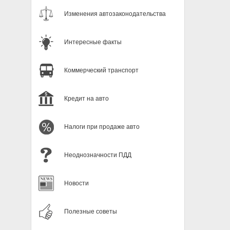
Изменения автозаконодательства
Интересные факты
Коммерческий транспорт
Кредит на авто
Налоги при продаже авто
Неоднозначности ПДД
Новости
Полезные советы