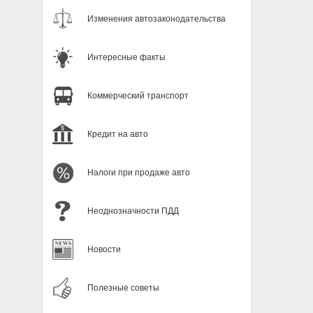
Изменения автозаконодательства
Интересные факты
Коммерческий транспорт
Кредит на авто
Налоги при продаже авто
Неоднозначности ПДД
Новости
Полезные советы