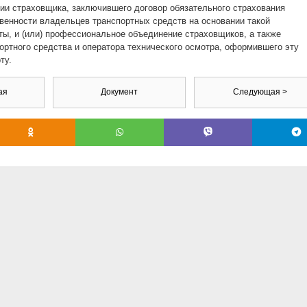
ии страховщика, заключившего договор обязательного страхования
венности владельцев транспортных средств на основании такой
ты, и (или) профессиональное объединение страховщиков, а также
ортного средства и оператора технического осмотра, оформившего эту
ту.
ая
Документ
Следующая >