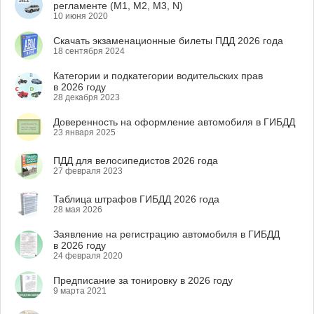
регламенте (M1, M2, M3, N)
10 июня 2020
Скачать экзаменационные билеты ПДД 2026 года
18 сентября 2024
Категории и подкатегории водительских прав
в 2026 году
28 декабря 2023
Доверенность на оформление автомобиля в ГИБДД
23 января 2025
ПДД для велосипедистов 2026 года
27 февраля 2023
Таблица штрафов ГИБДД 2026 года
28 мая 2026
Заявление на регистрацию автомобиля в ГИБДД
в 2026 году
24 февраля 2020
Предписание за тонировку в 2026 году
9 марта 2021