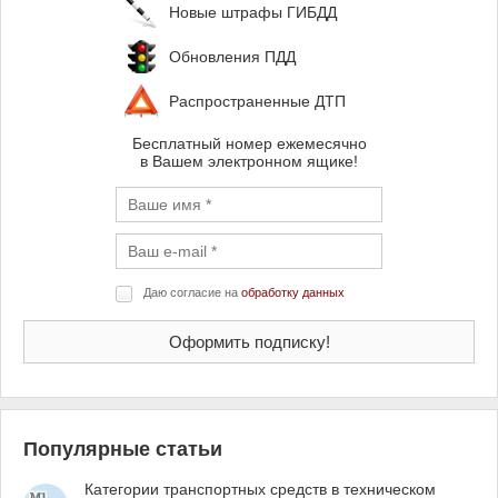
Новые штрафы ГИБДД
Обновления ПДД
Распространенные ДТП
Бесплатный номер ежемесячно
в Вашем электронном ящике!
Даю согласие на
обработку данных
Популярные статьи
Категории транспортных средств в техническом