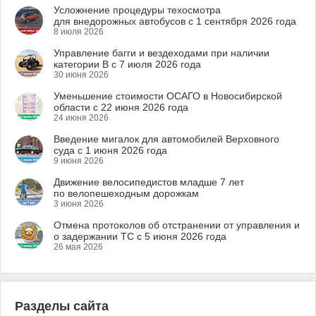
Усложнение процедуры техосмотра
для внедорожных автобусов с 1 сентября 2026 года
8 июля 2026
Управление багги и вездеходами при наличии
категории B с 7 июля 2026 года
30 июня 2026
Уменьшение стоимости ОСАГО в Новосибирской
области с 22 июня 2026 года
24 июня 2026
Введение мигалок для автомобилей Верховного
суда с 1 июня 2026 года
9 июня 2026
Движение велосипедистов младше 7 лет
по велопешеходным дорожкам
3 июня 2026
Отмена протоколов об отстранении от управления и
о задержании ТС с 5 июня 2026 года
26 мая 2026
Разделы сайта