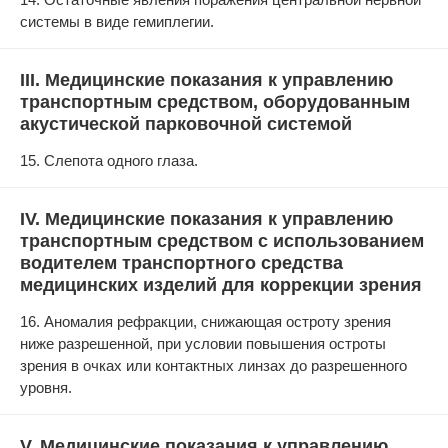
системы в виде гемиплегии.
III. Медицинские показания к управлению
транспортным средством, оборудованным
акустической парковочной системой
15. Слепота одного глаза.
IV. Медицинские показания к управлению
транспортным средством с использованием
водителем транспортного средства
медицинских изделий для коррекции зрения
16. Аномалия рефракции, снижающая остроту зрения
ниже разрешенной, при условии повышения остроты
зрения в очках или контактных линзах до разрешенного
уровня.
V. Медицинские показания к управлению