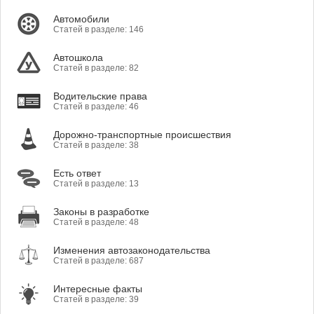
Автомобили
Статей в разделе: 146
Автошкола
Статей в разделе: 82
Водительские права
Статей в разделе: 46
Дорожно-транспортные происшествия
Статей в разделе: 38
Есть ответ
Статей в разделе: 13
Законы в разработке
Статей в разделе: 48
Изменения автозаконодательства
Статей в разделе: 687
Интересные факты
Статей в разделе: 39