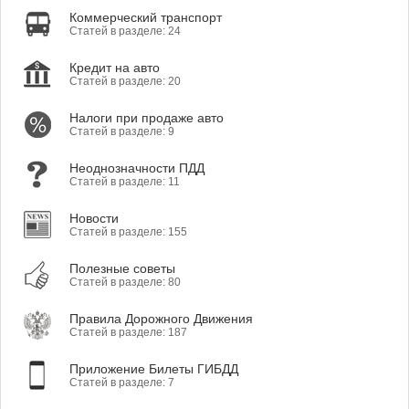
Коммерческий транспорт
Статей в разделе: 24
Кредит на авто
Статей в разделе: 20
Налоги при продаже авто
Статей в разделе: 9
Неоднозначности ПДД
Статей в разделе: 11
Новости
Статей в разделе: 155
Полезные советы
Статей в разделе: 80
Правила Дорожного Движения
Статей в разделе: 187
Приложение Билеты ГИБДД
Статей в разделе: 7