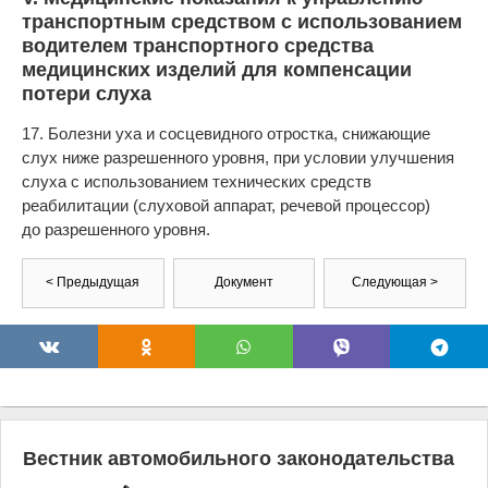
транспортным средством с использованием
водителем транспортного средства
медицинских изделий для компенсации
потери слуха
17. Болезни уха и сосцевидного отростка, снижающие
слух ниже разрешенного уровня, при условии улучшения
слуха с использованием технических средств
реабилитации (слуховой аппарат, речевой процессор)
до разрешенного уровня.
< Предыдущая
Документ
Следующая >
Вестник автомобильного законодательства