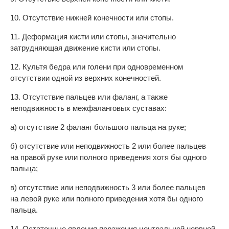
10. Отсутствие нижней конечности или стопы.
11. Деформация кисти или стопы, значительно
затрудняющая движение кисти или стопы.
12. Культя бедра или голени при одновременном
отсутствии одной из верхних конечностей.
13. Отсутствие пальцев или фаланг, а также
неподвижность в межфаланговых суставах:
а) отсутствие 2 фаланг большого пальца на руке;
б) отсутствие или неподвижность 2 или более пальцев
на правой руке или полного приведения хотя бы одного
пальца;
в) отсутствие или неподвижность 3 или более пальцев
на левой руке или полного приведения хотя бы одного
пальца.
14. Остаточные явления поражения центральной нервной