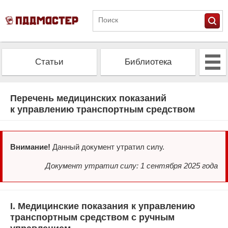
Статьи
Библиотека
Альманах
Экзамен
Перечень медицинских показаний
к управлению транспортным средством
Проверить штрафы
Калькулятор ОСАГО
Внимание!
Данный документ утратил силу.
Документ утратил силу: 1 сентября 2025 года
I. Медицинские показания к управлению
транспортным средством с ручным