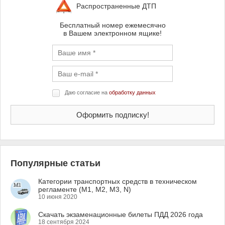
Распространенные ДТП
Бесплатный номер ежемесячно
в Вашем электронном ящике!
Даю согласие на
обработку данных
Популярные статьи
Категории транспортных средств в техническом
регламенте (M1, M2, M3, N)
10 июня 2020
Скачать экзаменационные билеты ПДД 2026 года
18 сентября 2024