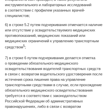
инструментального и лабораторных исследований
в соответствии с профилем указанных врачей-
специалистов;
6) в строке 5.2 путем подчеркивания отмечается наличие
или отсутствие у освидетельствуемого медицинских
противопоказаний, медицинских показаний или
медицинских ограничений к управлению транспортным
5
средством
;
7) в строке 6 путем подчеркивания делается отметка
о проведении обязательного медицинского
освидетельствования водителей транспортных средств
в связи с возвратом водительского удостоверения после
истечения срока лишения права на управление
транспортными средствами в случае, если прохождение
обязательного медицинского освидетельствования
требуется в соответствии с законодательством
Российской Федерации об административных
правонарушениях, либо в связи с возвратом