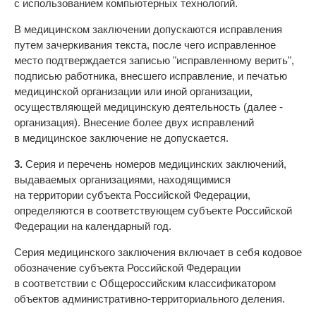
с использованием компьютерных технологий.
В медицинском заключении допускаются исправления
путем зачеркивания текста, после чего исправленное
место подтверждается записью "исправленному верить",
подписью работника, внесшего исправление, и печатью
медицинской организации или иной организации,
осуществляющей медицинскую деятельность (далее -
организация). Внесение более двух исправлений
в медицинское заключение не допускается.
3.
Серия и перечень номеров медицинских заключений,
выдаваемых организациями, находящимися
на территории субъекта Российской Федерации,
определяются в соответствующем субъекте Российской
Федерации на календарный год.
Серия медицинского заключения включает в себя кодовое
обозначение субъекта Российской Федерации
в соответствии с Общероссийским классификатором
объектов административно-территориального деления.