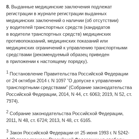
8.
Выданные медицинские заключения подлежат
регистрации в журнале регистрации выданных
медицинских заключений о наличии (об отсутствии)
у водителей транспортных средств (кандидатов
в водители транспортных средств) медицинских
противопоказаний, медицинских показаний или
медицинских ограничений к управлению транспортными
средствами (рекомендуемый образец приведен
в приложении к настоящему порядку).
1
Постановление Правительства Российской Федерации
от 24 октября 2014 г. N 1097 "О допуске к управлению
транспортными средствами" (Собрание законодательства
Российской Федерации, 2014, N 44, ст. 6063; 2019, N 52, ст.
7974).
2
Собрание законодательства Российской Федерации,
2011, N 48, ст. 6724; 2013, N 48, ст. 6165.
3
Закон Российской Федерации от 25 июня 1993 г. N 5242-