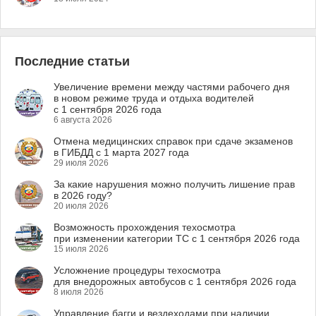
Последние статьи
Увеличение времени между частями рабочего дня
в новом режиме труда и отдыха водителей
с 1 сентября 2026 года
6 августа 2026
Отмена медицинских справок при сдаче экзаменов
в ГИБДД с 1 марта 2027 года
29 июля 2026
За какие нарушения можно получить лишение прав
в 2026 году?
20 июля 2026
Возможность прохождения техосмотра
при изменении категории ТС с 1 сентября 2026 года
15 июля 2026
Усложнение процедуры техосмотра
для внедорожных автобусов с 1 сентября 2026 года
8 июля 2026
Управление багги и вездеходами при наличии