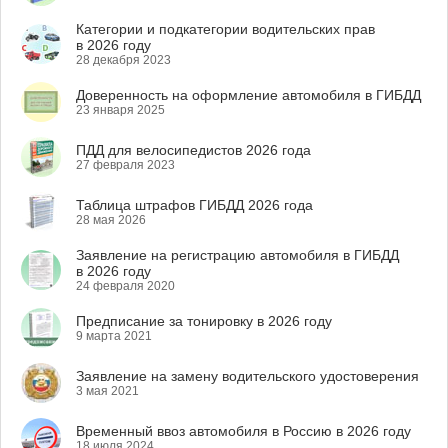
Категории и подкатегории водительских прав
в 2026 году
28 декабря 2023
Доверенность на оформление автомобиля в ГИБДД
23 января 2025
ПДД для велосипедистов 2026 года
27 февраля 2023
Таблица штрафов ГИБДД 2026 года
28 мая 2026
Заявление на регистрацию автомобиля в ГИБДД
в 2026 году
24 февраля 2020
Предписание за тонировку в 2026 году
9 марта 2021
Заявление на замену водительского удостоверения
3 мая 2021
Временный ввоз автомобиля в Россию в 2026 году
18 июля 2024