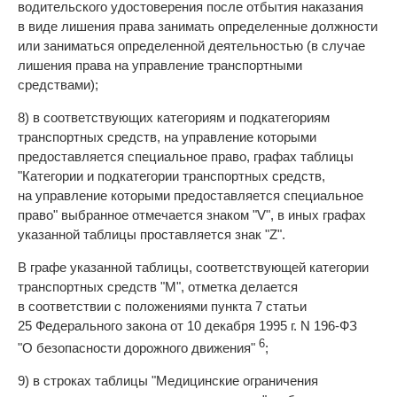
водительского удостоверения после отбытия наказания
в виде лишения права занимать определенные должности
или заниматься определенной деятельностью (в случае
лишения права на управление транспортными
средствами);
8) в соответствующих категориям и подкатегориям
транспортных средств, на управление которыми
предоставляется специальное право, графах таблицы
"Категории и подкатегории транспортных средств,
на управление которыми предоставляется специальное
право" выбранное отмечается знаком "V", в иных графах
указанной таблицы проставляется знак "Z".
В графе указанной таблицы, соответствующей категории
транспортных средств "М", отметка делается
в соответствии с положениями пункта 7 статьи
25 Федерального закона от 10 декабря 1995 г. N 196-ФЗ
6
"О безопасности дорожного движения"
;
9) в строках таблицы "Медицинские ограничения