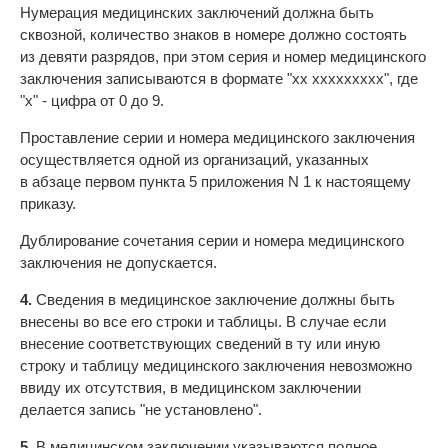
Нумерация медицинских заключений должна быть
сквозной, количество знаков в номере должно состоять
из девяти разрядов, при этом серия и номер медицинского
заключения записываются в формате "xx xxxxxxxxx", где
"x" - цифра от 0 до 9.
Проставление серии и номера медицинского заключения
осуществляется одной из организаций, указанных
в абзаце первом пункта 5 приложения N 1 к настоящему
приказу.
Дублирование сочетания серии и номера медицинского
заключения не допускается.
4.
Сведения в медицинское заключение должны быть
внесены во все его строки и таблицы. В случае если
внесение соответствующих сведений в ту или иную
строку и таблицу медицинского заключения невозможно
ввиду их отсутствия, в медицинском заключении
делается запись "не установлено".
5.
В медицинском заключении указываются полное