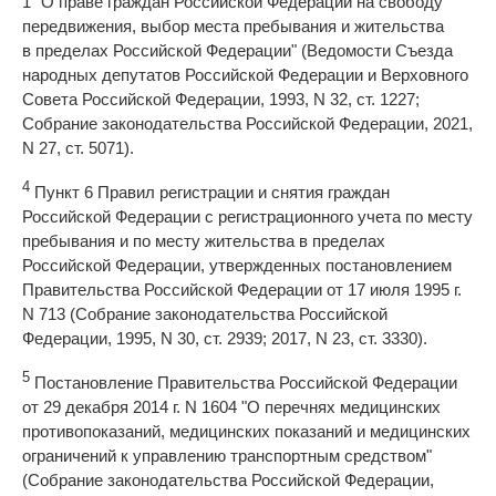
1 "О праве граждан Российской Федерации на свободу
передвижения, выбор места пребывания и жительства
в пределах Российской Федерации" (Ведомости Съезда
народных депутатов Российской Федерации и Верховного
Совета Российской Федерации, 1993, N 32, ст. 1227;
Собрание законодательства Российской Федерации, 2021,
N 27, ст. 5071).
4
Пункт 6 Правил регистрации и снятия граждан
Российской Федерации с регистрационного учета по месту
пребывания и по месту жительства в пределах
Российской Федерации, утвержденных постановлением
Правительства Российской Федерации от 17 июля 1995 г.
N 713 (Собрание законодательства Российской
Федерации, 1995, N 30, ст. 2939; 2017, N 23, ст. 3330).
5
Постановление Правительства Российской Федерации
от 29 декабря 2014 г. N 1604 "О перечнях медицинских
противопоказаний, медицинских показаний и медицинских
ограничений к управлению транспортным средством"
(Собрание законодательства Российской Федерации,