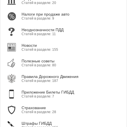
Статей в разделе: 20
Налоги при продаже авто
Статей в разделе: 9
Неоднозначности ПДД
Статей в разделе: 11
Новости
Статей в разделе: 155
Полезные советы
Статей в разделе: 80
Правила Дорожного Движения
Статей в разделе: 187
Приложение Билеты ГИБДД
Статей в разделе: 7
Страхование
Статей в разделе: 28
Штрафы ГИБДД