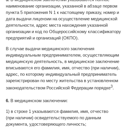
наименование организации, указанной в абзаце первом
пункта 5 приложения N 1 к настоящему приказу, номер и
дата выдачи лицензии на осуществление медицинской
деятельности, адрес места нахождения указанной
организации и код по Общероссийскому классификатору
предприятий и организаций (ОКПО).
В случае выдачи медицинского заключения
индивидуальным предпринимателем, осуществляющим
медицинскую деятельность, в медицинское заключение
вписываются его фамилия, имя, отчество (при наличии),
адрес, по которому индивидуальный предприниматель
зарегистрирован по месту жительства в установленном
3
законодательством Российской Федерации порядке
.
6.
В медицинском заключении:
1) в строке 1 указываются фамилия, имя, отчество
(при наличии) освидетельствуемого по данным
документа, удостоверяющего личность;