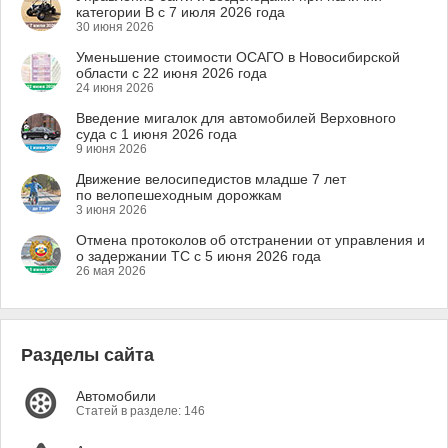
категории B с 7 июля 2026 года
30 июня 2026
Уменьшение стоимости ОСАГО в Новосибирской
области с 22 июня 2026 года
24 июня 2026
Введение мигалок для автомобилей Верховного
суда с 1 июня 2026 года
9 июня 2026
Движение велосипедистов младше 7 лет
по велопешеходным дорожкам
3 июня 2026
Отмена протоколов об отстранении от управления и
о задержании ТС с 5 июня 2026 года
26 мая 2026
Разделы сайта
Автомобили
Статей в разделе: 146