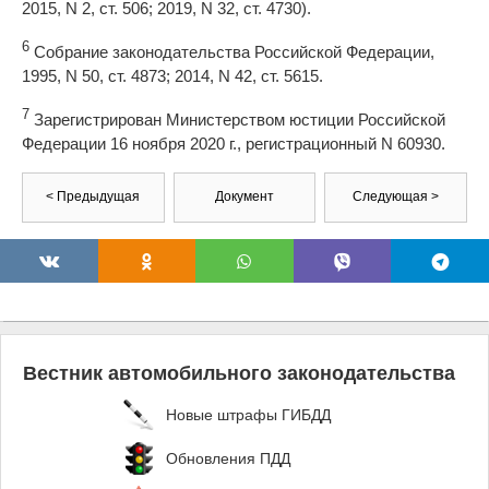
2015, N 2, ст. 506; 2019, N 32, ст. 4730).
6
Собрание законодательства Российской Федерации,
1995, N 50, ст. 4873; 2014, N 42, ст. 5615.
7
Зарегистрирован Министерством юстиции Российской
Федерации 16 ноября 2020 г., регистрационный N 60930.
< Предыдущая
Документ
Следующая >
Вестник автомобильного законодательства
Новые штрафы ГИБДД
Обновления ПДД