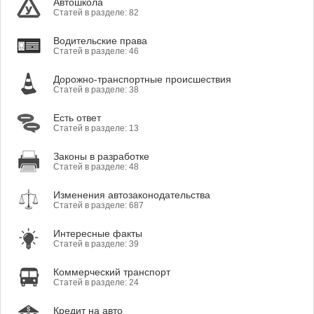
Автошкола
Статей в разделе: 82
Водительские права
Статей в разделе: 46
Дорожно-транспортные происшествия
Статей в разделе: 38
Есть ответ
Статей в разделе: 13
Законы в разработке
Статей в разделе: 48
Изменения автозаконодательства
Статей в разделе: 687
Интересные факты
Статей в разделе: 39
Коммерческий транспорт
Статей в разделе: 24
Кредит на авто