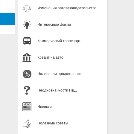
Изменения автозаконодательства
Интересные факты
Коммерческий транспорт
Кредит на авто
Налоги при продаже авто
Неоднозначности ПДД
Новости
Полезные советы