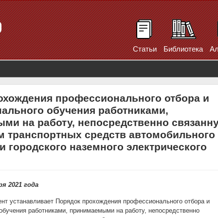
Статьи
Библиотека
Ал
охождения профессионального отбора и
ального обучения работниками,
ми на работу, непосредственно связанн
м транспортных средств автомобильного
и городского наземного электрического
ря 2021 года
нт устанавливает Порядок прохождения профессионального отбора и
обучения работниками, принимаемыми на работу, непосредственно