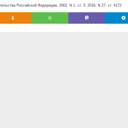
льства Российской Федерации, 2002, N 1, ст. 3; 2016, N 27, ст. 4172.