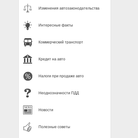
Изменения автозаконодательства
Интересные факты
Коммерческий транспорт
Кредит на авто
Налоги при продаже авто
Неоднозначности ПДД
Новости
Полезные советы