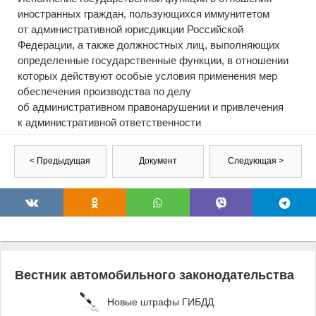
иностранных граждан, пользующихся иммунитетом
от административной юрисдикции Российской
Федерации, а также должностных лиц, выполняющих
определенные государственные функции, в отношении
которых действуют особые условия применения мер
обеспечения производства по делу
об административном правонарушении и привлечения
к административной ответственности
< Предыдущая
Документ
Следующая >
Вестник автомобильного законодательства
Новые штрафы ГИБДД