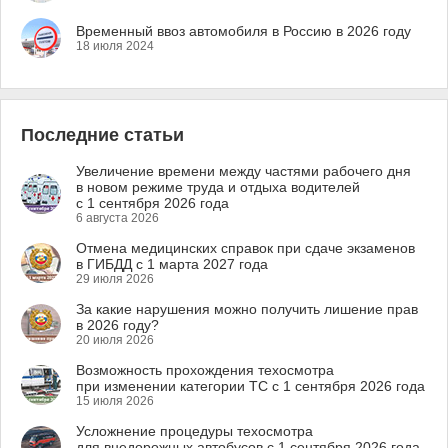
Временный ввоз автомобиля в Россию в 2026 году
18 июля 2024
Последние статьи
Увеличение времени между частями рабочего дня
в новом режиме труда и отдыха водителей
с 1 сентября 2026 года
6 августа 2026
Отмена медицинских справок при сдаче экзаменов
в ГИБДД с 1 марта 2027 года
29 июля 2026
За какие нарушения можно получить лишение прав
в 2026 году?
20 июля 2026
Возможность прохождения техосмотра
при изменении категории ТС с 1 сентября 2026 года
15 июля 2026
Усложнение процедуры техосмотра
для внедорожных автобусов с 1 сентября 2026 года