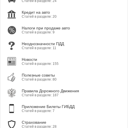
Статей в разделе: 24
Кредит на авто
Статей в разделе: 20
Налоги при продаже авто
Статей в разделе: 9
Неоднозначности ПДД
Статей в разделе: 11
Новости
Статей в разделе: 155
Полезные советы
Статей в разделе: 80
Правила Дорожного Движения
Статей в разделе: 187
Приложение Билеты ГИБДД
Статей в разделе: 7
Страхование
Статей в разделе: 28