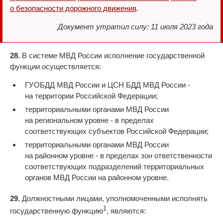
о безопасности дорожного движения
.
Документ утратил силу: 11 июля 2023 года
28.
В системе МВД России исполнение государственной
функции осуществляется:
ГУОБДД МВД России и ЦСН БДД МВД России -
на территории Российской Федерации;
территориальными органами МВД России
на региональном уровне - в пределах
соответствующих субъектов Российской Федерации;
территориальными органами МВД России
на районном уровне - в пределах зон ответственности
соответствующих подразделений территориальных
органов МВД России на районном уровне.
29.
Должностными лицами, уполномоченными исполнять
1
государственную функцию
, являются: