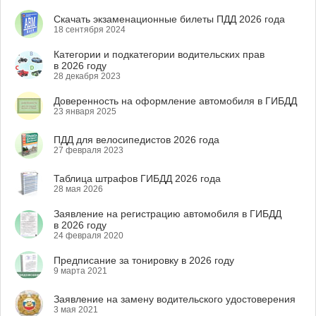
Скачать экзаменационные билеты ПДД 2026 года
18 сентября 2024
Категории и подкатегории водительских прав
в 2026 году
28 декабря 2023
Доверенность на оформление автомобиля в ГИБДД
23 января 2025
ПДД для велосипедистов 2026 года
27 февраля 2023
Таблица штрафов ГИБДД 2026 года
28 мая 2026
Заявление на регистрацию автомобиля в ГИБДД
в 2026 году
24 февраля 2020
Предписание за тонировку в 2026 году
9 марта 2021
Заявление на замену водительского удостоверения
3 мая 2021