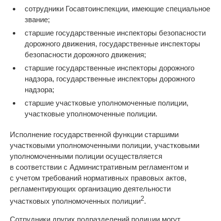
сотрудники Госавтоинспекции, имеющие специальное
звание;
старшие государственные инспекторы безопасности
дорожного движения, государственные инспекторы
безопасности дорожного движения;
старшие государственные инспекторы дорожного
надзора, государственные инспекторы дорожного
надзора;
старшие участковые уполномоченные полиции,
участковые уполномоченные полиции.
Исполнение государственной функции старшими
участковыми уполномоченными полиции, участковыми
уполномоченными полиции осуществляется
в соответствии с Административным регламентом и
с учетом требований нормативных правовых актов,
регламентирующих организацию деятельности
2
участковых уполномоченных полиции
.
Сотрудники других подразделений полиции могут