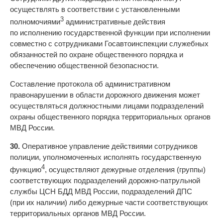
осуществлять в соответствии с установленными
3
полномочиями
административные действия
по исполнению государственной функции при исполнении
совместно с сотрудниками Госавтоинспекции служебных
обязанностей по охране общественного порядка и
обеспечению общественной безопасности.
Составление протокола об административном
правонарушении в области дорожного движения может
осуществляться должностными лицами подразделений
охраны общественного порядка территориальных органов
МВД России.
30.
Оперативное управление действиями сотрудников
полиции, уполномоченных исполнять государственную
4
функцию
, осуществляют дежурные отделения (группы)
соответствующих подразделений дорожно-патрульной
службы ЦСН БДД МВД России, подразделений ДПС
(при их наличии) либо дежурные части соответствующих
территориальных органов МВД России.