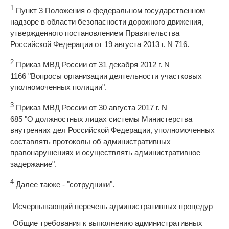
1
Пункт 3 Положения о федеральном государственном
надзоре в области безопасности дорожного движения,
утвержденного постановлением Правительства
Российской Федерации от 19 августа 2013 г. N 716.
2
Приказ МВД России от 31 декабря 2012 г. N
1166 "Вопросы организации деятельности участковых
уполномоченных полиции".
3
Приказ МВД России от 30 августа 2017 г. N
685 "О должностных лицах системы Министерства
внутренних дел Российской Федерации, уполномоченных
составлять протоколы об административных
правонарушениях и осуществлять административное
задержание".
4
Далее также - "сотрудники".
Исчерпывающий перечень административных процедур
Общие требования к выполнению административных