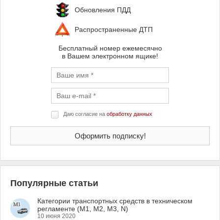
Обновления ПДД
Распространенные ДТП
Бесплатный номер ежемесячно
в Вашем электронном ящике!
Даю согласие на
обработку данных
Популярные статьи
Категории транспортных средств в техническом
регламенте (M1, M2, M3, N)
10 июня 2020