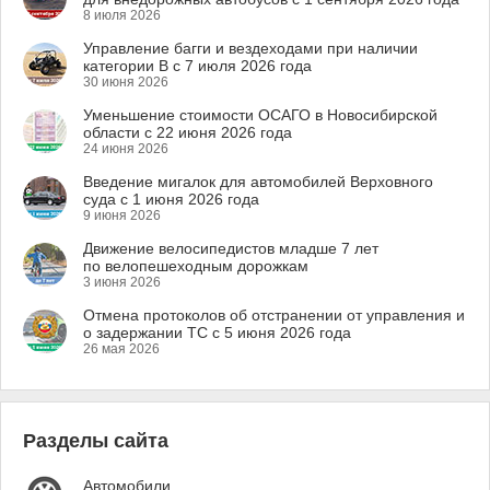
8 июля 2026
Управление багги и вездеходами при наличии
категории B с 7 июля 2026 года
30 июня 2026
Уменьшение стоимости ОСАГО в Новосибирской
области с 22 июня 2026 года
24 июня 2026
Введение мигалок для автомобилей Верховного
суда с 1 июня 2026 года
9 июня 2026
Движение велосипедистов младше 7 лет
по велопешеходным дорожкам
3 июня 2026
Отмена протоколов об отстранении от управления и
о задержании ТС с 5 июня 2026 года
26 мая 2026
Разделы сайта
Автомобили