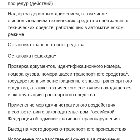
процедур (действий)
Надзор за дорожным движением, в том числе
с использованием технических средств и специальных
технических средств, работающих в автоматическом
режиме
Остановка транспортного средства
1
Остановка пешехода
Проверка документов, идентификационного номера,
1
номера кузова, номера шасси транспортного средства
,
государственных регистрационных знаков транспортного
средства, а также технического состояния находящегося
в эксплуатации транспортного средства
Применение мер административного воздействия
в соответствии с законодательством Российской
Федерации об административных правонарушениях
Выезд на место дорожно-транспортного происшествия
Исполнение государственной функции в отношении