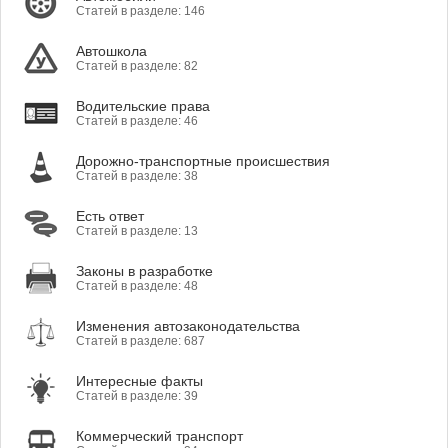
Статей в разделе: 146
Автошкола
Статей в разделе: 82
Водительские права
Статей в разделе: 46
Дорожно-транспортные происшествия
Статей в разделе: 38
Есть ответ
Статей в разделе: 13
Законы в разработке
Статей в разделе: 48
Изменения автозаконодательства
Статей в разделе: 687
Интересные факты
Статей в разделе: 39
Коммерческий транспорт