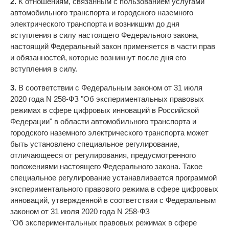
2.
К отношениям, связанным с пользованием услугами
автомобильного транспорта и городского наземного
электрического транспорта и возникшим до дня
вступления в силу настоящего Федерального закона,
настоящий Федеральный закон применяется в части прав
и обязанностей, которые возникнут после дня его
вступления в силу.
3.
В соответствии с Федеральным законом от 31 июля
2020 года N 258-ФЗ "Об экспериментальных правовых
режимах в сфере цифровых инноваций в Российской
Федерации" в области автомобильного транспорта и
городского наземного электрического транспорта может
быть установлено специальное регулирование,
отличающееся от регулирования, предусмотренного
положениями настоящего Федерального закона. Такое
специальное регулирование устанавливается программой
экспериментального правового режима в сфере цифровых
инноваций, утвержденной в соответствии с Федеральным
законом от 31 июля 2020 года N 258-ФЗ
"Об экспериментальных правовых режимах в сфере