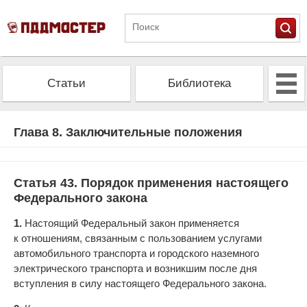
Статьи
Библиотека
Альманах
Экзамен
Глава 8. Заключительные положения
Проверить штрафы
Калькулятор ОСАГО
Статья 43. Порядок применения настоящего
Федерального закона
1.
Настоящий Федеральный закон применяется
к отношениям, связанным с пользованием услугами
автомобильного транспорта и городского наземного
электрического транспорта и возникшим после дня
вступления в силу настоящего Федерального закона.