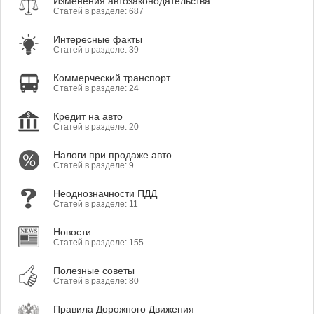
Изменения автозаконодательства
Статей в разделе: 687
Интересные факты
Статей в разделе: 39
Коммерческий транспорт
Статей в разделе: 24
Кредит на авто
Статей в разделе: 20
Налоги при продаже авто
Статей в разделе: 9
Неоднозначности ПДД
Статей в разделе: 11
Новости
Статей в разделе: 155
Полезные советы
Статей в разделе: 80
Правила Дорожного Движения