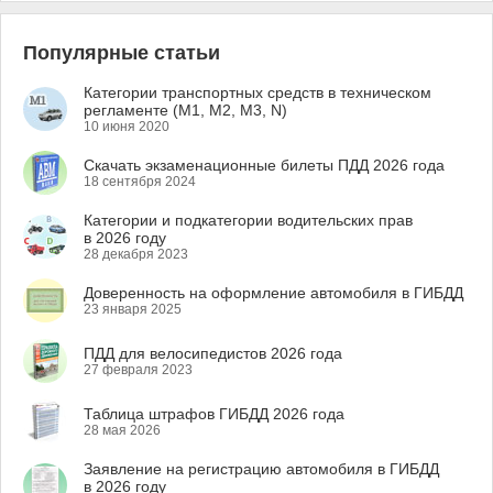
Популярные статьи
Категории транспортных средств в техническом
регламенте (M1, M2, M3, N)
10 июня 2020
Скачать экзаменационные билеты ПДД 2026 года
18 сентября 2024
Категории и подкатегории водительских прав
в 2026 году
28 декабря 2023
Доверенность на оформление автомобиля в ГИБДД
23 января 2025
ПДД для велосипедистов 2026 года
27 февраля 2023
Таблица штрафов ГИБДД 2026 года
28 мая 2026
Заявление на регистрацию автомобиля в ГИБДД
в 2026 году