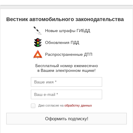
Вестник автомобильного законодательства
Новые штрафы ГИБДД
Обновления ПДД
Распространенные ДТП
Бесплатный номер ежемесячно
в Вашем электронном ящике!
Даю согласие на
обработку данных