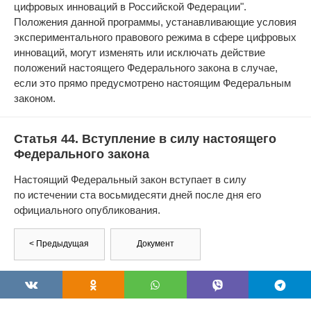
цифровых инноваций в Российской Федерации".
Положения данной программы, устанавливающие условия
экспериментального правового режима в сфере цифровых
инноваций, могут изменять или исключать действие
положений настоящего Федерального закона в случае,
если это прямо предусмотрено настоящим Федеральным
законом.
Статья 44. Вступление в силу настоящего
Федерального закона
Настоящий Федеральный закон вступает в силу
по истечении ста восьмидесяти дней после дня его
официального опубликования.
< Предыдущая
Документ