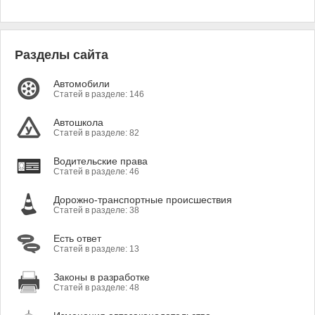
Разделы сайта
Автомобили
Статей в разделе: 146
Автошкола
Статей в разделе: 82
Водительские права
Статей в разделе: 46
Дорожно-транспортные происшествия
Статей в разделе: 38
Есть ответ
Статей в разделе: 13
Законы в разработке
Статей в разделе: 48