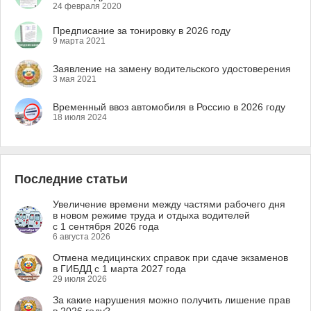
24 февраля 2020
Предписание за тонировку в 2026 году
9 марта 2021
Заявление на замену водительского удостоверения
3 мая 2021
Временный ввоз автомобиля в Россию в 2026 году
18 июля 2024
Последние статьи
Увеличение времени между частями рабочего дня
в новом режиме труда и отдыха водителей
с 1 сентября 2026 года
6 августа 2026
Отмена медицинских справок при сдаче экзаменов
в ГИБДД с 1 марта 2027 года
29 июля 2026
За какие нарушения можно получить лишение прав