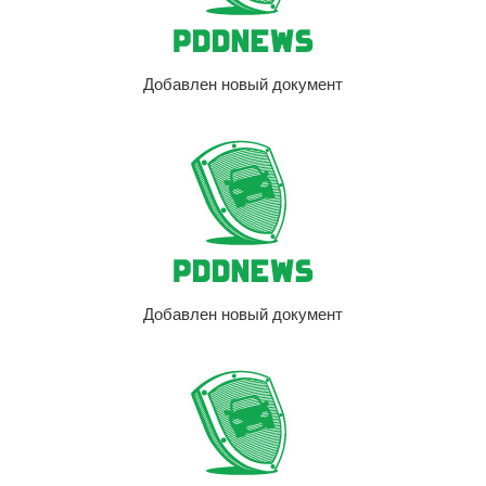
Добавлен новый документ
Добавлен новый документ