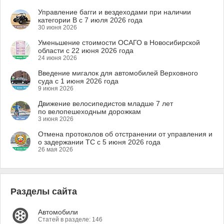
Управление багги и вездеходами при наличии
категории B с 7 июля 2026 года
30 июня 2026
Уменьшение стоимости ОСАГО в Новосибирской
области с 22 июня 2026 года
24 июня 2026
Введение мигалок для автомобилей Верховного
суда с 1 июня 2026 года
9 июня 2026
Движение велосипедистов младше 7 лет
по велопешеходным дорожкам
3 июня 2026
Отмена протоколов об отстранении от управления и
о задержании ТС с 5 июня 2026 года
26 мая 2026
Разделы сайта
Автомобили
Статей в разделе: 146