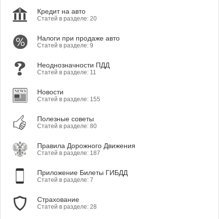
Кредит на авто
Статей в разделе: 20
Налоги при продаже авто
Статей в разделе: 9
Неоднозначности ПДД
Статей в разделе: 11
Новости
Статей в разделе: 155
Полезные советы
Статей в разделе: 80
Правила Дорожного Движения
Статей в разделе: 187
Приложение Билеты ГИБДД
Статей в разделе: 7
Страхование
Статей в разделе: 28