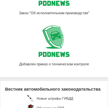
Закон "Об исполнительном производстве"
Добавлен приказ о техническом контроле
Вестник автомобильного законодательства
Новые штрафы ГИБДД