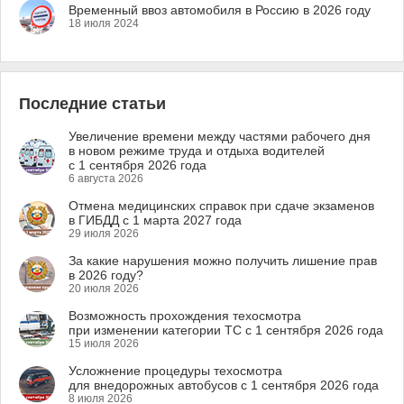
Временный ввоз автомобиля в Россию в 2026 году
18 июля 2024
Последние статьи
Увеличение времени между частями рабочего дня
в новом режиме труда и отдыха водителей
с 1 сентября 2026 года
6 августа 2026
Отмена медицинских справок при сдаче экзаменов
в ГИБДД с 1 марта 2027 года
29 июля 2026
За какие нарушения можно получить лишение прав
в 2026 году?
20 июля 2026
Возможность прохождения техосмотра
при изменении категории ТС с 1 сентября 2026 года
15 июля 2026
Усложнение процедуры техосмотра
для внедорожных автобусов с 1 сентября 2026 года
8 июля 2026