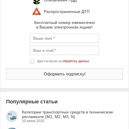
Обновления ПДД
Распространенные ДТП
Бесплатный номер ежемесячно
в Вашем электронном ящике!
Даю согласие на
обработку данных
Популярные статьи
Категории транспортных средств в техническом
регламенте (M1, M2, M3, N)
10 июня 2020