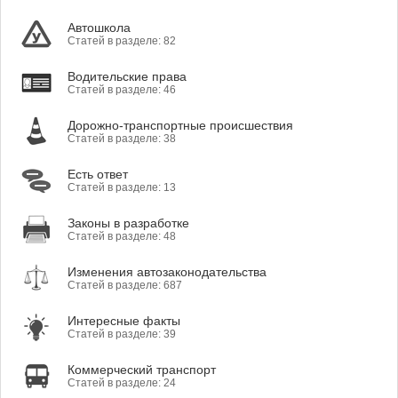
Автошкола
Статей в разделе: 82
Водительские права
Статей в разделе: 46
Дорожно-транспортные происшествия
Статей в разделе: 38
Есть ответ
Статей в разделе: 13
Законы в разработке
Статей в разделе: 48
Изменения автозаконодательства
Статей в разделе: 687
Интересные факты
Статей в разделе: 39
Коммерческий транспорт
Статей в разделе: 24