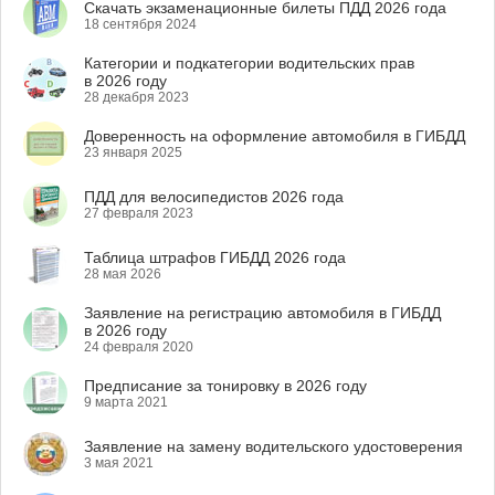
Скачать экзаменационные билеты ПДД 2026 года
18 сентября 2024
Категории и подкатегории водительских прав
в 2026 году
28 декабря 2023
Доверенность на оформление автомобиля в ГИБДД
23 января 2025
ПДД для велосипедистов 2026 года
27 февраля 2023
Таблица штрафов ГИБДД 2026 года
28 мая 2026
Заявление на регистрацию автомобиля в ГИБДД
в 2026 году
24 февраля 2020
Предписание за тонировку в 2026 году
9 марта 2021
Заявление на замену водительского удостоверения
3 мая 2021