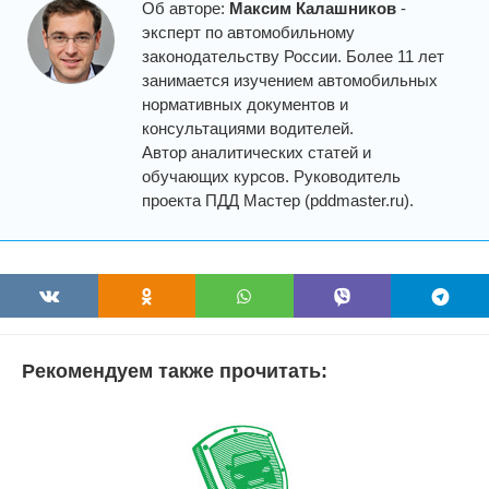
Об авторе:
Максим Калашников
-
эксперт по автомобильному
законодательству России. Более 11 лет
занимается изучением автомобильных
нормативных документов и
консультациями водителей.
Автор аналитических статей и
обучающих курсов. Руководитель
проекта ПДД Мастер (pddmaster.ru).
Рекомендуем также прочитать: