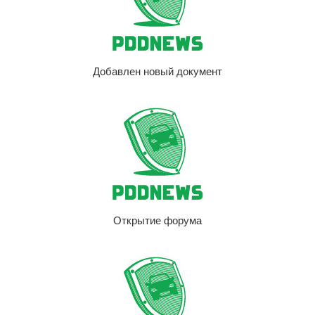
Добавлен новый документ
Открытие форума