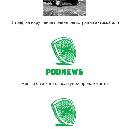
Штраф за нарушение правил регистрации автомобиля
Новый бланк договора купли-продажи авто