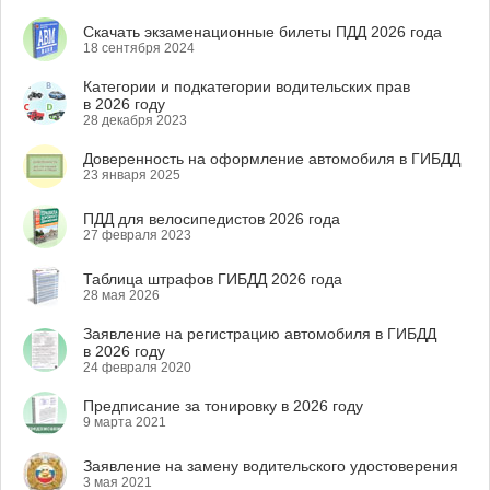
Скачать экзаменационные билеты ПДД 2026 года
18 сентября 2024
Категории и подкатегории водительских прав
в 2026 году
28 декабря 2023
Доверенность на оформление автомобиля в ГИБДД
23 января 2025
ПДД для велосипедистов 2026 года
27 февраля 2023
Таблица штрафов ГИБДД 2026 года
28 мая 2026
Заявление на регистрацию автомобиля в ГИБДД
в 2026 году
24 февраля 2020
Предписание за тонировку в 2026 году
9 марта 2021
Заявление на замену водительского удостоверения
3 мая 2021