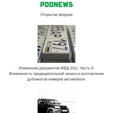
Открытие форума
Изменения документов МВД 2011. Часть 4.
Возможность предварительной записи и изготовление
дубликатов номеров автомобиля.