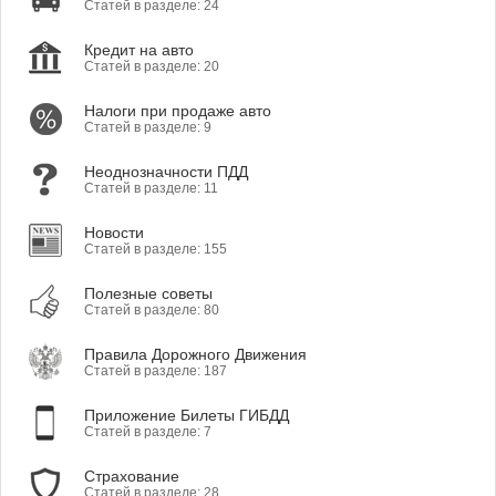
Статей в разделе: 24
Кредит на авто
Статей в разделе: 20
Налоги при продаже авто
Статей в разделе: 9
Неоднозначности ПДД
Статей в разделе: 11
Новости
Статей в разделе: 155
Полезные советы
Статей в разделе: 80
Правила Дорожного Движения
Статей в разделе: 187
Приложение Билеты ГИБДД
Статей в разделе: 7
Страхование
Статей в разделе: 28