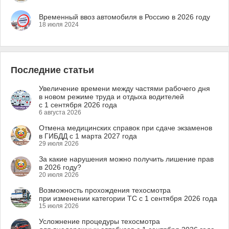
Временный ввоз автомобиля в Россию в 2026 году
18 июля 2024
Последние статьи
Увеличение времени между частями рабочего дня
в новом режиме труда и отдыха водителей
с 1 сентября 2026 года
6 августа 2026
Отмена медицинских справок при сдаче экзаменов
в ГИБДД с 1 марта 2027 года
29 июля 2026
За какие нарушения можно получить лишение прав
в 2026 году?
20 июля 2026
Возможность прохождения техосмотра
при изменении категории ТС с 1 сентября 2026 года
15 июля 2026
Усложнение процедуры техосмотра