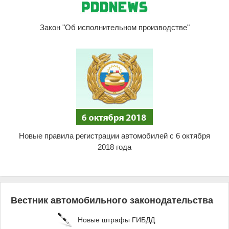
Закон "Об исполнительном производстве"
Новые правила регистрации автомобилей с 6 октября
2018 года
Вестник автомобильного законодательства
Новые штрафы ГИБДД