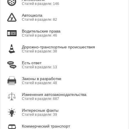
Статей в разделе: 146
Автошкола
Статей в разделе: 82
Водительские права
Статей в разделе: 46
Дорожно-транспортные происшествия
Статей в разделе: 38
Есть ответ
Статей в разделе: 13
Законы в разработке
Статей в разделе: 48
Изменения автозаконодательства
Статей в разделе: 687
Интересные факты
Статей в разделе: 39
Коммерческий транспорт