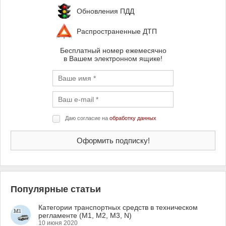
Обновления ПДД
Распространенные ДТП
Бесплатный номер ежемесячно
в Вашем электронном ящике!
Даю согласие на
обработку данных
Популярные статьи
Категории транспортных средств в техническом
регламенте (M1, M2, M3, N)
10 июня 2020