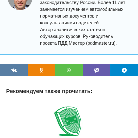
законодательству России. Более 11 лет
занимается изучением автомобильных
нормативных документов и
консультациями водителей.
Автор аналитических статей и
обучающих курсов. Руководитель
проекта ПДД Мастер (pddmaster.ru).
Рекомендуем также прочитать: