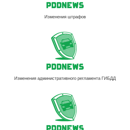
Изменения штрафов
Изменения административного регламента ГИБДД