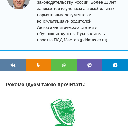
законодательству России. Более 11 лет
занимается изучением автомобильных
нормативных документов и
консультациями водителей.
Автор аналитических статей и
обучающих курсов. Руководитель
проекта ПДД Мастер (pddmaster.ru).
Рекомендуем также прочитать: