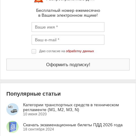
Бесплатный номер ежемесячно
в Вашем электронном ящике!
Даю согласие на
обработку данных
Популярные статьи
Категории транспортных средств в техническом
регламенте (M1, M2, M3, N)
10 июня 2020
Скачать экзаменационные билеты ПДД 2026 года
18 сентября 2024