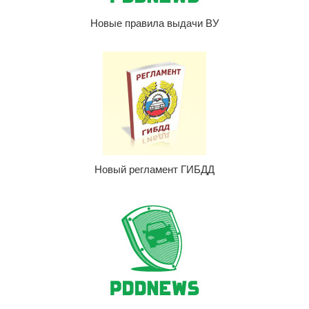
Новые правила выдачи ВУ
Новый регламент ГИБДД