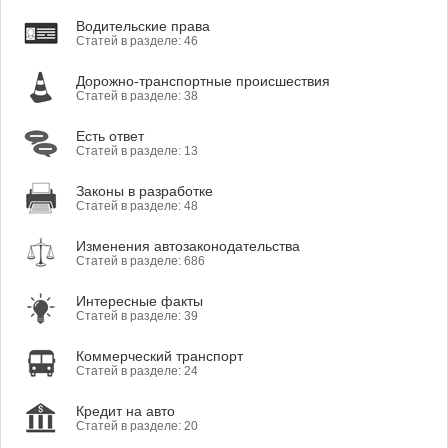
Водительские права
Статей в разделе: 46
Дорожно-транспортные происшествия
Статей в разделе: 38
Есть ответ
Статей в разделе: 13
Законы в разработке
Статей в разделе: 48
Изменения автозаконодательства
Статей в разделе: 686
Интересные факты
Статей в разделе: 39
Коммерческий транспорт
Статей в разделе: 24
Кредит на авто
Статей в разделе: 20