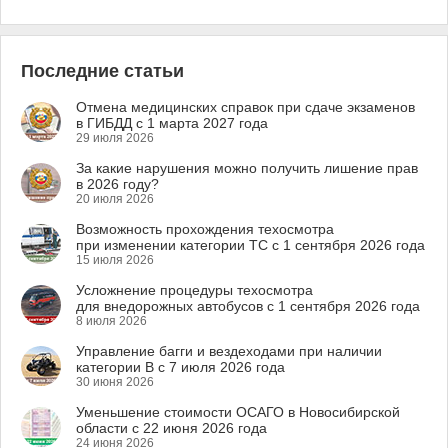
Последние статьи
Отмена медицинских справок при сдаче экзаменов
в ГИБДД с 1 марта 2027 года
29 июля 2026
За какие нарушения можно получить лишение прав
в 2026 году?
20 июля 2026
Возможность прохождения техосмотра
при изменении категории ТС с 1 сентября 2026 года
15 июля 2026
Усложнение процедуры техосмотра
для внедорожных автобусов с 1 сентября 2026 года
8 июля 2026
Управление багги и вездеходами при наличии
категории B с 7 июля 2026 года
30 июня 2026
Уменьшение стоимости ОСАГО в Новосибирской
области с 22 июня 2026 года
24 июня 2026