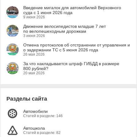
Введение мигалок для автомобилей Верховного
суда с 1 июня 2026 года
9 июня 2026
Движение велосипедистов младше 7 лет
по велопешеходным дорожкам
3 июня 2026
Отмена протоколов об отстранении от управления и
о задержании ТС с 5 июня 2026 года
26 мая 2026
За что накладывается штраф ГИБДД в размере
800 рублей?
20 мая 2026
Разделы сайта
Автомобили
Статей в разделе: 146
Автошкола
Статей в разделе: 82