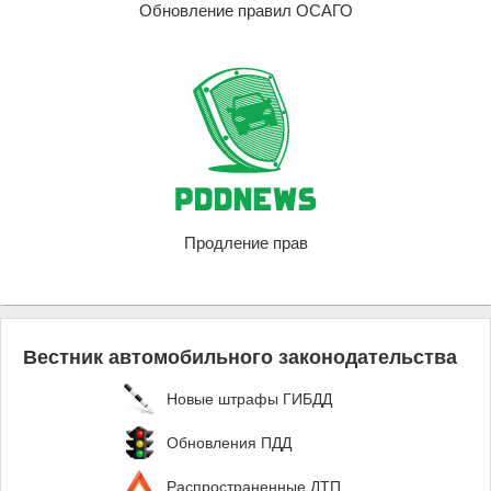
Обновление правил ОСАГО
Продление прав
Вестник автомобильного законодательства
Новые штрафы ГИБДД
Обновления ПДД
Распространенные ДТП