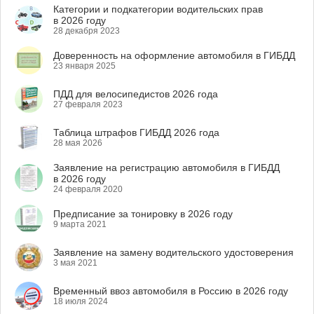
Категории и подкатегории водительских прав
в 2026 году
28 декабря 2023
Доверенность на оформление автомобиля в ГИБДД
23 января 2025
ПДД для велосипедистов 2026 года
27 февраля 2023
Таблица штрафов ГИБДД 2026 года
28 мая 2026
Заявление на регистрацию автомобиля в ГИБДД
в 2026 году
24 февраля 2020
Предписание за тонировку в 2026 году
9 марта 2021
Заявление на замену водительского удостоверения
3 мая 2021
Временный ввоз автомобиля в Россию в 2026 году
18 июля 2024