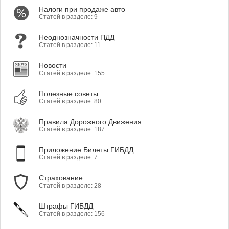
Налоги при продаже авто
Статей в разделе: 9
Неоднозначности ПДД
Статей в разделе: 11
Новости
Статей в разделе: 155
Полезные советы
Статей в разделе: 80
Правила Дорожного Движения
Статей в разделе: 187
Приложение Билеты ГИБДД
Статей в разделе: 7
Страхование
Статей в разделе: 28
Штрафы ГИБДД
Статей в разделе: 156