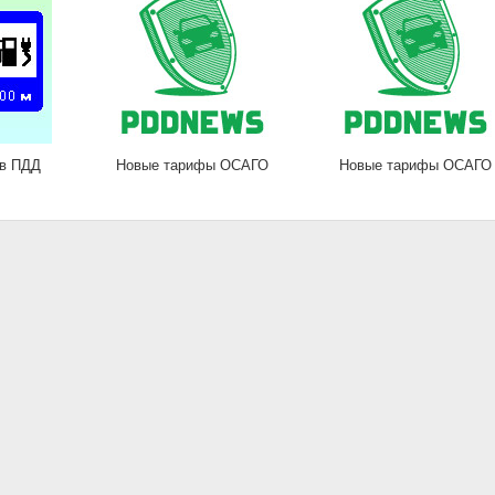
 в ПДД
Новые тарифы ОСАГО
Новые тарифы ОСАГО