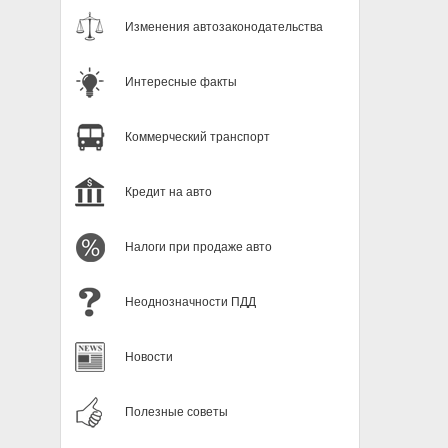
Изменения автозаконодательства
Интересные факты
Коммерческий транспорт
Кредит на авто
Налоги при продаже авто
Неоднозначности ПДД
Новости
Полезные советы