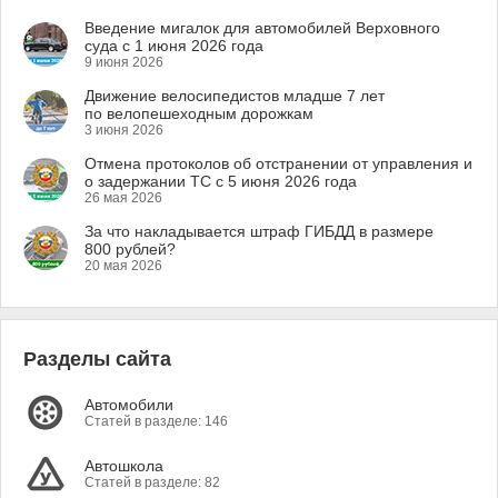
Введение мигалок для автомобилей Верховного
суда с 1 июня 2026 года
9 июня 2026
Движение велосипедистов младше 7 лет
по велопешеходным дорожкам
3 июня 2026
Отмена протоколов об отстранении от управления и
о задержании ТС с 5 июня 2026 года
26 мая 2026
За что накладывается штраф ГИБДД в размере
800 рублей?
20 мая 2026
Разделы сайта
Автомобили
Статей в разделе: 146
Автошкола
Статей в разделе: 82