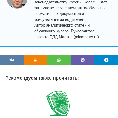
законодательству России. Более 11 лет
занимается изучением автомобильных
нормативных документов и
консультациями водителей.
Автор аналитических статей и
обучающих курсов. Руководитель
проекта ПДД Мастер (pddmaster.ru).
Рекомендуем также прочитать: