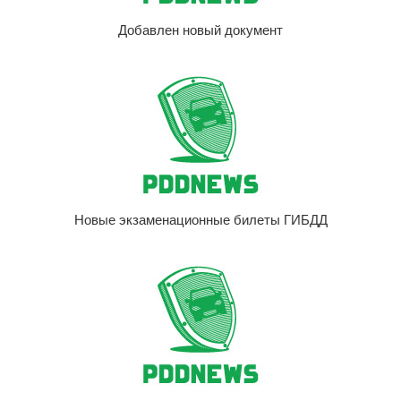
Добавлен новый документ
Новые экзаменационные билеты ГИБДД