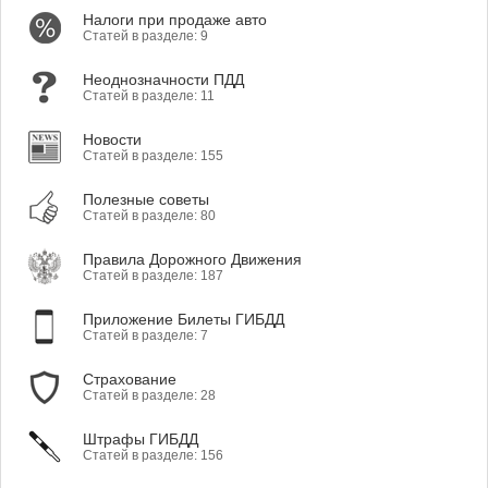
Налоги при продаже авто
Статей в разделе: 9
Неоднозначности ПДД
Статей в разделе: 11
Новости
Статей в разделе: 155
Полезные советы
Статей в разделе: 80
Правила Дорожного Движения
Статей в разделе: 187
Приложение Билеты ГИБДД
Статей в разделе: 7
Страхование
Статей в разделе: 28
Штрафы ГИБДД
Статей в разделе: 156