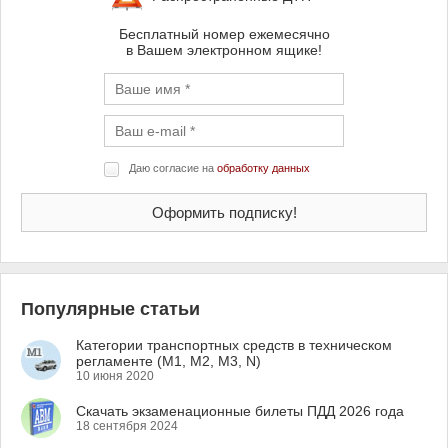
Бесплатный номер ежемесячно
в Вашем электронном ящике!
Даю согласие на
обработку данных
Популярные статьи
Категории транспортных средств в техническом
регламенте (M1, M2, M3, N)
10 июня 2020
Скачать экзаменационные билеты ПДД 2026 года
18 сентября 2024