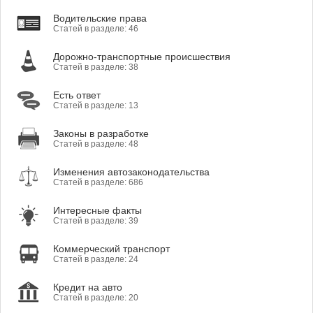
Водительские права
Статей в разделе: 46
Дорожно-транспортные происшествия
Статей в разделе: 38
Есть ответ
Статей в разделе: 13
Законы в разработке
Статей в разделе: 48
Изменения автозаконодательства
Статей в разделе: 686
Интересные факты
Статей в разделе: 39
Коммерческий транспорт
Статей в разделе: 24
Кредит на авто
Статей в разделе: 20