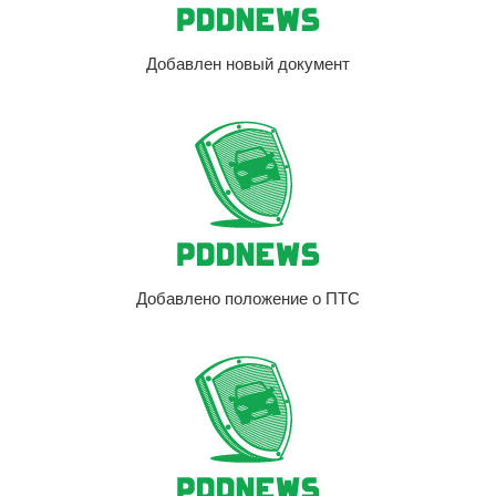
Добавлен новый документ
Добавлено положение о ПТС