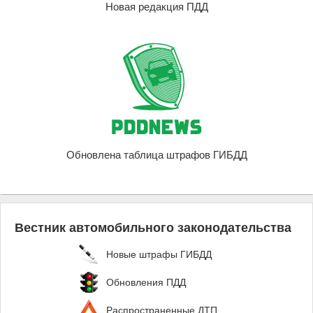
Новая редакция ПДД
Обновлена таблица штрафов ГИБДД
Вестник автомобильного законодательства
Новые штрафы ГИБДД
Обновления ПДД
Распространенные ДТП