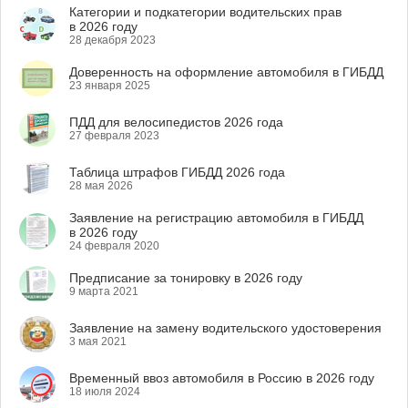
Категории и подкатегории водительских прав
в 2026 году
28 декабря 2023
Доверенность на оформление автомобиля в ГИБДД
23 января 2025
ПДД для велосипедистов 2026 года
27 февраля 2023
Таблица штрафов ГИБДД 2026 года
28 мая 2026
Заявление на регистрацию автомобиля в ГИБДД
в 2026 году
24 февраля 2020
Предписание за тонировку в 2026 году
9 марта 2021
Заявление на замену водительского удостоверения
3 мая 2021
Временный ввоз автомобиля в Россию в 2026 году
18 июля 2024