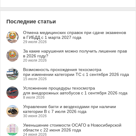
Последние статьи
Отмена медицинских справок при сдаче экзаменов
в ГИБДД с 1 марта 2027 года
29 июля 2026
За какие нарушения можно получить лишение прав
в 2026 году?
20 июля 2026
Возможность прохождения техосмотра
при изменении категории ТС с 1 сентября 2026 года
15 июля 2026
Усложнение процедуры техосмотра
для внедорожных автобусов с 1 сентября 2026 года
8 июля 2026
Управление багги и вездеходами при наличии
категории B с 7 июля 2026 года
30 июня 2026
Уменьшение стоимости ОСАГО в Новосибирской
области с 22 июня 2026 года
24 июня 2026