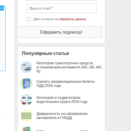
Даю согласие на
обработку данных
Популярные статьи
Категории транспортных средств
в техническом регламенте (M1, M2, M3,
N)
Скачать экзаменационные билеты
ПДД 2026 года
Категории и подкатегории
водительских прав в 2026 году
Доверенность на оформление
автомобиля в ГИБДД