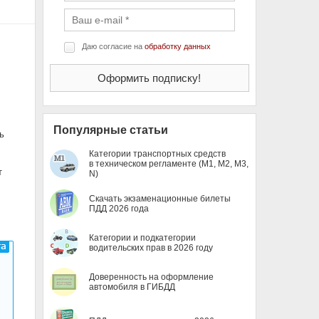
Даю согласие на
обработку данных
Популярные статьи
ь
Категории транспортных средств
в техническом регламенте (M1, M2, M3,
т
N)
Скачать экзаменационные билеты
ПДД 2026 года
Категории и подкатегории
водительских прав в 2026 году
Доверенность на оформление
автомобиля в ГИБДД