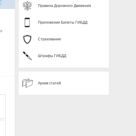
Правила Дорожного Движения
Приложение Билеты ГИБДД
ав
Страхование
Штрафы ГИБДД
Архив статей