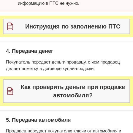
информацию в ПТС не нужно.
Инструкция по заполнению ПТС
4. Передача денег
Покупатель передает деньги продавцу, о чем продавец
делает пометку в договоре купли-продажи.
Как проверить деньги при продаже
автомобиля?
5. Передача автомобиля
Продавец передает покупателю ключи от автомобиля и