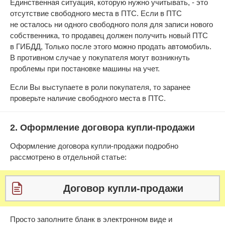
Единственная ситуация, которую нужно учитывать, - это
отсутствие свободного места в ПТС. Если в ПТС
не осталось ни одного свободного поля для записи нового
собственника, то продавец должен получить новый ПТС
в ГИБДД, Только после этого можно продать автомобиль.
В противном случае у покупателя могут возникнуть
проблемы при постановке машины на учет.
Если Вы выступаете в роли покупателя, то заранее
проверьте наличие свободного места в ПТС.
2. Оформление договора купли-продажи
Оформление договора купли-продажи подробно
рассмотрено в отдельной статье:
Договор купли-продажи
Просто заполните бланк в электронном виде и