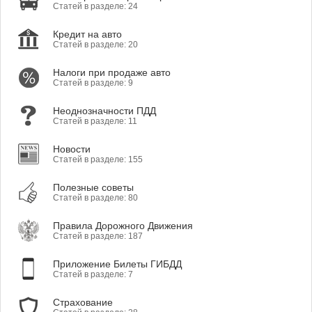
Статей в разделе: 24
Кредит на авто
Статей в разделе: 20
Налоги при продаже авто
Статей в разделе: 9
Неоднозначности ПДД
Статей в разделе: 11
Новости
Статей в разделе: 155
Полезные советы
Статей в разделе: 80
Правила Дорожного Движения
Статей в разделе: 187
Приложение Билеты ГИБДД
Статей в разделе: 7
Страхование