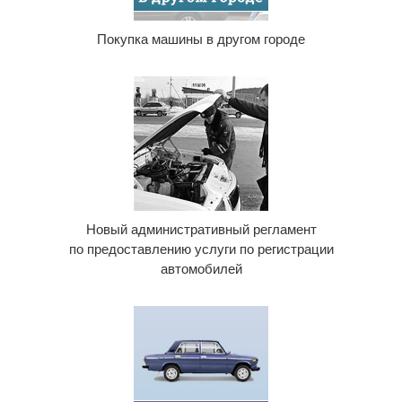
Покупка машины в другом городе
Новый административный регламент
по предоставлению услуги по регистрации
автомобилей