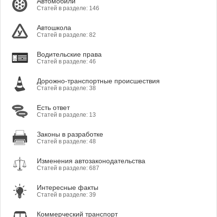
Автомобили
Статей в разделе: 146
Автошкола
Статей в разделе: 82
Водительские права
Статей в разделе: 46
Дорожно-транспортные происшествия
Статей в разделе: 38
Есть ответ
Статей в разделе: 13
Законы в разработке
Статей в разделе: 48
Изменения автозаконодательства
Статей в разделе: 687
Интересные факты
Статей в разделе: 39
Коммерческий транспорт