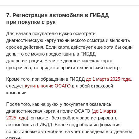
7. Регистрация автомобиля в ГИБДД
при покупке с рук
Для начала покупателю нужно осмотреть
диагностическую карту технического осмотра и выяснить
срок ее действия. Если карта действует еще хотя бы один
день, то ее можно предоставить в ГИБДД
для регистрации. Если же диагностическая карта
просрочена, то придется пройти технический осмотр.
Кроме того, при обращении в ГИБДД
до 1 марта 2025 года
,
следует
купить полис ОСАГО
в любой страховой
компании.
После того, как на руках у покупателя оказались
диагностическая карта и полис ОСАГО (
до 1 марта
2025 года
), он может без проблем зарегистрировать
автомобиль в ГИБДД. Более подробная информация
по постановке автомобиля на учет приведена в отдельной
статье: