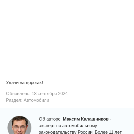
Удачи на дорогах!
Обновлено: 18 сентября 2024
Раздел:
Автомобили
Об авторе:
Максим Калашников
-
эксперт по автомобильному
законодательству России. Более 11 лет