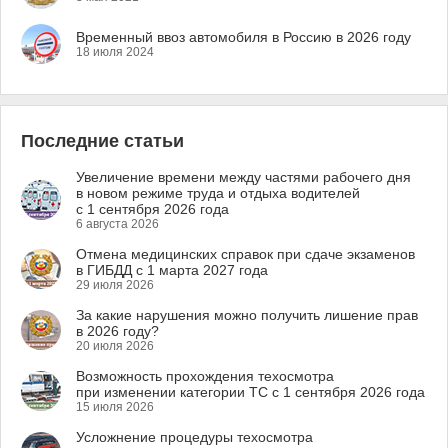
Временный ввоз автомобиля в Россию в 2026 году
18 июля 2024
Последние статьи
Увеличение времени между частями рабочего дня
в новом режиме труда и отдыха водителей
с 1 сентября 2026 года
6 августа 2026
Отмена медицинских справок при сдаче экзаменов
в ГИБДД с 1 марта 2027 года
29 июля 2026
За какие нарушения можно получить лишение прав
в 2026 году?
20 июля 2026
Возможность прохождения техосмотра
при изменении категории ТС с 1 сентября 2026 года
15 июля 2026
Усложнение процедуры техосмотра