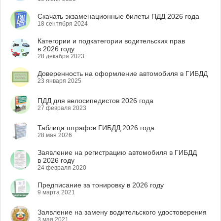
Скачать экзаменационные билеты ПДД 2026 года
18 сентября 2024
Категории и подкатегории водительских прав
в 2026 году
28 декабря 2023
Доверенность на оформление автомобиля в ГИБДД
23 января 2025
ПДД для велосипедистов 2026 года
27 февраля 2023
Таблица штрафов ГИБДД 2026 года
28 мая 2026
Заявление на регистрацию автомобиля в ГИБДД
в 2026 году
24 февраля 2020
Предписание за тонировку в 2026 году
9 марта 2021
Заявление на замену водительского удостоверения
3 мая 2021