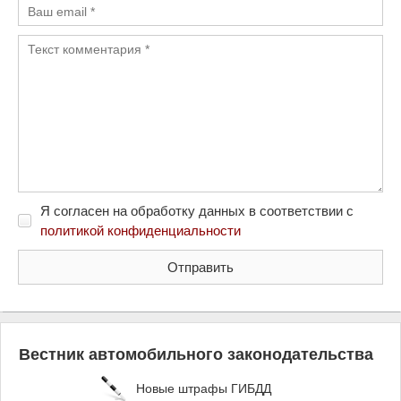
Я согласен на обработку данных в соответствии с
политикой конфиденциальности
Вестник автомобильного законодательства
Новые штрафы ГИБДД