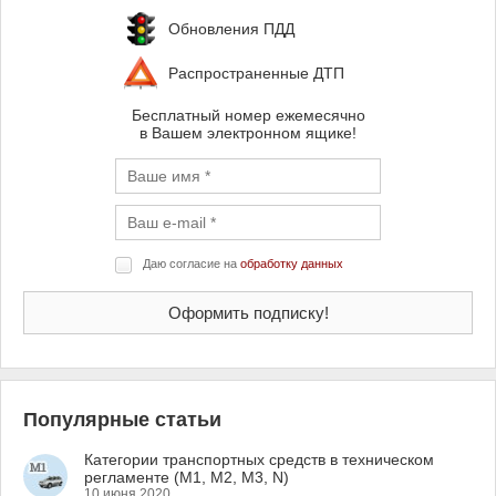
Обновления ПДД
Распространенные ДТП
Бесплатный номер ежемесячно
в Вашем электронном ящике!
Даю согласие на
обработку данных
Популярные статьи
Категории транспортных средств в техническом
регламенте (M1, M2, M3, N)
10 июня 2020