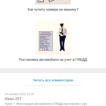
Как купить номера на машину?
Постановка автомобиля на учет в ГИБДД
Читать все комментарии
24 ноября 2020 15:26
Иван-257
Пункт 7. Регистрация автомобиля в ГИБДД при покупке с рук