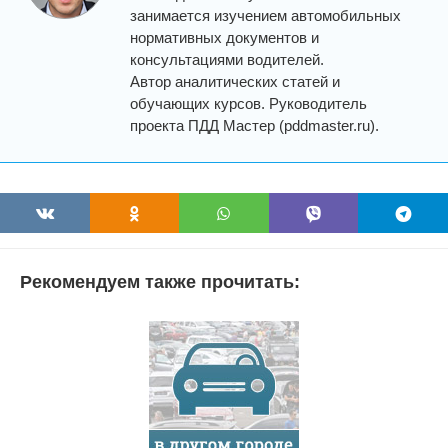
занимается изучением автомобильных
нормативных документов и
консультациями водителей.
Автор аналитических статей и
обучающих курсов. Руководитель
проекта ПДД Мастер (pddmaster.ru).
Рекомендуем также прочитать: