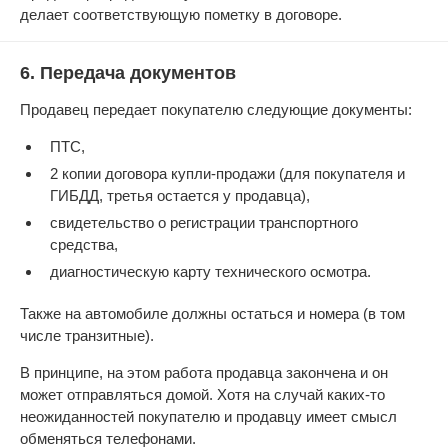
делает соответствующую пометку в договоре.
6. Передача документов
Продавец передает покупателю следующие документы:
ПТС,
2 копии договора купли-продажи (для покупателя и
ГИБДД, третья остается у продавца),
свидетельство о регистрации транспортного
средства,
диагностическую карту технического осмотра.
Также на автомобиле должны остаться и номера (в том
числе транзитные).
В принципе, на этом работа продавца закончена и он
может отправляться домой. Хотя на случай каких-то
неожиданностей покупателю и продавцу имеет смысл
обменяться телефонами.