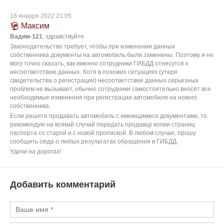
18 января 2022 21:05
Максим
Вадим-121
, здравствуйте.
Законодательство требует, чтобы при изменении данных
собственника документы на автомобиль были заменены. Поэтому я не
могу точно сказать, как именно сотрудники ГИБДД отнесутся к
несоответствию данных. Хотя в похожих ситуациях (утеря
свидетельства о регистрации) несоответствие данных серьезных
проблем не вызывает, обычно сотрудники самостоятельно вносят все
необходимые изменения при регистрации автомобиля на нового
собственника.
Если решите продавать автомобиль с имеющимися документами, то
рекомендую на всякий случай передать продавцу копии страниц
паспорта со старой и с новой пропиской. В любом случае, прошу
сообщить сюда о любых результатах обращения в ГИБДД.
Удачи на дорогах!
Добавить комментарий