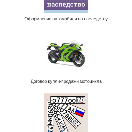
Оформление автомобиля по наследству
Договор купли-продажи мотоцикла