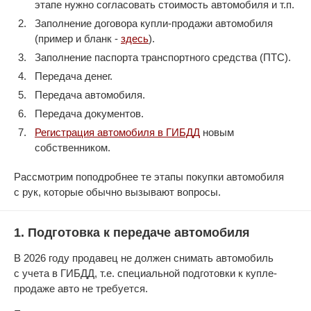
этапе нужно согласовать стоимость автомобиля и т.п.
Заполнение договора купли-продажи автомобиля
(пример и бланк -
здесь
).
Заполнение паспорта транспортного средства (ПТС).
Передача денег.
Передача автомобиля.
Передача документов.
Регистрация автомобиля в ГИБДД
новым
собственником.
Рассмотрим поподробнее те этапы покупки автомобиля
с рук, которые обычно вызывают вопросы.
1. Подготовка к передаче автомобиля
В 2026 году продавец не должен снимать автомобиль
с учета в ГИБДД, т.е. специальной подготовки к купле-
продаже авто не требуется.