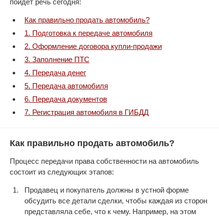
пойдет речь сегодня:
Как правильно продать автомобиль?
1. Подготовка к передаче автомобиля
2. Оформление договора купли-продажи
3. Заполнение ПТС
4. Передача денег
5. Передача автомобиля
6. Передача документов
7. Регистрация автомобиля в ГИБДД
Как правильно продать автомобиль?
Процесс передачи права собственности на автомобиль
состоит из следующих этапов:
Продавец и покупатель должны в устной форме
обсудить все детали сделки, чтобы каждая из сторон
представляла себе, что к чему. Например, на этом