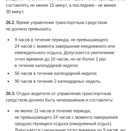
составлять не менее 15 минут, а последняя - не менее
30 минут.
26.2.
Время управления транспортным средством
не должно превышать:
9 часов в течение периода, не превышающего
24 часов с момента завершения ежедневного или
еженедельного отдыха. Допускается увеличение
этого времени до 10 часов, но не более 2 раз
в течение календарной недели;
56 часов в течение календарной недели;
90 часов в течение 2 календарных недель.
26.3.
Отдых водителя от управления транспортным
средством должен быть непрерывным и составлять:
не менее 11 часов в течение периода,
не превышающего 24 часов с момента завершения
предшествующего отдыха (ежедневный отдых).
Допускается сокращение этого времени до 9 часов, но