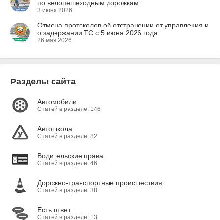
по велопешеходным дорожкам
3 июня 2026
Отмена протоколов об отстранении от управления и
о задержании ТС с 5 июня 2026 года
26 мая 2026
Разделы сайта
Автомобили
Статей в разделе: 146
Автошкола
Статей в разделе: 82
Водительские права
Статей в разделе: 46
Дорожно-транспортные происшествия
Статей в разделе: 38
Есть ответ
Статей в разделе: 13