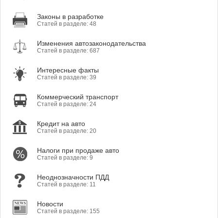
Законы в разработке
Статей в разделе: 48
Изменения автозаконодательства
Статей в разделе: 687
Интересные факты
Статей в разделе: 39
Коммерческий транспорт
Статей в разделе: 24
Кредит на авто
Статей в разделе: 20
Налоги при продаже авто
Статей в разделе: 9
Неоднозначности ПДД
Статей в разделе: 11
Новости
Статей в разделе: 155