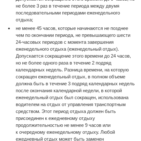
не более 3 раз в течение периода между двумя
последовательными периодами еженедельного
отдыха;
не менее 45 часов, которые начинаются не позднее
чем по окончании периода, не превышающего шести
24-часовых периодов с момента завершения
еженедельного отдыха (еженедельный отдых).
Допускается сокращение этого времени до 24 часов,
но не более одного раза в течение 2 подряд
календарных недель. Разница времени, на которую
сокращен еженедельный отдых, в полном объеме
должна быть в течение 3 подряд календарных недель
после окончания календарной недели, в которой
еженедельный отдых был сокращен, использована
водителем на отдых от управления транспортным
средством. Этот период отдыха должен быть
присоединен к ежедневному отдыху
продолжительностью не менее 9 часов или
к очередному еженедельному отдыху. Любой
ежедневный отдых может быть заменен