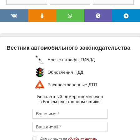
Вестник автомобильного законодательства
Новые штрафы ГИБДД
Обновления ПДД
Распространенные ДТП
Бесплатный номер ежемесячно
в Вашем электронном ящике!
Даю согласие на
обработку данных