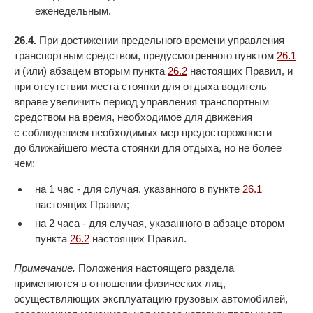
еженедельным.
26.4.
При достижении предельного времени управления
транспортным средством, предусмотренного пунктом
26.1
и (или) абзацем вторым пункта
26.2
настоящих Правил, и
при отсутствии места стоянки для отдыха водитель
вправе увеличить период управления транспортным
средством на время, необходимое для движения
с соблюдением необходимых мер предосторожности
до ближайшего места стоянки для отдыха, но не более
чем:
на 1 час - для случая, указанного в пункте
26.1
настоящих Правил;
на 2 часа - для случая, указанного в абзаце втором
пункта
26.2
настоящих Правил.
Примечание.
Положения настоящего раздела
применяются в отношении физических лиц,
осуществляющих эксплуатацию грузовых автомобилей,