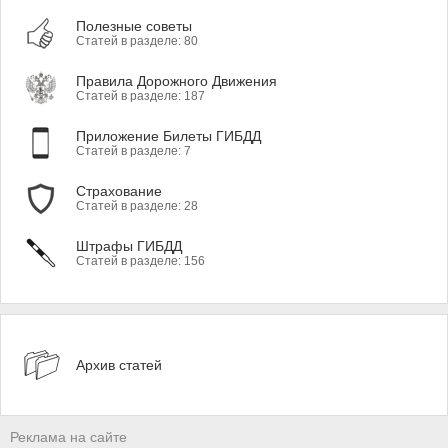
Полезные советы
Статей в разделе: 80
Правила Дорожного Движения
Статей в разделе: 187
Приложение Билеты ГИБДД
Статей в разделе: 7
Страхование
Статей в разделе: 28
Штрафы ГИБДД
Статей в разделе: 156
Архив статей
Реклама на сайте