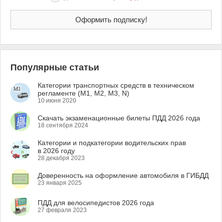
Популярные статьи
Категории транспортных средств в техническом
регламенте (M1, M2, M3, N)
10 июня 2020
Скачать экзаменационные билеты ПДД 2026 года
18 сентября 2024
Категории и подкатегории водительских прав
в 2026 году
28 декабря 2023
Доверенность на оформление автомобиля в ГИБДД
23 января 2025
ПДД для велосипедистов 2026 года
27 февраля 2023