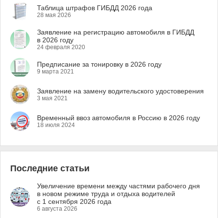
Таблица штрафов ГИБДД 2026 года
28 мая 2026
Заявление на регистрацию автомобиля в ГИБДД
в 2026 году
24 февраля 2020
Предписание за тонировку в 2026 году
9 марта 2021
Заявление на замену водительского удостоверения
3 мая 2021
Временный ввоз автомобиля в Россию в 2026 году
18 июля 2024
Последние статьи
Увеличение времени между частями рабочего дня
в новом режиме труда и отдыха водителей
с 1 сентября 2026 года
6 августа 2026