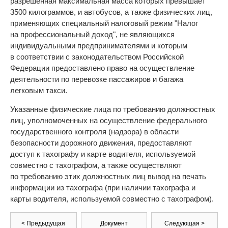
разрешенная максимальная масса которых превышает
3500 килограммов, и автобусов, а также физических лиц,
применяющих специальный налоговый режим "Налог
на профессиональный доход", не являющихся
индивидуальными предпринимателями и которым
в соответствии с законодательством Российской
Федерации предоставлено право на осуществление
деятельности по перевозке пассажиров и багажа
легковым такси.
Указанные физические лица по требованию должностных
лиц, уполномоченных на осуществление федерального
государственного контроля (надзора) в области
безопасности дорожного движения, предоставляют
доступ к тахографу и карте водителя, используемой
совместно с тахографом, а также осуществляют
по требованию этих должностных лиц вывод на печать
информации из тахографа (при наличии тахографа и
карты водителя, используемой совместно с тахографом).
< Предыдущая
Документ
Следующая >