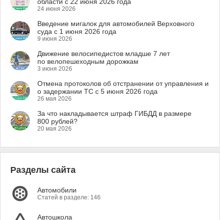
области с 22 июня 2026 года
24 июня 2026
Введение мигалок для автомобилей Верховного
суда с 1 июня 2026 года
9 июня 2026
Движение велосипедистов младше 7 лет
по велопешеходным дорожкам
3 июня 2026
Отмена протоколов об отстранении от управления и
о задержании ТС с 5 июня 2026 года
26 мая 2026
За что накладывается штраф ГИБДД в размере
800 рублей?
20 мая 2026
Разделы сайта
Автомобили
Статей в разделе: 146
Автошкола