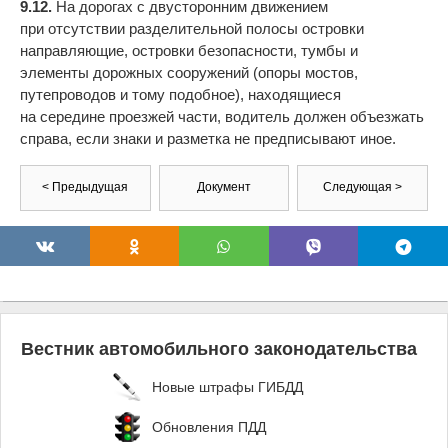
9.12.
На дорогах с двусторонним движением
при отсутствии разделительной полосы островки
направляющие, островки безопасности, тумбы и
элементы дорожных сооружений (опоры мостов,
путепроводов и тому подобное), находящиеся
на середине проезжей части, водитель должен объезжать
справа, если знаки и разметка не предписывают иное.
< Предыдущая
Документ
Следующая >
Вестник автомобильного законодательства
Новые штрафы ГИБДД
Обновления ПДД