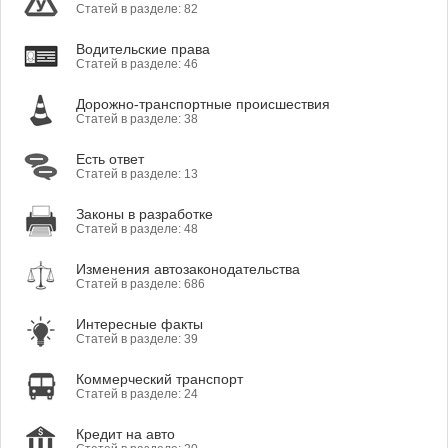
Статей в разделе: 82
Водительские права
Статей в разделе: 46
Дорожно-транспортные происшествия
Статей в разделе: 38
Есть ответ
Статей в разделе: 13
Законы в разработке
Статей в разделе: 48
Изменения автозаконодательства
Статей в разделе: 686
Интересные факты
Статей в разделе: 39
Коммерческий транспорт
Статей в разделе: 24
Кредит на авто