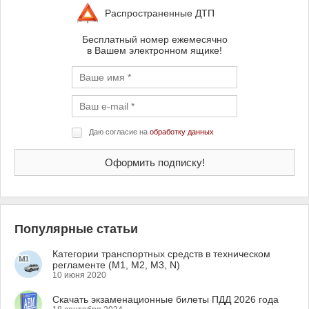
Распространенные ДТП
Бесплатный номер ежемесячно
в Вашем электронном ящике!
Даю согласие на
обработку данных
Популярные статьи
Категории транспортных средств в техническом
регламенте (M1, M2, M3, N)
10 июня 2020
Скачать экзаменационные билеты ПДД 2026 года