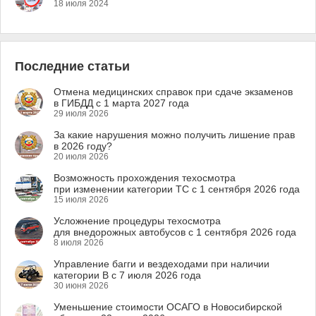
18 июля 2024
Последние статьи
Отмена медицинских справок при сдаче экзаменов
в ГИБДД с 1 марта 2027 года
29 июля 2026
За какие нарушения можно получить лишение прав
в 2026 году?
20 июля 2026
Возможность прохождения техосмотра
при изменении категории ТС с 1 сентября 2026 года
15 июля 2026
Усложнение процедуры техосмотра
для внедорожных автобусов с 1 сентября 2026 года
8 июля 2026
Управление багги и вездеходами при наличии
категории B с 7 июля 2026 года
30 июня 2026
Уменьшение стоимости ОСАГО в Новосибирской