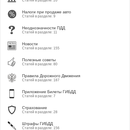
Статей в разделе: 20
Налоги при продаже авто
Статей в разделе: 9
Неоднозначности ПДД
Статей в разделе: 11
Новости
Статей в разделе: 155
Полезные советы
Статей в разделе: 80
Правила Дорожного Движения
Статей в разделе: 187
Приложение Билеты ГИБДД
Статей в разделе: 7
Страхование
Статей в разделе: 28
Штрафы ГИБДД
Статей в разделе: 156