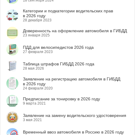
18 сентября 2024
Категории и подкатегории водительских прав
в 2026 году
28 декабря 2023
Доверенность на оформление автомобиля в ГИБДД
23 января 2025
ПДД для велосипедистов 2026 года
27 февраля 2023
Таблица штрафов ГИБДД 2026 года
28 мая 2026
Заявление на регистрацию автомобиля в ГИБДД
в 2026 году
24 февраля 2020
Предписание за тонировку в 2026 году
9 марта 2021
Заявление на замену водительского удостоверения
3 мая 2021
Временный ввоз автомобиля в Россию в 2026 году