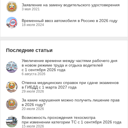
Заявление на замену водительского удостоверения
3 мая 2021
Временный ввоз автомобиля в Россию в 2026 году
18 июля 2024
Последние статьи
Увеличение времени между частями рабочего дня
в новом режиме труда и отдыха водителей
с 1 сентября 2026 года
6 августа 2026
Отмена медицинских справок при сдаче экзаменов
в ГИБДД с 1 марта 2027 года
29 июля 2026
За какие нарушения можно получить лишение прав
в 2026 году?
20 июля 2026
Возможность прохождения техосмотра
при изменении категории ТС с 1 сентября 2026 года
15 июля 2026