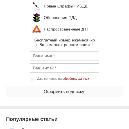
Новые штрафы ГИБДД
Обновления ПДД
Распространенные ДТП
Бесплатный номер ежемесячно
в Вашем электронном ящике!
Даю согласие на
обработку данных
Популярные статьи