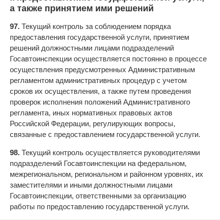
а также принятием ими решений
97.
Текущий контроль за соблюдением порядка
предоставления государственной услуги, принятием
решений должностными лицами подразделений
Госавтоинспекции осуществляется постоянно в процессе
осуществления предусмотренных Административным
регламентом административных процедур с учетом
сроков их осуществления, а также путем проведения
проверок исполнения положений Административного
регламента, иных нормативных правовых актов
Российской Федерации, регулирующих вопросы,
связанные с предоставлением государственной услуги.
98.
Текущий контроль осуществляется руководителями
подразделений Госавтоинспекции на федеральном,
межрегиональном, региональном и районном уровнях, их
заместителями и иными должностными лицами
Госавтоинспекции, ответственными за организацию
работы по предоставлению государственной услуги.