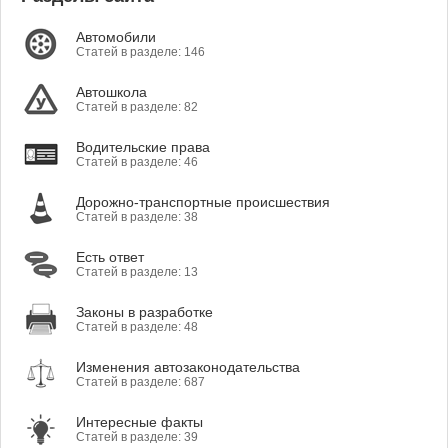
Автомобили
Статей в разделе: 146
Автошкола
Статей в разделе: 82
Водительские права
Статей в разделе: 46
Дорожно-транспортные происшествия
Статей в разделе: 38
Есть ответ
Статей в разделе: 13
Законы в разработке
Статей в разделе: 48
Изменения автозаконодательства
Статей в разделе: 687
Интересные факты
Статей в разделе: 39