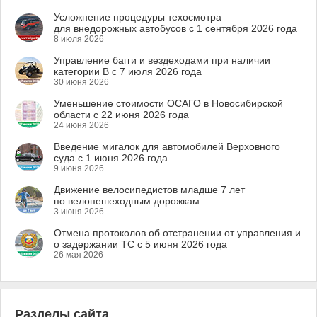
Усложнение процедуры техосмотра
для внедорожных автобусов с 1 сентября 2026 года
8 июля 2026
Управление багги и вездеходами при наличии
категории B с 7 июля 2026 года
30 июня 2026
Уменьшение стоимости ОСАГО в Новосибирской
области с 22 июня 2026 года
24 июня 2026
Введение мигалок для автомобилей Верховного
суда с 1 июня 2026 года
9 июня 2026
Движение велосипедистов младше 7 лет
по велопешеходным дорожкам
3 июня 2026
Отмена протоколов об отстранении от управления и
о задержании ТС с 5 июня 2026 года
26 мая 2026
Разделы сайта