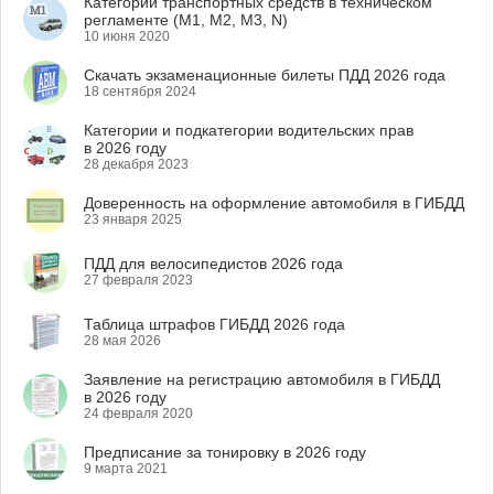
Категории транспортных средств в техническом
регламенте (M1, M2, M3, N)
10 июня 2020
Скачать экзаменационные билеты ПДД 2026 года
18 сентября 2024
Категории и подкатегории водительских прав
в 2026 году
28 декабря 2023
Доверенность на оформление автомобиля в ГИБДД
23 января 2025
ПДД для велосипедистов 2026 года
27 февраля 2023
Таблица штрафов ГИБДД 2026 года
28 мая 2026
Заявление на регистрацию автомобиля в ГИБДД
в 2026 году
24 февраля 2020
Предписание за тонировку в 2026 году
9 марта 2021