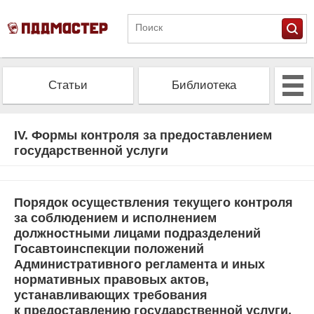
Статьи
Библиотека
Альманах
Экзамен
IV. Формы контроля за предоставлением
государственной услуги
Проверить штрафы
Калькулятор ОСАГО
Порядок осуществления текущего контроля
за соблюдением и исполнением
должностными лицами подразделений
Госавтоинспекции положений
Административного регламента и иных
нормативных правовых актов,
устанавливающих требования
к предоставлению государственной услуги,