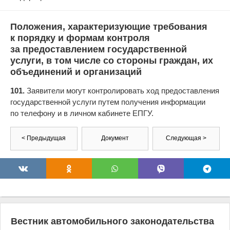
Положения, характеризующие требования
к порядку и формам контроля
за предоставлением государственной
услуги, в том числе со стороны граждан, их
объединений и организаций
101.
Заявители могут контролировать ход предоставления
государственной услуги путем получения информации
по телефону и в личном кабинете ЕПГУ.
< Предыдущая
Документ
Следующая >
Вестник автомобильного законодательства