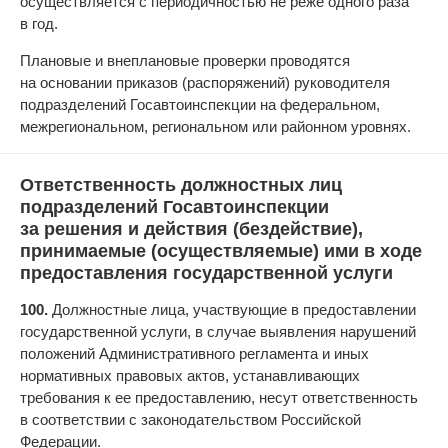
осуществляется с периодичностью не реже одного раза
в год.
Плановые и внеплановые проверки проводятся
на основании приказов (распоряжений) руководителя
подразделений Госавтоинспекции на федеральном,
межрегиональном, региональном или районном уровнях.
Ответственность должностных лиц
подразделений Госавтоинспекции
за решения и действия (бездействие),
принимаемые (осуществляемые) ими в ходе
предоставления государственной услуги
100.
Должностные лица, участвующие в предоставлении
государственной услуги, в случае выявления нарушений
положений Административного регламента и иных
нормативных правовых актов, устанавливающих
требования к ее предоставлению, несут ответственность
в соответствии с законодательством Российской
Федерации.