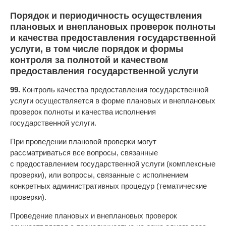
Порядок и периодичность осуществления
плановых и внеплановых проверок полноты
и качества предоставления государственной
услуги, в том числе порядок и формы
контроля за полнотой и качеством
предоставления государственной услуги
99.
Контроль качества предоставления государственной
услуги осуществляется в форме плановых и внеплановых
проверок полноты и качества исполнения
государственной услуги.
При проведении плановой проверки могут
рассматриваться все вопросы, связанные
с предоставлением государственной услуги (комплексные
проверки), или вопросы, связанные с исполнением
конкретных административных процедур (тематические
проверки).
Проведение плановых и внеплановых проверок