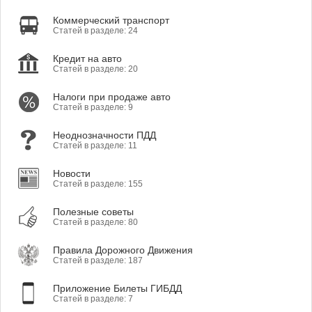
Коммерческий транспорт
Статей в разделе: 24
Кредит на авто
Статей в разделе: 20
Налоги при продаже авто
Статей в разделе: 9
Неоднозначности ПДД
Статей в разделе: 11
Новости
Статей в разделе: 155
Полезные советы
Статей в разделе: 80
Правила Дорожного Движения
Статей в разделе: 187
Приложение Билеты ГИБДД
Статей в разделе: 7