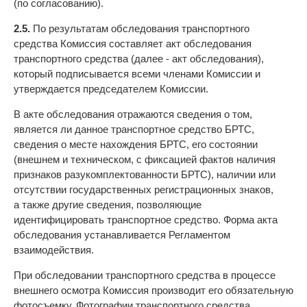
(по согласованию).
2.5.
По результатам обследования транспортного
средства Комиссия составляет акт обследования
транспортного средства (далее - акт обследования),
который подписывается всеми членами Комиссии и
утверждается председателем Комиссии.
В акте обследования отражаются сведения о том,
является ли данное транспортное средство БРТС,
сведения о месте нахождения БРТС, его состоянии
(внешнем и техническом, с фиксацией фактов наличия
признаков разукомплектованности БРТС), наличии или
отсутствии государственных регистрационных знаков,
а также другие сведения, позволяющие
идентифицировать транспортное средство. Форма акта
обследования устанавливается Регламентом
взаимодействия.
При обследовании транспортного средства в процессе
внешнего осмотра Комиссия производит его обязательную
фотосъемку. Фотографии транспортного средства