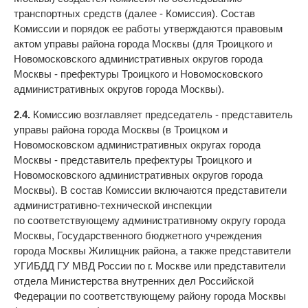
транспортных средств (далее - Комиссия). Состав
Комиссии и порядок ее работы утверждаются правовым
актом управы района города Москвы (для Троицкого и
Новомосковского административных округов города
Москвы - префектуры Троицкого и Новомосковского
административных округов города Москвы).
2.4.
Комиссию возглавляет председатель - представитель
управы района города Москвы (в Троицком и
Новомосковском административных округах города
Москвы - представитель префектуры Троицкого и
Новомосковского административных округов города
Москвы). В состав Комиссии включаются представители
административно-технической инспекции
по соответствующему административному округу города
Москвы, Государственного бюджетного учреждения
города Москвы Жилищник района, а также представители
УГИБДД ГУ МВД России по г. Москве или представители
отдела Министерства внутренних дел Российской
Федерации по соответствующему району города Москвы