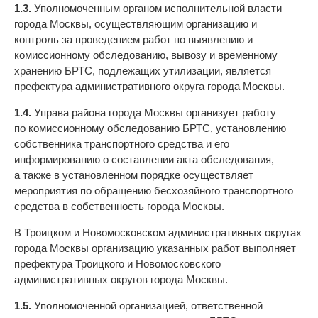
1.3.
Уполномоченным органом исполнительной власти
города Москвы, осуществляющим организацию и
контроль за проведением работ по выявлению и
комиссионному обследованию, вывозу и временному
хранению БРТС, подлежащих утилизации, является
префектура административного округа города Москвы.
1.4.
Управа района города Москвы организует работу
по комиссионному обследованию БРТС, установлению
собственника транспортного средства и его
информированию о составлении акта обследования,
а также в установленном порядке осуществляет
мероприятия по обращению бесхозяйного транспортного
средства в собственность города Москвы.
В Троицком и Новомосковском административных округах
города Москвы организацию указанных работ выполняет
префектура Троицкого и Новомосковского
административных округов города Москвы.
1.5.
Уполномоченной организацией, ответственной