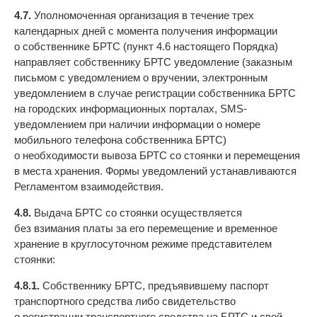
4.7.
Уполномоченная организация в течение трех
календарных дней с момента получения информации
о собственнике БРТС (пункт 4.6 настоящего Порядка)
направляет собственнику БРТС уведомление (заказным
письмом с уведомлением о вручении, электронным
уведомлением в случае регистрации собственника БРТС
на городских информационных порталах, SMS-
уведомлением при наличии информации о номере
мобильного телефона собственника БРТС)
о необходимости вывоза БРТС со стоянки и перемещения
в места хранения. Формы уведомлений устанавливаются
Регламентом взаимодействия.
4.8.
Выдача БРТС со стоянки осуществляется
без взимания платы за его перемещение и временное
хранение в круглосуточном режиме представителем
стоянки:
4.8.1.
Собственнику БРТС, предъявившему паспорт
транспортного средства либо свидетельство
о регистрации транспортного средства на БРТС и свой