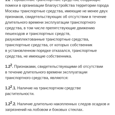
помехи в организации благоустройства территории города
Москвы транспортные средства, имеющие не менее двух
признаков, свидетельствующих об отсутствии в течение
длительного времени эксплуатации транспортного
средства, в том числе препятствующие движению
пешеходов и транспортных средств,
разукомплектованные транспортные средства,
транспортные средства, от которых собственник
в установленном порядке отказался, транспортные
средства, не имеющие собственника.
2
1.2
.
Признаками, свидетельствующими об отсутствии
в течение длительного времени эксплуатации
транспортного средства, являются:
2
1.2
.1.
Наличие на транспортном средстве
растительности.
2
1.2
.2.
Наличие длительно накопленных следов осадков и
загрязнений на лобовом и боковых стеклах.