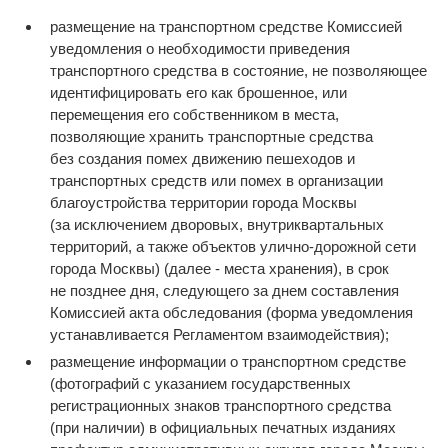
размещение на транспортном средстве Комиссией
уведомления о необходимости приведения
транспортного средства в состояние, не позволяющее
идентифицировать его как брошенное, или
перемещения его собственником в места,
позволяющие хранить транспортные средства
без создания помех движению пешеходов и
транспортных средств или помех в организации
благоустройства территории города Москвы
(за исключением дворовых, внутриквартальных
территорий, а также объектов улично-дорожной сети
города Москвы) (далее - места хранения), в срок
не позднее дня, следующего за днем составления
Комиссией акта обследования (форма уведомления
устанавливается Регламентом взаимодействия);
размещение информации о транспортном средстве
(фотографий с указанием государственных
регистрационных знаков транспортного средства
(при наличии) в официальных печатных изданиях