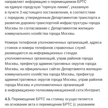
направляет информацию о перемещаемом БРТС
на единую городскую "горячую линию", указанную
в пункте 3 настоящего постановления, в соответствии
с порядком, утвержденным Департаментом транспорта и
развития дорожно-транспортной инфраструктуры города
Москвы по согласованию с Департаментом жилищно-
коммунального хозяйства города Москвы.
Номера телефонов уполномоченных организаций, адреса
стоянок и номера телефонов справочных служб
размещаются на информационных стендах
уполномоченных организаций, управ районов города
Москвы, префектур административных округов города
Москвы, на официальных сайтах Департамента жилищно-
коммунального хозяйства города Москвы, префектур
административных округов города Москвы, управ районов
города Москвы и уполномоченных организаций
в информационно-телекоммуникационной сети Интернет.
4.3.
Перемещение БРТС на стоянку осуществляется
на основании акта о перемещении БРТС (с указанием