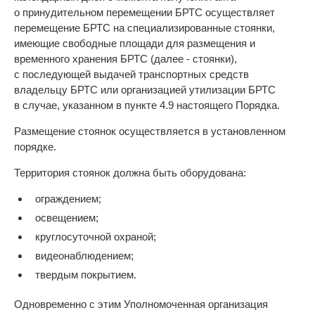
о принудительном перемещении БРТС осуществляет
перемещение БРТС на специализированные стоянки,
имеющие свободные площади для размещения и
временного хранения БРТС (далее - стоянки),
с последующей выдачей транспортных средств
владельцу БРТС или организацией утилизации БРТС
в случае, указанном в пункте 4.9 настоящего Порядка.
Размещение стоянок осуществляется в установленном
порядке.
Территория стоянок должна быть оборудована:
ограждением;
освещением;
круглосуточной охраной;
видеонаблюдением;
твердым покрытием.
Одновременно с этим Уполномоченная организация