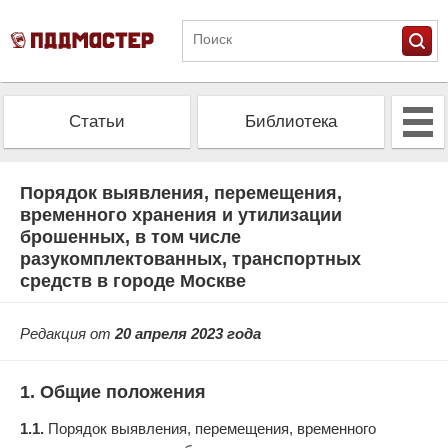
Статьи
Библиотека
Альманах
Экзамен
Порядок выявления, перемещения,
временного хранения и утилизации
брошенных, в том числе
Проверить штрафы
Калькулятор ОСАГО
разукомплектованных, транспортных
средств в городе Москве
Редакция от
20 апреля 2023 года
1. Общие положения
1.1.
Порядок выявления, перемещения, временного