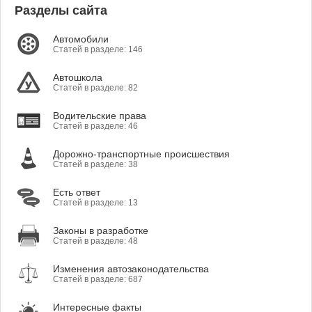
Разделы сайта
Автомобили
Статей в разделе: 146
Автошкола
Статей в разделе: 82
Водительские права
Статей в разделе: 46
Дорожно-транспортные происшествия
Статей в разделе: 38
Есть ответ
Статей в разделе: 13
Законы в разработке
Статей в разделе: 48
Изменения автозаконодательства
Статей в разделе: 687
Интересные факты