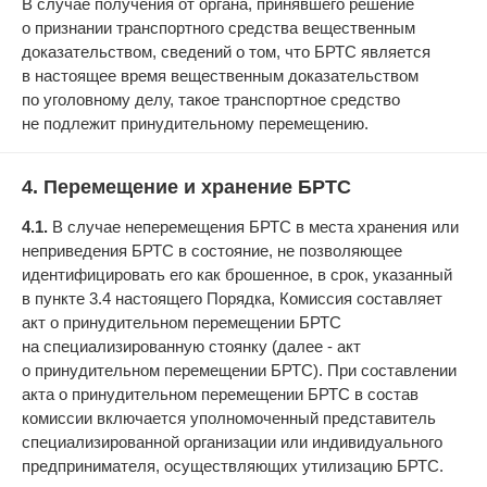
В случае получения от органа, принявшего решение
о признании транспортного средства вещественным
доказательством, сведений о том, что БРТС является
в настоящее время вещественным доказательством
по уголовному делу, такое транспортное средство
не подлежит принудительному перемещению.
4. Перемещение и хранение БРТС
4.1.
В случае неперемещения БРТС в места хранения или
неприведения БРТС в состояние, не позволяющее
идентифицировать его как брошенное, в срок, указанный
в пункте 3.4 настоящего Порядка, Комиссия составляет
акт о принудительном перемещении БРТС
на специализированную стоянку (далее - акт
о принудительном перемещении БРТС). При составлении
акта о принудительном перемещении БРТС в состав
комиссии включается уполномоченный представитель
специализированной организации или индивидуального
предпринимателя, осуществляющих утилизацию БРТС.