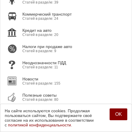
Статей в разделе: 39
Коммерческий транспорт
Статей в разделе: 24
Кредит на авто
Статей в разделе: 20
Налоги при продаже авто
Статей в разделе: 9
Неоднозначности ПДД
Статей в разделе: 11
Новости
Статей в разделе: 155
Полезные советы
Статей в разделе: 80
На сайте используются cookies. Продолжая
Правила Дорожного Движения
OK
пользоваться сайтом, Вы подтвержаете своё
Статей в разделе: 187
согласие на их использование в соответствии
с
политикой конфиденциальности.
Приложение Билеты ГИБДД