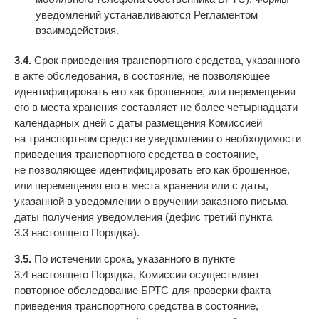
уведомлений устанавливаются Регламентом
взаимодействия.
3.4.
Срок приведения транспортного средства, указанного
в акте обследования, в состояние, не позволяющее
идентифицировать его как брошенное, или перемещения
его в места хранения составляет не более четырнадцати
календарных дней с даты размещения Комиссией
на транспортном средстве уведомления о необходимости
приведения транспортного средства в состояние,
не позволяющее идентифицировать его как брошенное,
или перемещения его в места хранения или с даты,
указанной в уведомлении о вручении заказного письма,
даты получения уведомления (дефис третий пункта
3.3 настоящего Порядка).
3.5.
По истечении срока, указанного в пункте
3.4 настоящего Порядка, Комиссия осуществляет
повторное обследование БРТС для проверки факта
приведения транспортного средства в состояние,