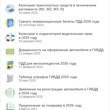
Категории транспортных средств в техническом
регламенте (M1, M2, M3, N)
10 июня 2020
Скачать экзаменационные билеты ПДД 2026 года
18 сентября 2024
Категории и подкатегории водительских прав
в 2026 году
28 декабря 2023
Доверенность на оформление автомобиля в ГИБДД
23 января 2025
ПДД для велосипедистов 2026 года
27 февраля 2023
Таблица штрафов ГИБДД 2026 года
28 мая 2026
Заявление на регистрацию автомобиля в ГИБДД
в 2026 году
24 февраля 2020
Предписание за тонировку в 2026 году
9 марта 2021