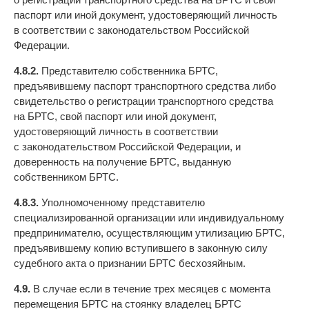
паспорт или иной документ, удостоверяющий личность
в соответствии с законодательством Российской
Федерации.
4.8.2.
Представителю собственника БРТС,
предъявившему паспорт транспортного средства либо
свидетельство о регистрации транспортного средства
на БРТС, свой паспорт или иной документ,
удостоверяющий личность в соответствии
с законодательством Российской Федерации, и
доверенность на получение БРТС, выданную
собственником БРТС.
4.8.3.
Уполномоченному представителю
специализированной организации или индивидуальному
предпринимателю, осуществляющим утилизацию БРТС,
предъявившему копию вступившего в законную силу
судебного акта о признании БРТС бесхозяйным.
4.9.
В случае если в течение трех месяцев с момента
перемещения БРТС на стоянку владелец БРТС