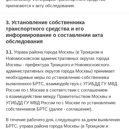
прилагаются к акту обследования.
3. Установление собственника
транспортного средства и его
информирование о составлении акта
обследования
3.1.
Управа района города Москвы (в Троицком и
Новомосковском административных округах города
Москвы - префектура Троицкого и Новомосковского
административных округов города Москвы) принимает
необходимые меры по установлению собственника
выявленного БРТС, взаимодействуя с УГИБДД ГУ МВД
России по г. Москве в соответствии с соглашением
о взаимодействии между Правительством Москвы и
УГИБДД ГУ МВД России по г. Москве по установлению
собственников БРТС (далее - соглашение).
В течение рабочего дня, следующего за днем выявления
БРТС, управа района города Москвы (в Троицком и