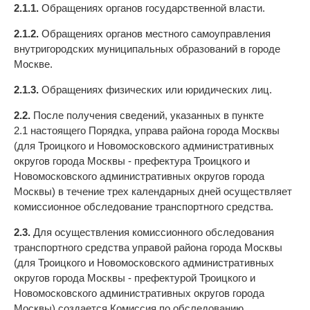
2.1.1.
Обращениях органов государственной власти.
2.1.2.
Обращениях органов местного самоуправления
внутригородских муниципальных образований в городе
Москве.
2.1.3.
Обращениях физических или юридических лиц.
2.2.
После получения сведений, указанных в пункте
2.1 настоящего Порядка, управа района города Москвы
(для Троицкого и Новомосковского административных
округов города Москвы - префектура Троицкого и
Новомосковского административных округов города
Москвы) в течение трех календарных дней осуществляет
комиссионное обследование транспортного средства.
2.3.
Для осуществления комиссионного обследования
транспортного средства управой района города Москвы
(для Троицкого и Новомосковского административных
округов города Москвы - префектурой Троицкого и
Новомосковского административных округов города
Москвы) создается Комиссия по обследованию