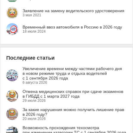
Заявление на замену водительского удостоверения
3 мая 2021
Временный ввоз автомобиля в Россию в 2026 году
18 июля 2024
Последние статьи
Увеличение времени между частями рабочего дня
в новом режиме труда и отдыха водителей
с 1 сентября 2026 года
6 августа 2026
Отмена медицинских справок при сдаче экзаменов
в ГИБДД с 1 марта 2027 года
29 июля 2026
За какие нарушения можно получить лишение прав
в 2026 году?
20 июля 2026
Возможность прохождения техосмотра
при изменении категории ТС с 1 сентября 2026 года