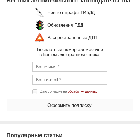
Вестник автомобильного законодательства
Новые штрафы ГИБДД
Обновления ПДД
Распространенные ДТП
Бесплатный номер ежемесячно
в Вашем электронном ящике!
Даю согласие на
обработку данных
Популярные статьи