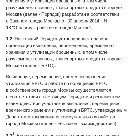
хранения и утилизации брошенных, в том числе
разукомплектованных, транспортных средств в городе
Москве (далее - Порядок) разработан в соответствии
с Законом города Москвы от 30 апреля 2014 г. N
18 "О благоустройстве в городе Москве".
1.2.
Настоящий Порядок устанавливает правила
организации выявления, перемещения, временного
хранения и утилизации брошенных, в том числе
разукомплектованных, транспортных средств в городе
Москве (далее - БРТС).
Выявление, перемещение, временное хранение,
утилизация БРТС и работа по обращению БРТС
в собственность города Москвы осуществляются
в соответствии с настоящим Порядком и регламентом
взаимодействия участников выявления, перемещения,
временного хранения и утилизации БРТС, утвержденным
Департаментом жилищно-коммунального хозяйства
города Москвы (далее - Регламент взаимодействия).
1
1.2
.
Брошенные транспортные средства, создающие