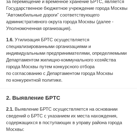
за перемещение и временное хранение БРТС, является
Государственное бюджетное учреждение города Москвы
"Автомобильные дороги" соответствующего
административного округа города Москвы (далее -
Уполномоченная организация).
1.6.
Утилизация БРТС осуществляется
специализированными организациями и
индивидуальными предпринимателями, определяемыми
Департаментом жилищно-коммунального хозяйства
города Москвы путем конкурсного отбора
по согласованию с Департаментом города Москвы
по конкурентной политике.
2. Выявление БРТС
2.1.
Выявление БРТС осуществляется на основании
сведений о БРТС с указанием их места нахождения,
содержащихся в поступающих в управу района города
Москвы: