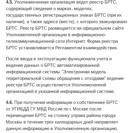
4.5.
Уполномоченная организация ведет реестр БРТС,
содержащий сведения о марках, моделях,
государственных регистрационных знаках БРТС (при их
наличии), а также адресе (месте), с которого эвакуировано
БРТС. Реестр БРТС размещается на официальном сайте
Уполномоченной организации в информационно-
телекоммуникационной сети Интернет. Форма реестра
БРТС устанавливается Регламентом взаимодействия.
После ввода в эксплуатацию функционала учета и
ведения данных о БРТС автоматизированной
информационной системы "Электронная модель
территориальной схемы обращения с отходами" ведение
реестра БРТС осуществляется Уполномоченной
организацией в указанной информационной системе.
4.6.
При получении информации о собственнике БРТС
от УГИБДД ГУ МВД России по г. Москве после
перемещения БРТС на стоянку управа района города
Москвы в течение трех календарных дней направляет
данную информацию в Уполномоченную организацию.