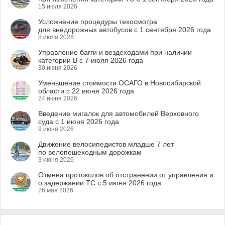
15 июля 2026
Усложнение процедуры техосмотра
для внедорожных автобусов с 1 сентября 2026 года
8 июля 2026
Управление багги и вездеходами при наличии
категории B с 7 июля 2026 года
30 июня 2026
Уменьшение стоимости ОСАГО в Новосибирской
области с 22 июня 2026 года
24 июня 2026
Введение мигалок для автомобилей Верховного
суда с 1 июня 2026 года
9 июня 2026
Движение велосипедистов младше 7 лет
по велопешеходным дорожкам
3 июня 2026
Отмена протоколов об отстранении от управления и
о задержании ТС с 5 июня 2026 года
26 мая 2026