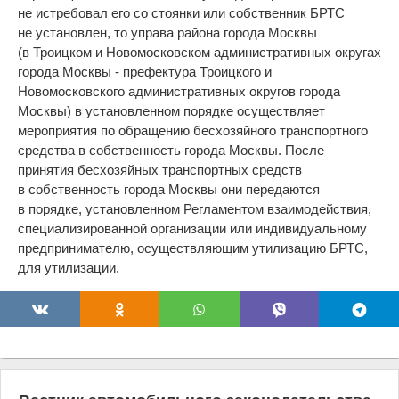
не истребовал его со стоянки или собственник БРТС
не установлен, то управа района города Москвы
(в Троицком и Новомосковском административных округах
города Москвы - префектура Троицкого и
Новомосковского административных округов города
Москвы) в установленном порядке осуществляет
мероприятия по обращению бесхозяйного транспортного
средства в собственность города Москвы. После
принятия бесхозяйных транспортных средств
в собственность города Москвы они передаются
в порядке, установленном Регламентом взаимодействия,
специализированной организации или индивидуальному
предпринимателю, осуществляющим утилизацию БРТС,
для утилизации.