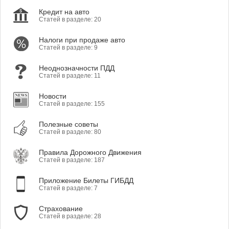
Кредит на авто
Статей в разделе: 20
Налоги при продаже авто
Статей в разделе: 9
Неоднозначности ПДД
Статей в разделе: 11
Новости
Статей в разделе: 155
Полезные советы
Статей в разделе: 80
Правила Дорожного Движения
Статей в разделе: 187
Приложение Билеты ГИБДД
Статей в разделе: 7
Страхование
Статей в разделе: 28