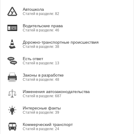
Автошкола
Статей в разделе: 82
Водительские права
Статей в разделе: 46
Дорожно-транспортные происшествия
Статей в разделе: 38
Есть ответ
Статей в разделе: 13
Законы в разработке
Статей в разделе: 48
Изменения автозаконодательства
Статей в разделе: 687
Интересные факты
Статей в разделе: 39
Коммерческий транспорт
Статей в разделе: 24