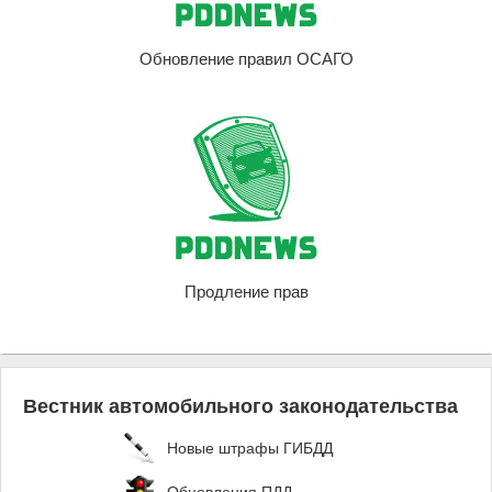
Обновление правил ОСАГО
Продление прав
Вестник автомобильного законодательства
Новые штрафы ГИБДД