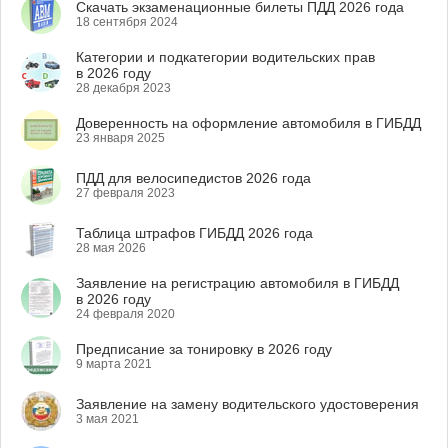
Скачать экзаменационные билеты ПДД 2026 года
18 сентября 2024
Категории и подкатегории водительских прав
в 2026 году
28 декабря 2023
Доверенность на оформление автомобиля в ГИБДД
23 января 2025
ПДД для велосипедистов 2026 года
27 февраля 2023
Таблица штрафов ГИБДД 2026 года
28 мая 2026
Заявление на регистрацию автомобиля в ГИБДД
в 2026 году
24 февраля 2020
Предписание за тонировку в 2026 году
9 марта 2021
Заявление на замену водительского удостоверения
3 мая 2021