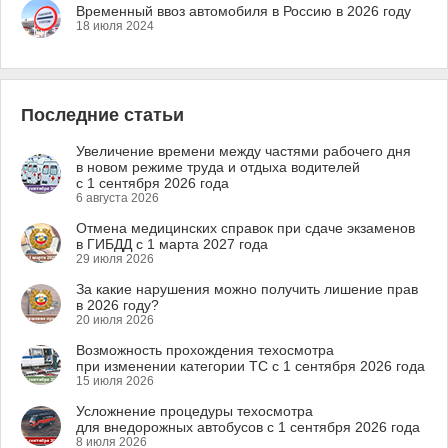
Временный ввоз автомобиля в Россию в 2026 году
18 июля 2024
Последние статьи
Увеличение времени между частями рабочего дня
в новом режиме труда и отдыха водителей
с 1 сентября 2026 года
6 августа 2026
Отмена медицинских справок при сдаче экзаменов
в ГИБДД с 1 марта 2027 года
29 июля 2026
За какие нарушения можно получить лишение прав
в 2026 году?
20 июля 2026
Возможность прохождения техосмотра
при изменении категории ТС с 1 сентября 2026 года
15 июля 2026
Усложнение процедуры техосмотра
для внедорожных автобусов с 1 сентября 2026 года
8 июля 2026