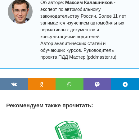
Об авторе:
Максим Калашников
-
эксперт по автомобильному
законодательству России. Более 11 лет
занимается изучением автомобильных
нормативных документов и
консультациями водителей.
Автор аналитических статей и
обучающих курсов. Руководитель
проекта ПДД Мастер (pddmaster.ru).
Рекомендуем также прочитать: