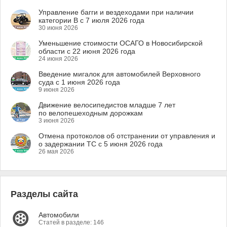
Управление багги и вездеходами при наличии
категории B с 7 июля 2026 года
30 июня 2026
Уменьшение стоимости ОСАГО в Новосибирской
области с 22 июня 2026 года
24 июня 2026
Введение мигалок для автомобилей Верховного
суда с 1 июня 2026 года
9 июня 2026
Движение велосипедистов младше 7 лет
по велопешеходным дорожкам
3 июня 2026
Отмена протоколов об отстранении от управления и
о задержании ТС с 5 июня 2026 года
26 мая 2026
Разделы сайта
Автомобили
Статей в разделе: 146