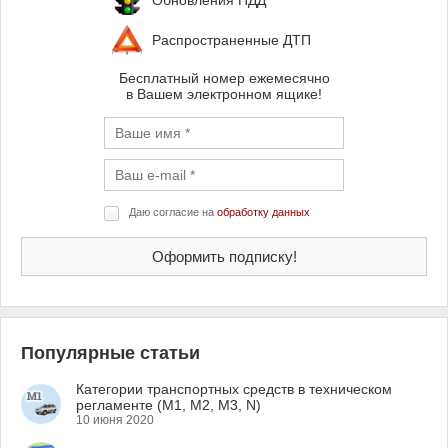
Обновления ПДД
Распространенные ДТП
Бесплатный номер ежемесячно
в Вашем электронном ящике!
Даю согласие на
обработку данных
Популярные статьи
Категории транспортных средств в техническом
регламенте (M1, M2, M3, N)
10 июня 2020