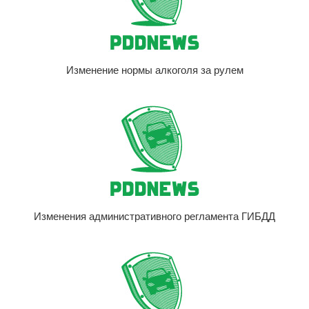
Изменение нормы алкоголя за рулем
Изменения административного регламента ГИБДД