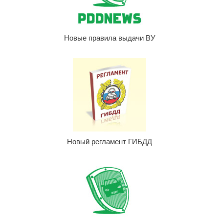
Новые правила выдачи ВУ
Новый регламент ГИБДД