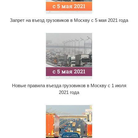
Запрет на въезд грузовиков в Москву с 5 мая 2021 года
Новые правила въезда грузовиков в Москву с 1 июля
2021 года