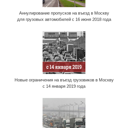
Аннулирование пропусков на въезд в Москву
для грузовых автомобилей с 16 июня 2018 года
Новые ограничения на въезд грузовиков в Москву
с 14 января 2019 года