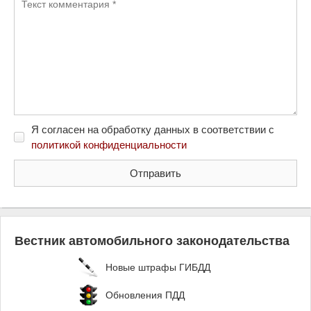
Я согласен на обработку данных в соответствии с
политикой конфиденциальности
Вестник автомобильного законодательства
Новые штрафы ГИБДД
Обновления ПДД