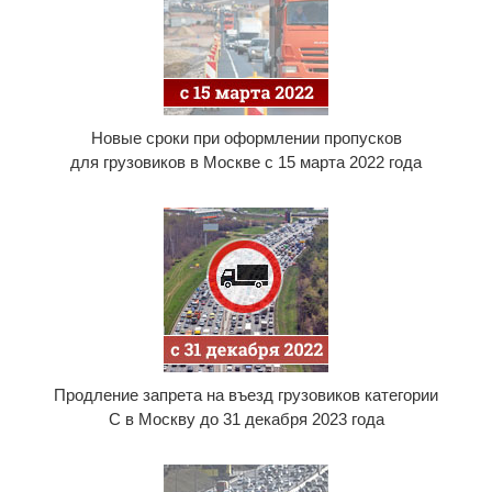
Новые сроки при оформлении пропусков
для грузовиков в Москве с 15 марта 2022 года
Продление запрета на въезд грузовиков категории
С в Москву до 31 декабря 2023 года