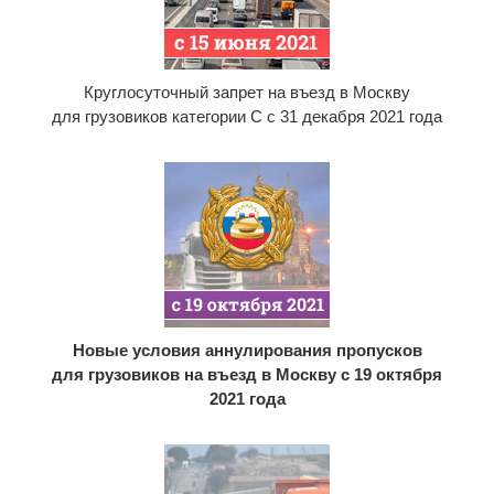
Круглосуточный запрет на въезд в Москву
для грузовиков категории С с 31 декабря 2021 года
Новые условия аннулирования пропусков
для грузовиков на въезд в Москву с 19 октября
2021 года