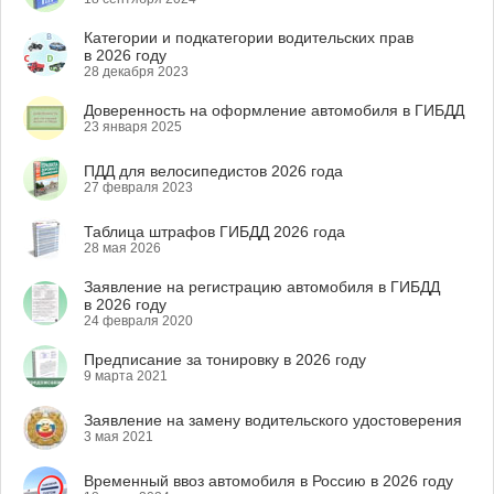
Категории и подкатегории водительских прав
в 2026 году
28 декабря 2023
Доверенность на оформление автомобиля в ГИБДД
23 января 2025
ПДД для велосипедистов 2026 года
27 февраля 2023
Таблица штрафов ГИБДД 2026 года
28 мая 2026
Заявление на регистрацию автомобиля в ГИБДД
в 2026 году
24 февраля 2020
Предписание за тонировку в 2026 году
9 марта 2021
Заявление на замену водительского удостоверения
3 мая 2021
Временный ввоз автомобиля в Россию в 2026 году