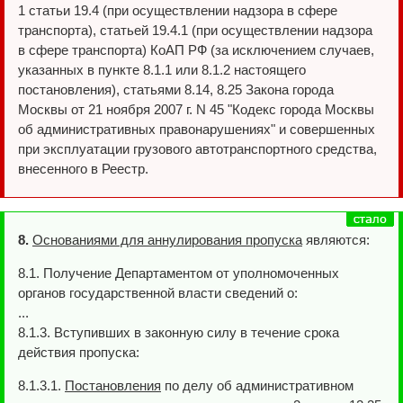
1 статьи 19.4 (при осуществлении надзора в сфере
транспорта), статьей 19.4.1 (при осуществлении надзора
в сфере транспорта) КоАП РФ (за исключением случаев,
указанных в пункте 8.1.1 или 8.1.2 настоящего
постановления), статьями 8.14, 8.25 Закона города
Москвы от 21 ноября 2007 г. N 45 "Кодекс города Москвы
об административных правонарушениях" и совершенных
при эксплуатации грузового автотранспортного средства,
внесенного в Реестр.
8.
Основаниями для аннулирования пропуска
являются:
8.1. Получение Департаментом от уполномоченных
органов государственной власти сведений о:
...
8.1.3. Вступивших в законную силу в течение срока
действия пропуска:
8.1.3.1.
Постановления
по делу об административном