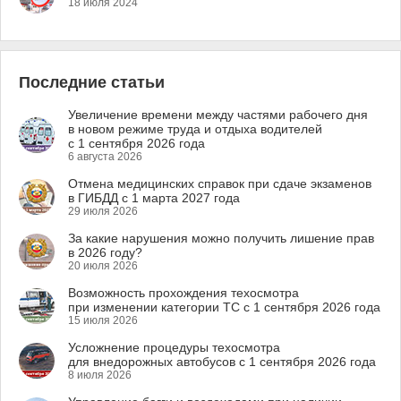
18 июля 2024
Последние статьи
Увеличение времени между частями рабочего дня
в новом режиме труда и отдыха водителей
с 1 сентября 2026 года
6 августа 2026
Отмена медицинских справок при сдаче экзаменов
в ГИБДД с 1 марта 2027 года
29 июля 2026
За какие нарушения можно получить лишение прав
в 2026 году?
20 июля 2026
Возможность прохождения техосмотра
при изменении категории ТС с 1 сентября 2026 года
15 июля 2026
Усложнение процедуры техосмотра
для внедорожных автобусов с 1 сентября 2026 года
8 июля 2026