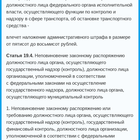
должностного лица федерального органа исполнительной
власти, осуществляющего функции по контролю и
надзору в сфере транспорта, об остановке транспортного
средства -
влечет наложение административного штрафа в размере
от пятисот до восьмисот рублей.
Статья 19.4.
Неповиновение законному распоряжению
должностного лица органа, осуществляющего
государственный надзор (контроль), должностного лица
организации, уполномоченной в соответствии
с федеральными законами на осуществление
государственного надзора, должностного лица органа,
осуществляющего муниципальный контроль
1. Неповиновение законному распоряжению или
требованию должностного лица органа, осуществляющего
государственный надзор (контроль), государственный
финансовый контроль, должностного лица организации,
уполномоченной в соответствии с федеральными