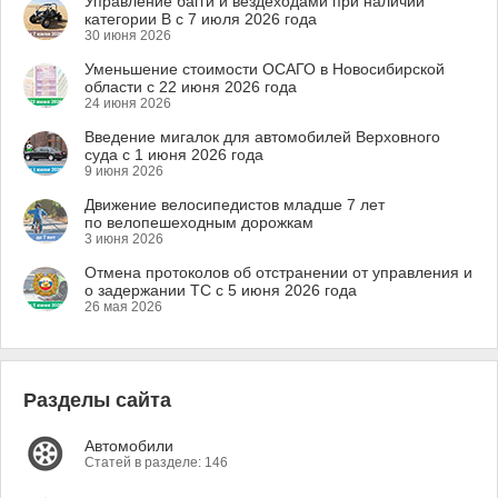
Управление багги и вездеходами при наличии
категории B с 7 июля 2026 года
30 июня 2026
Уменьшение стоимости ОСАГО в Новосибирской
области с 22 июня 2026 года
24 июня 2026
Введение мигалок для автомобилей Верховного
суда с 1 июня 2026 года
9 июня 2026
Движение велосипедистов младше 7 лет
по велопешеходным дорожкам
3 июня 2026
Отмена протоколов об отстранении от управления и
о задержании ТС с 5 июня 2026 года
26 мая 2026
Разделы сайта
Автомобили
Статей в разделе: 146