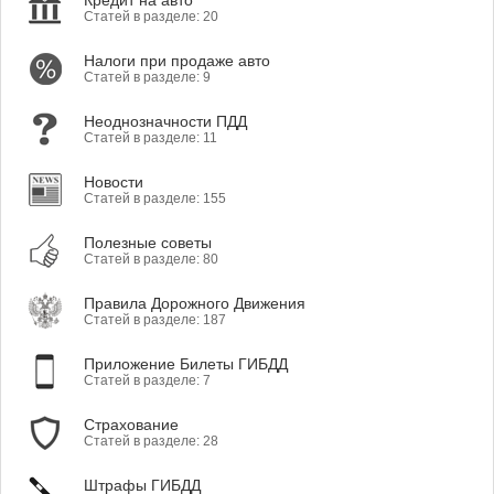
Кредит на авто
Статей в разделе: 20
Налоги при продаже авто
Статей в разделе: 9
Неоднозначности ПДД
Статей в разделе: 11
Новости
Статей в разделе: 155
Полезные советы
Статей в разделе: 80
Правила Дорожного Движения
Статей в разделе: 187
Приложение Билеты ГИБДД
Статей в разделе: 7
Страхование
Статей в разделе: 28
Штрафы ГИБДД