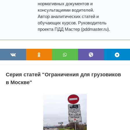
нормативных документов и
консультациями водителей.
Автор аналитических статей и
обучающих курсов. Руководитель
проекта ПДД Мастер (pddmaster.ru).
Серия статей "Ограничения для грузовиков
в Москве"