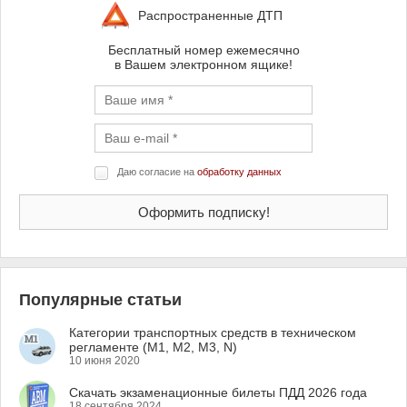
Распространенные ДТП
Бесплатный номер ежемесячно
в Вашем электронном ящике!
Даю согласие на
обработку данных
Популярные статьи
Категории транспортных средств в техническом
регламенте (M1, M2, M3, N)
10 июня 2020
Скачать экзаменационные билеты ПДД 2026 года
18 сентября 2024