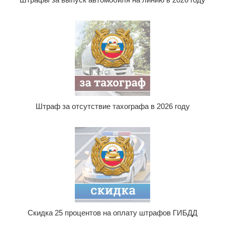
Штраф за отсутствие тахографа в 2026 году
Скидка 25 процентов на оплату штрафов ГИБДД