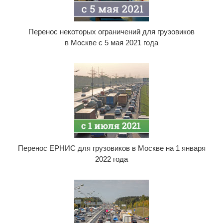
Перенос некоторых ограничений для грузовиков
в Москве с 5 мая 2021 года
Перенос ЕРНИС для грузовиков в Москве на 1 января
2022 года