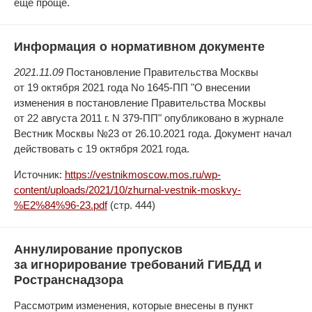
еще проще.
Информация о нормативном документе
2021.11.09
Постановление Правительства Москвы
от 19 октября 2021 года No 1645-ПП "О внесении
изменения в постановление Правительства Москвы
от 22 августа 2011 г. N 379-ПП" опубликовано в журнале
Вестник Москвы №23 от 26.10.2021 года. Документ начал
действовать с 19 октября 2021 года.
Источник:
https://vestnikmoscow.mos.ru/wp-
content/uploads/2021/10/zhurnal-vestnik-moskvy-
%E2%84%96-23.pdf
(стр. 444)
Аннулирование пропусков
за игнорирование требований ГИБДД и
Ространснадзора
Рассмотрим изменения, которые внесены в пункт