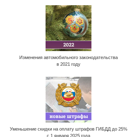
Изменения автомобильного законодательства
в 2021 году
Уменьшение скидки на оплату штрафов ГИБДД до 25%
с 1 января 2025 года