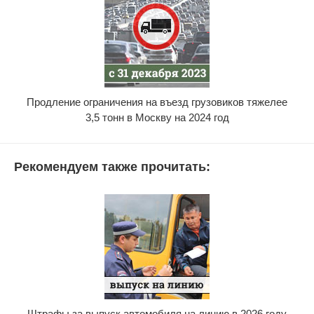
Продление ограничения на въезд грузовиков тяжелее
3,5 тонн в Москву на 2024 год
Рекомендуем также прочитать:
Штрафы за выпуск автомобиля на линию в 2026 году