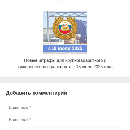
Новые штрафы для крупногабаритного и
тяжеловесного транспорта с 18 июля 2025 года
Добавить комментарий