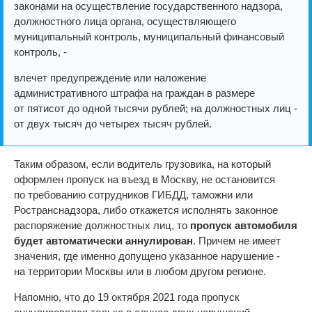
законами на осуществление государственного надзора,
должностного лица органа, осуществляющего
муниципальный контроль, муниципальный финансовый
контроль, -
влечет предупреждение или наложение
административного штрафа на граждан в размере
от пятисот до одной тысячи рублей; на должностных лиц -
от двух тысяч до четырех тысяч рублей.
Таким образом, если водитель грузовика, на который
оформлен пропуск на въезд в Москву, не остановится
по требованию сотрудников ГИБДД, таможни или
Ространснадзора, либо откажется исполнять законное
распоряжение должностных лиц, то
пропуск автомобиля
будет автоматически аннулирован
. Причем не имеет
значения, где именно допущено указанное нарушение -
на территории Москвы или в любом другом регионе.
Напомню, что до 19 октября 2021 года пропуск