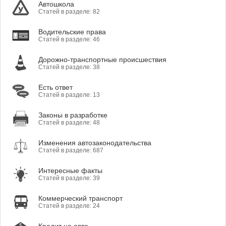
Автошкола
Статей в разделе: 82
Водительские права
Статей в разделе: 46
Дорожно-транспортные происшествия
Статей в разделе: 38
Есть ответ
Статей в разделе: 13
Законы в разработке
Статей в разделе: 48
Изменения автозаконодательства
Статей в разделе: 687
Интересные факты
Статей в разделе: 39
Коммерческий транспорт
Статей в разделе: 24