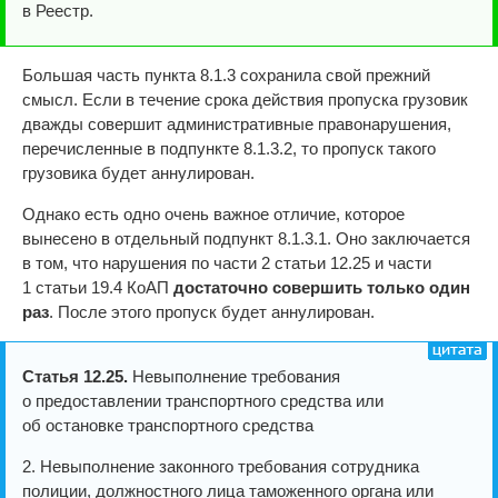
в Реестр.
Большая часть пункта 8.1.3 сохранила свой прежний
смысл. Если в течение срока действия пропуска грузовик
дважды совершит административные правонарушения,
перечисленные в подпункте 8.1.3.2, то пропуск такого
грузовика будет аннулирован.
Однако есть одно очень важное отличие, которое
вынесено в отдельный подпункт 8.1.3.1. Оно заключается
в том, что нарушения по части 2 статьи 12.25 и части
1 статьи 19.4 КоАП
достаточно совершить только один
раз
. После этого пропуск будет аннулирован.
Статья 12.25.
Невыполнение требования
о предоставлении транспортного средства или
об остановке транспортного средства
2. Невыполнение законного требования сотрудника
полиции, должностного лица таможенного органа или