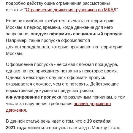
подробно действующие ограничения рассмотрены
в статье "
Ограничение движения грузовиков по МКАД
".
Если автомобилю требуется въехать на территорию
Москвы в период времени, когда движение для него
запрещено,
следует оформить специальный пропуск
.
Например, такие пропуска оформляются
для автовладельцев, которые проживают на территории
Москвы.
Оформление пропуска - не самая сложная процедура,
однако на нее приходится потратить некоторое время.
Однако в некоторых случаях оформить пропуск
оказывается сложнее, чем его потерять. Действующие
нормативные документы предусматривают
аннулирование пропуска
по различным причинам, в том
числе за нарушения требования
правил дорожного
движения
.
В данной статье речь идет о том, что
с 19 октября
2021 года
лишиться пропуска на въезд в Москву стало