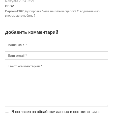
6 августа 2024 05:21
orlov
Сергей-1367
, буксировка была на гибкой сцепке? С водителем во
втором автомобиле?
Добавить комментарий
Я согласен на обработку данных в соответствии с