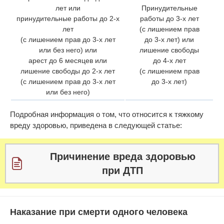
лет или
Принудительные
принудительные работы до 2-х
работы до 3-х лет
лет
(с лишением прав
(с лишением прав до 3-х лет
до 3-х лет) или
или без него) или
лишение свободы
арест до 6 месяцев или
до 4-х лет
лишение свободы до 2-х лет
(с лишением прав
(с лишением прав до 3-х лет
до 3-х лет)
или без него)
Подробная информация о том, что относится к тяжкому
вреду здоровью, приведена в следующей статье:
Причинение вреда здоровью
при ДТП
Наказание при смерти одного человека