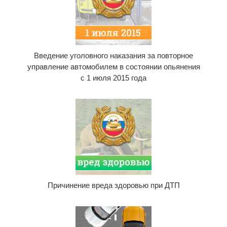
Введение уголовного наказания за повторное
управление автомобилем в состоянии опьянения
с 1 июля 2015 года
Причинение вреда здоровью при ДТП