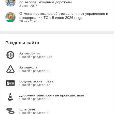
по велопешеходным дорожкам
3 июня 2026
Отмена протоколов об отстранении от управления и
о задержании ТС с 5 июня 2026 года
26 мая 2026
Разделы сайта
Автомобили
Статей в разделе: 146
Автошкола
Статей в разделе: 82
Водительские права
Статей в разделе: 46
Дорожно-транспортные происшествия
Статей в разделе: 38
Есть ответ
Статей в разделе: 13