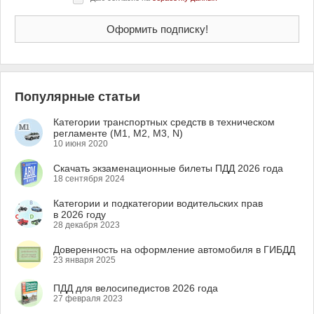
Популярные статьи
Категории транспортных средств в техническом
регламенте (M1, M2, M3, N)
10 июня 2020
Скачать экзаменационные билеты ПДД 2026 года
18 сентября 2024
Категории и подкатегории водительских прав
в 2026 году
28 декабря 2023
Доверенность на оформление автомобиля в ГИБДД
23 января 2025
ПДД для велосипедистов 2026 года
27 февраля 2023