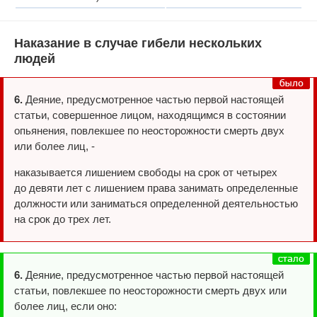
Наказание в случае гибели нескольких
людей
6.
Деяние, предусмотренное частью первой настоящей
статьи, совершенное лицом, находящимся в состоянии
опьянения, повлекшее по неосторожности смерть двух
или более лиц, -
наказывается лишением свободы на срок от четырех
до девяти лет с лишением права занимать определенные
должности или заниматься определенной деятельностью
на срок до трех лет.
6.
Деяние, предусмотренное частью первой настоящей
статьи, повлекшее по неосторожности смерть двух или
более лиц, если оно: