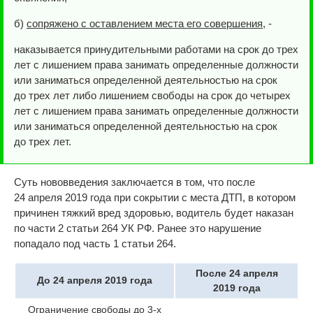
б)
сопряжено с оставлением места его совершения
, -
наказывается принудительными работами на срок до трех
лет с лишением права занимать определенные должности
или заниматься определенной деятельностью на срок
до трех лет либо лишением свободы на срок до четырех
лет с лишением права занимать определенные должности
или заниматься определенной деятельностью на срок
до трех лет.
Суть нововведения заключается в том, что после
24 апреля 2019 года при сокрытии с места ДТП, в котором
причинен тяжкий вред здоровью, водитель будет наказан
по части 2 статьи 264 УК РФ. Ранее это нарушение
попадало под часть 1 статьи 264.
После 24 апреля
До 24 апреля 2019 года
2019 года
Ограничение свободы до 3-х