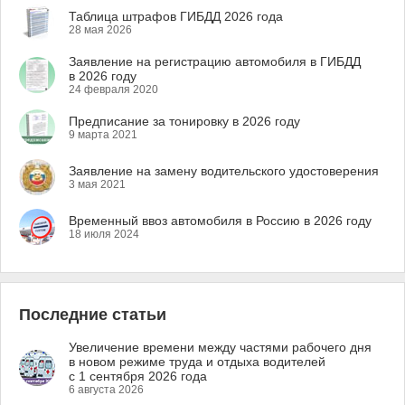
Таблица штрафов ГИБДД 2026 года
28 мая 2026
Заявление на регистрацию автомобиля в ГИБДД
в 2026 году
24 февраля 2020
Предписание за тонировку в 2026 году
9 марта 2021
Заявление на замену водительского удостоверения
3 мая 2021
Временный ввоз автомобиля в Россию в 2026 году
18 июля 2024
Последние статьи
Увеличение времени между частями рабочего дня
в новом режиме труда и отдыха водителей
с 1 сентября 2026 года
6 августа 2026