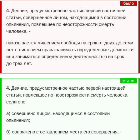
4.
Деяние, предусмотренное частью первой настоящей
статьи, совершенное лицом, находящимся в состоянии
опьянения, повлекшее по неосторожности смерть
человека, -
наказывается лишением свободы на срок от двух до семи
лет с лишением права занимать определенные должности
или заниматься определенной деятельностью на срок
до трех лет.
4.
Деяние, предусмотренное частью первой настоящей
статьи, повлекшее по неосторожности смерть человека,
если оно:
а) совершено лицом, находящимся в состоянии
опьянения;
б)
сопряжено с оставлением места его совершения
, -