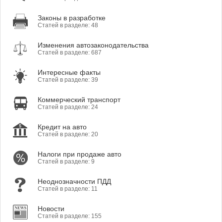
Законы в разработке
Статей в разделе: 48
Изменения автозаконодательства
Статей в разделе: 687
Интересные факты
Статей в разделе: 39
Коммерческий транспорт
Статей в разделе: 24
Кредит на авто
Статей в разделе: 20
Налоги при продаже авто
Статей в разделе: 9
Неоднозначности ПДД
Статей в разделе: 11
Новости
Статей в разделе: 155