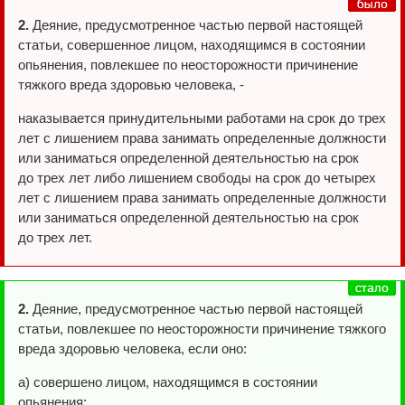
2.
Деяние, предусмотренное частью первой настоящей
статьи, совершенное лицом, находящимся в состоянии
опьянения, повлекшее по неосторожности причинение
тяжкого вреда здоровью человека, -
наказывается принудительными работами на срок до трех
лет с лишением права занимать определенные должности
или заниматься определенной деятельностью на срок
до трех лет либо лишением свободы на срок до четырех
лет с лишением права занимать определенные должности
или заниматься определенной деятельностью на срок
до трех лет.
2.
Деяние, предусмотренное частью первой настоящей
статьи, повлекшее по неосторожности причинение тяжкого
вреда здоровью человека, если оно:
а) совершено лицом, находящимся в состоянии
опьянения;