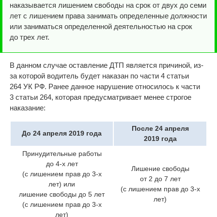
наказывается лишением свободы на срок от двух до семи
лет с лишением права занимать определенные должности
или заниматься определенной деятельностью на срок
до трех лет.
В данном случае оставление ДТП является причиной, из-
за которой водитель будет наказан по части 4 статьи
264 УК РФ. Ранее данное нарушение относилось к части
3 статьи 264, которая предусматривает менее строгое
наказание:
После 24 апреля
До 24 апреля 2019 года
2019 года
Принудительные работы
до 4-х лет
Лишение свободы
(с лишением прав до 3-х
от 2 до 7 лет
лет) или
(с лишением прав до 3-х
лишение свободы до 5 лет
лет)
(с лишением прав до 3-х
лет)