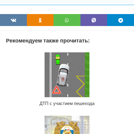
Рекомендуем также прочитать:
ДТП с участием пешехода