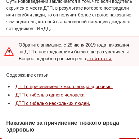
Суть нововведений заключается в том, что если водитель
скрылся с места ДТП, в результате которого пострадали
или погибли люди, то он получит более строгое наказание
чем водитель, которой в аналогичной ситуации дождался
сотрудников ГИБДД.
Обратите внимание, с 28 июня 2019 года наказания
за ДТП с пострадавшими были еще раз увеличены.
Вопрос подробно рассмотрен в
этой статье
.
Содержание статьи:
ДТП с причинением тяжкого вреда здоровью.
ДТП с гибелью одного человека.
ДТП с гибелью нескольких людей.
Наказание за причинение тяжкого вреда
здоровью