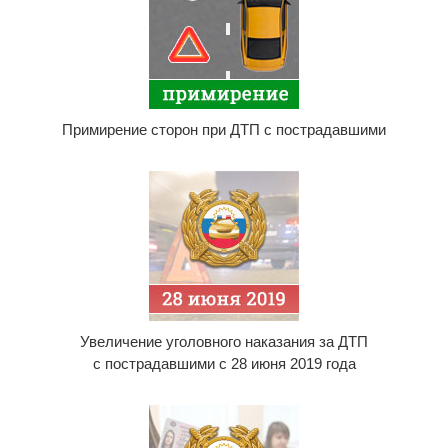
Примирение сторон при ДТП с пострадавшими
Увеличение уголовного наказания за ДТП
с пострадавшими с 28 июня 2019 года