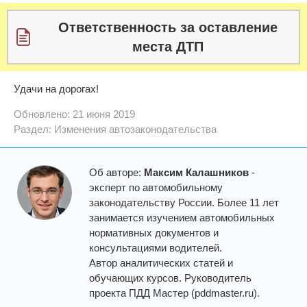
Ответственность за оставление
места ДТП
Удачи на дорогах!
Обновлено: 21 июня 2019
Раздел:
Изменения автозаконодательства
Об авторе:
Максим Калашников
-
эксперт по автомобильному
законодательству России. Более 11 лет
занимается изучением автомобильных
нормативных документов и
консультациями водителей.
Автор аналитических статей и
обучающих курсов. Руководитель
проекта ПДД Мастер (pddmaster.ru).