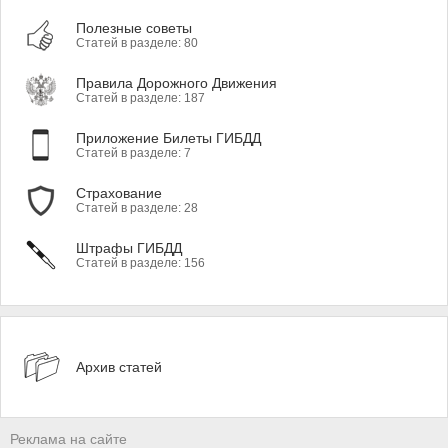
Полезные советы
Статей в разделе: 80
Правила Дорожного Движения
Статей в разделе: 187
Приложение Билеты ГИБДД
Статей в разделе: 7
Страхование
Статей в разделе: 28
Штрафы ГИБДД
Статей в разделе: 156
Архив статей
Реклама на сайте