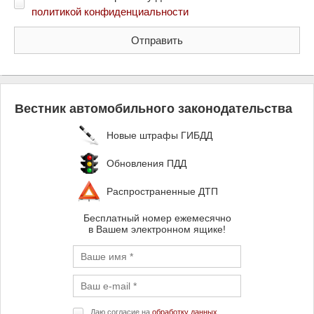
политикой конфиденциальности
Вестник автомобильного законодательства
Новые штрафы ГИБДД
Обновления ПДД
Распространенные ДТП
Бесплатный номер ежемесячно
в Вашем электронном ящике!
Даю согласие на
обработку данных