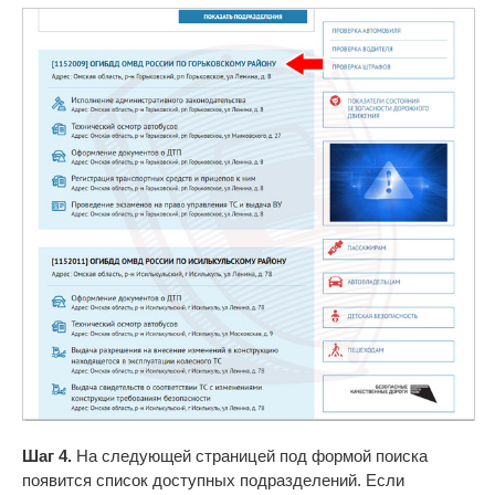
Шаг 4.
На следующей страницей под формой поиска
появится список доступных подразделений. Если