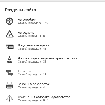
Разделы сайта
Автомобили
Статей в разделе: 146
Автошкола
Статей в разделе: 82
Водительские права
Статей в разделе: 46
Дорожно-транспортные происшествия
Статей в разделе: 38
Есть ответ
Статей в разделе: 13
Законы в разработке
Статей в разделе: 48
Изменения автозаконодательства
Статей в разделе: 687