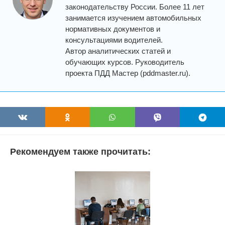
законодательству России. Более 11 лет
занимается изучением автомобильных
нормативных документов и
консультациями водителей.
Автор аналитических статей и
обучающих курсов. Руководитель
проекта ПДД Мастер (pddmaster.ru).
Рекомендуем также прочитать: