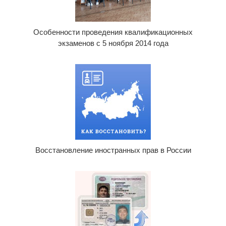
Особенности проведения квалификационных
экзаменов с 5 ноября 2014 года
Восстановление иностранных прав в России