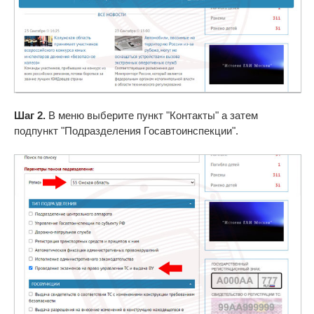
Шаг 2.
В меню выберите пункт "Контакты" а затем
подпункт "Подразделения Госавтоинспекции".