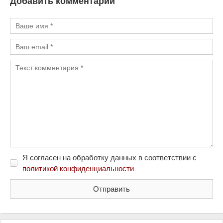
Добавить комментарий
Я согласен на обработку данных в соответствии с
политикой конфиденциальности