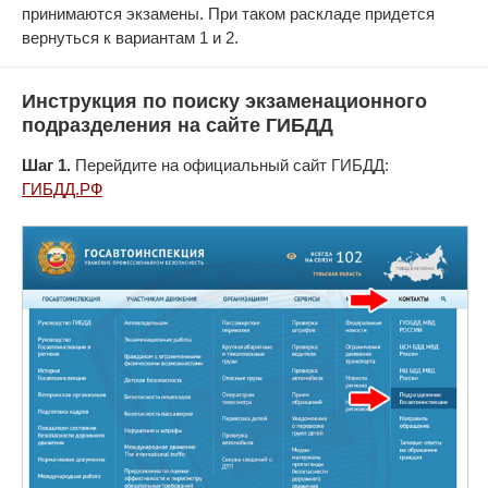
принимаются экзамены. При таком раскладе придется
вернуться к вариантам 1 и 2.
Инструкция по поиску экзаменационного
подразделения на сайте ГИБДД
Шаг 1.
Перейдите на официальный сайт ГИБДД:
ГИБДД.РФ