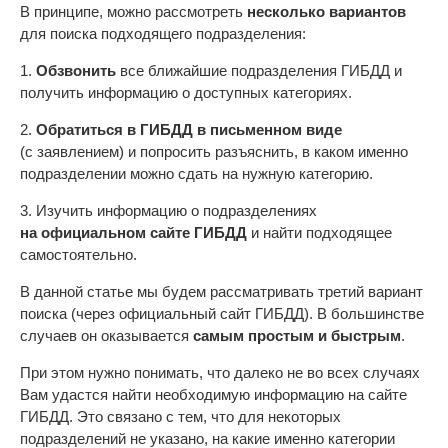
В принципе, можно рассмотреть
несколько вариантов
для поиска подходящего подразделения:
1.
Обзвонить
все ближайшие подразделения ГИБДД и
получить информацию о доступных категориях.
2.
Обратиться в ГИБДД в письменном виде
(с заявлением) и попросить разъяснить, в каком именно
подразделении можно сдать на нужную категорию.
3. Изучить информацию о подразделениях
на официальном сайте ГИБДД
и найти подходящее
самостоятельно.
В данной статье мы будем рассматривать третий вариант
поиска (через официальный сайт ГИБДД). В большинстве
случаев он оказывается
самым простым и быстрым
.
При этом нужно понимать, что далеко не во всех случаях
Вам удастся найти необходимую информацию на сайте
ГИБДД. Это связано с тем, что для некоторых
подразделений не указано, на какие именно категории