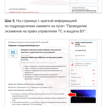
Шаг 5.
На странице с краткой информацией
по подразделению нажмите на пункт "Проведение
экзаменов на право управления ТС и выдача ВУ".