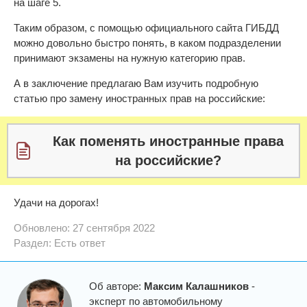
на шаге 5.
Таким образом, с помощью официального сайта ГИБДД
можно довольно быстро понять, в каком подразделении
принимают экзамены на нужную категорию прав.
А в заключение предлагаю Вам изучить подробную
статью про замену иностранных прав на российские:
Как поменять иностранные права
на российские?
Удачи на дорогах!
Обновлено: 27 сентября 2022
Раздел:
Есть ответ
Об авторе:
Максим Калашников
-
эксперт по автомобильному