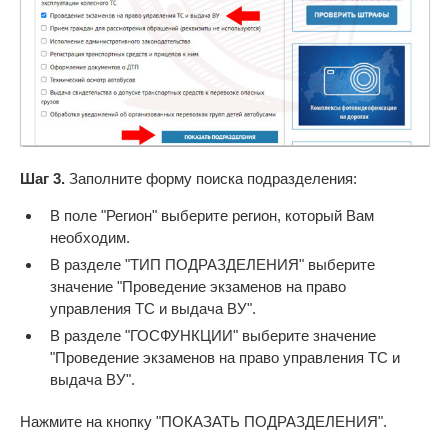
Шаг 3.
Заполните форму поиска подразделения:
В поле "Регион" выберите регион, который Вам
необходим.
В разделе "ТИП ПОДРАЗДЕЛЕНИЯ" выберите
значение "Проведение экзаменов на право
управления ТС и выдача ВУ".
В разделе "ГОСФУНКЦИИ" выберите значение
"Проведение экзаменов на право управления ТС и
выдача ВУ".
Нажмите на кнопку "ПОКАЗАТЬ ПОДРАЗДЕЛЕНИЯ".