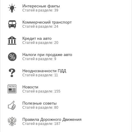
Интересные факты
Статей в разделе: 39
Коммерческий транспорт
Статей в разделе: 24
Кредит на авто
Статей в разделе: 20
Налоги при продаже авто
Статей в разделе: 9
Неоднозначности ПДД
Статей в разделе: 11
Новости
Статей в разделе: 155
Полезные советы
Статей в разделе: 80
Правила Дорожного Движения
Статей в разделе: 187