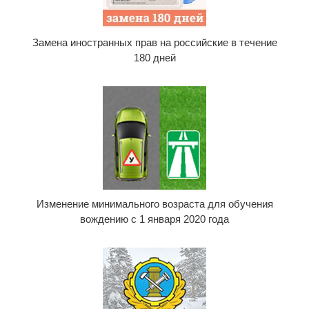
Замена иностранных прав на российские в течение
180 дней
Изменение минимального возраста для обучения
вождению с 1 января 2020 года