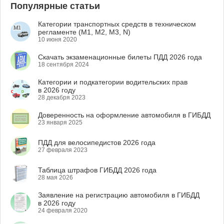
Популярные статьи
Категории транспортных средств в техническом
регламенте (M1, M2, M3, N)
10 июня 2020
Скачать экзаменационные билеты ПДД 2026 года
18 сентября 2024
Категории и подкатегории водительских прав
в 2026 году
28 декабря 2023
Доверенность на оформление автомобиля в ГИБДД
23 января 2025
ПДД для велосипедистов 2026 года
27 февраля 2023
Таблица штрафов ГИБДД 2026 года
28 мая 2026
Заявление на регистрацию автомобиля в ГИБДД
в 2026 году
24 февраля 2020