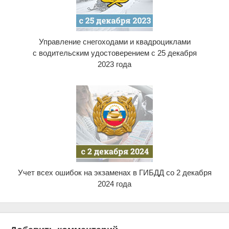
Управление снегоходами и квадроциклами
с водительским удостоверением с 25 декабря
2023 года
Учет всех ошибок на экзаменах в ГИБДД со 2 декабря
2024 года