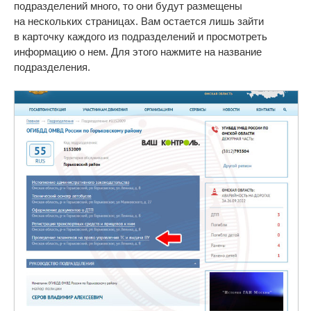
подразделений много, то они будут размещены
на нескольких страницах. Вам остается лишь зайти
в карточку каждого из подразделений и просмотреть
информацию о нем. Для этого нажмите на название
подразделения.