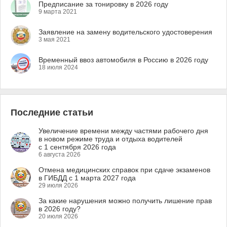
Предписание за тонировку в 2026 году
9 марта 2021
Заявление на замену водительского удостоверения
3 мая 2021
Временный ввоз автомобиля в Россию в 2026 году
18 июля 2024
Последние статьи
Увеличение времени между частями рабочего дня
в новом режиме труда и отдыха водителей
с 1 сентября 2026 года
6 августа 2026
Отмена медицинских справок при сдаче экзаменов
в ГИБДД с 1 марта 2027 года
29 июля 2026
За какие нарушения можно получить лишение прав
в 2026 году?
20 июля 2026