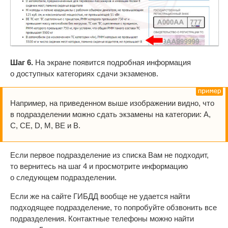
Шаг 6.
На экране появится подробная информация
о доступных категориях сдачи экзаменов.
Например, на приведенном выше изображении видно, что
в подразделении можно сдать экзамены на категории: A,
C, CE, D, M, BE и В.
Если первое подразделение из списка Вам не подходит,
то вернитесь на шаг 4 и просмотрите информацию
о следующем подразделении.
Если же на сайте ГИБДД вообще не удается найти
подходящее подразделение, то попробуйте обзвонить все
подразделения. Контактные телефоны можно найти