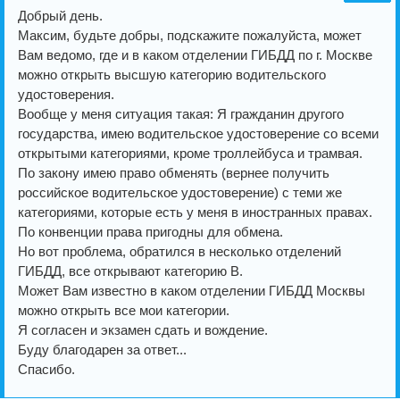
Добрый день.
Максим, будьте добры, подскажите пожалуйста, может
Вам ведомо, где и в каком отделении ГИБДД по г. Москве
можно открыть высшую категорию водительского
удостоверения.
Вообще у меня ситуация такая: Я гражданин другого
государства, имею водительское удостоверение со всеми
открытыми категориями, кроме троллейбуса и трамвая.
По закону имею право обменять (вернее получить
российское водительское удостоверение) с теми же
категориями, которые есть у меня в иностранных правах.
По конвенции права пригодны для обмена.
Но вот проблема, обратился в несколько отделений
ГИБДД, все открывают категорию B.
Может Вам известно в каком отделении ГИБДД Москвы
можно открыть все мои категории.
Я согласен и экзамен сдать и вождение.
Буду благодарен за ответ...
Спасибо.