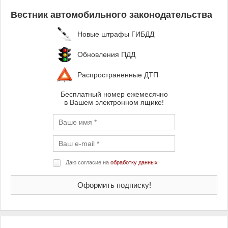
Вестник автомобильного законодательства
Новые штрафы ГИБДД
Обновления ПДД
Распространенные ДТП
Бесплатный номер ежемесячно
в Вашем электронном ящике!
Даю согласие на
обработку данных