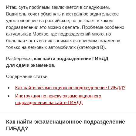
Итак, суть проблемы заключается в следующем.
Водитель хочет обменять иностранное водительское
удостоверение на российское, но не знает, в каком
подразделении это можно сделать. Проблема особенно
актуальна в Москве, где подразделений много, но
большая часть из них занимается приемом экзаменов
только на легковых автомобилях (категория В).
Разберемся,
как найти подразделение ГИБДД
для сдачи экзаменов
.
Содержание статьи:
Как найти экзаменационное подразделение ГИБДД?
Инструкция по поиску экзаменационного
подразделения на сайте ГИБДД
Как найти экзаменационное подразделение
ГИБДД?