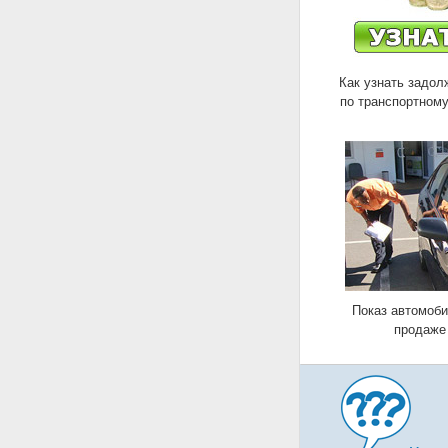
Как узнать задол
по транспортному
Показ автомоби
продаже