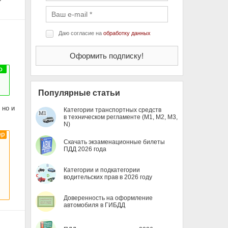
Даю согласие на
обработку данных
Популярные статьи
 но и
Категории транспортных средств
в техническом регламенте (M1, M2, M3,
N)
Скачать экзаменационные билеты
ПДД 2026 года
Категории и подкатегории
водительских прав в 2026 году
Доверенность на оформление
автомобиля в ГИБДД