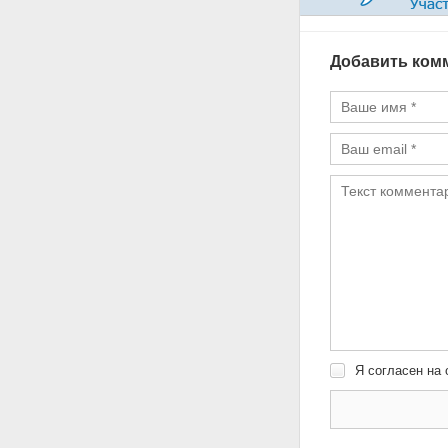
Добавить ком
Я согласен на 