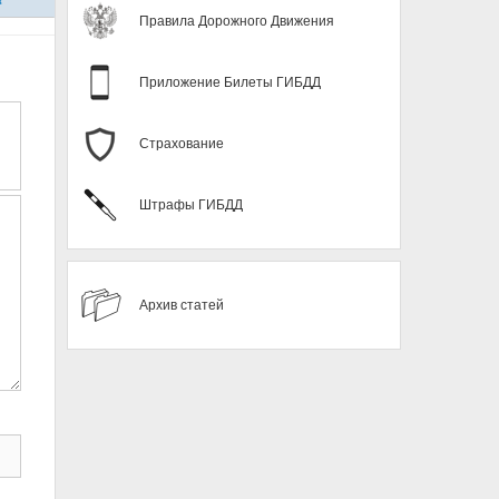
Правила Дорожного Движения
Приложение Билеты ГИБДД
Страхование
Штрафы ГИБДД
Архив статей