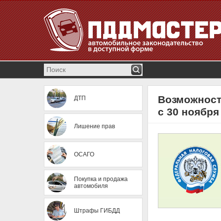
Возможност
ДТП
с 30 ноября
Лишение прав
ОСАГО
Покупка и продажа
автомобиля
Штрафы ГИБДД