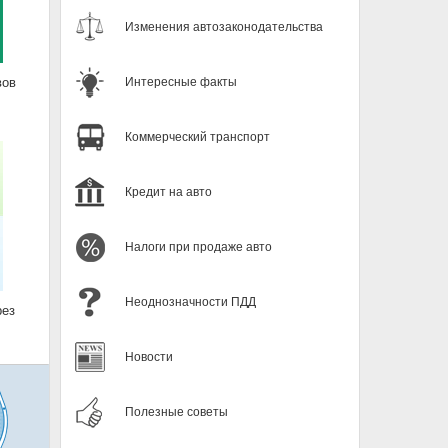
Изменения автозаконодательства
вов
Интересные факты
Коммерческий транспорт
Кредит на авто
Налоги при продаже авто
Неоднозначности ПДД
рез
Новости
Полезные советы