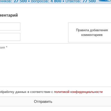
ментарий
Правила добавления
комментариев
обработку данных в соответствии с
политикой конфиденциальности