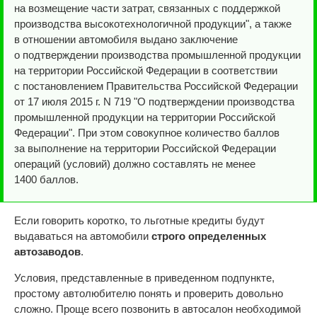
на возмещение части затрат, связанных с поддержкой
производства высокотехнологичной продукции", а также
в отношении автомобиля выдано заключение
о подтверждении производства промышленной продукции
на территории Российской Федерации в соответствии
с постановлением Правительства Российской Федерации
от 17 июля 2015 г. N 719 "О подтверждении производства
промышленной продукции на территории Российской
Федерации". При этом совокупное количество баллов
за выполнение на территории Российской Федерации
операций (условий) должно составлять не менее
1400 баллов.
Если говорить коротко, то льготные кредиты будут
выдаваться на автомобили
строго определенных
автозаводов
.
Условия, представленные в приведенном подпункте,
простому автолюбителю понять и проверить довольно
сложно. Проще всего позвонить в автосалон необходимой