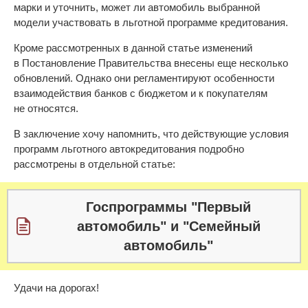
марки и уточнить, может ли автомобиль выбранной
модели участвовать в льготной программе кредитования.
Кроме рассмотренных в данной статье изменений
в Постановление Правительства внесены еще несколько
обновлений. Однако они регламентируют особенности
взаимодействия банков с бюджетом и к покупателям
не относятся.
В заключение хочу напомнить, что действующие условия
программ льготного автокредитования подробно
рассмотрены в отдельной статье:
Госпрограммы "Первый
автомобиль" и "Семейный
автомобиль"
Удачи на дорогах!