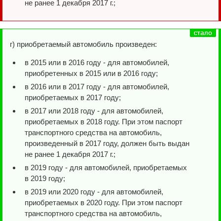
не ранее 1 декабря 2017 г.;
г) приобретаемый автомобиль произведен:
в 2015 или в 2016 году - для автомобилей,
приобретенных в 2015 или в 2016 году;
в 2016 или в 2017 году - для автомобилей,
приобретаемых в 2017 году;
в 2017 или 2018 году - для автомобилей,
приобретаемых в 2018 году. При этом паспорт
транспортного средства на автомобиль,
произведенный в 2017 году, должен быть выдан
не ранее 1 декабря 2017 г.;
в 2019 году - для автомобилей, приобретаемых
в 2019 году;
в 2019 или 2020 году - для автомобилей,
приобретаемых в 2020 году. При этом паспорт
транспортного средства на автомобиль,