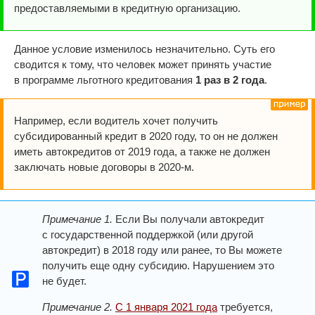
предоставляемыми в кредитную организацию.
Данное условие изменилось незначительно. Суть его
сводится к тому, что человек может принять участие
в программе льготного кредитования
1 раз в 2 года
.
Например, если водитель хочет получить
субсидированный кредит в 2020 году, то он не должен
иметь автокредитов от 2019 года, а также не должен
заключать новые договоры в 2020-м.
Примечание 1.
Если Вы получали автокредит
с государственной поддержкой (или другой
автокредит) в 2018 году или ранее, то Вы можете
получить еще одну субсидию. Нарушением это
не будет.
Примечание 2.
С 1 января 2021 года
требуется,