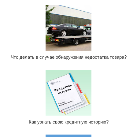
Что делать в случае обнаружения недостатка товара?
Как узнать свою кредитную историю?