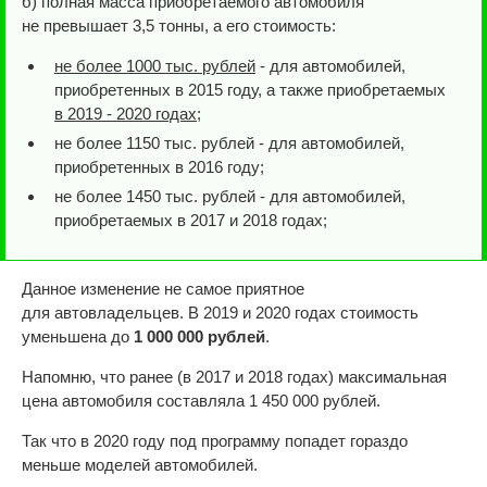
б) полная масса приобретаемого автомобиля
не превышает 3,5 тонны, а его стоимость:
не более 1000 тыс. рублей
- для автомобилей,
приобретенных в 2015 году, а также приобретаемых
в 2019 - 2020 годах
;
не более 1150 тыс. рублей - для автомобилей,
приобретенных в 2016 году;
не более 1450 тыс. рублей - для автомобилей,
приобретаемых в 2017 и 2018 годах;
Данное изменение не самое приятное
для автовладельцев. В 2019 и 2020 годах стоимость
уменьшена до
1 000 000 рублей
.
Напомню, что ранее (в 2017 и 2018 годах) максимальная
цена автомобиля составляла 1 450 000 рублей.
Так что в 2020 году под программу попадет гораздо
меньше моделей автомобилей.