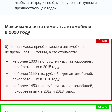
чтобы автокредит не был получен в текущем и
предшествующем годах.
Максимальная стоимость автомобиля
в 2020 году
б) полная масса приобретаемого автомобиля
не превышает 3,5 тонны, а его стоимость:
не более 1000 тыс. рублей - для автомобилей,
приобретенных в 2015 году;
не более 1150 тыс. рублей - для автомобилей,
приобретенных в 2016 году;
не более 1450 тыс. рублей - для автомобилей,
приобретаемых в 2017 и 2018 годах;