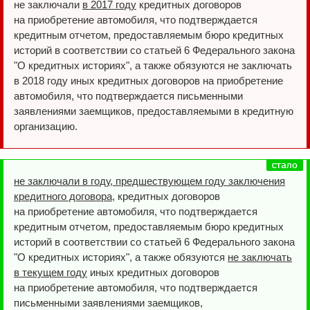
не заключали
в 2017 году
кредитных договоров
на приобретение автомобиля, что подтверждается
кредитным отчетом, предоставляемым бюро кредитных
историй в соответствии со статьей 6 Федерального закона
"О кредитных историях", а также обязуются не заключать
в 2018 году иных кредитных договоров на приобретение
автомобиля, что подтверждается письменными
заявлениями заемщиков, предоставляемыми в кредитную
организацию.
не заключали в году, предшествующем году заключения
кредитного договора
, кредитных договоров
на приобретение автомобиля, что подтверждается
кредитным отчетом, предоставляемым бюро кредитных
историй в соответствии со статьей 6 Федерального закона
"О кредитных историях", а также обязуются
не заключать
в текущем году
иных кредитных договоров
на приобретение автомобиля, что подтверждается
письменными заявлениями заемщиков,