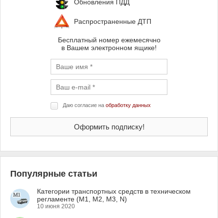
Обновления ПДД
Распространенные ДТП
Бесплатный номер ежемесячно
в Вашем электронном ящике!
Даю согласие на
обработку данных
Популярные статьи
Категории транспортных средств в техническом
регламенте (M1, M2, M3, N)
10 июня 2020