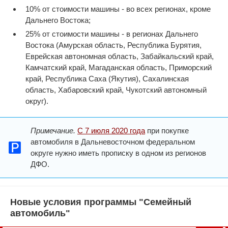
10% от стоимости машины - во всех регионах, кроме
Дальнего Востока;
25% от стоимости машины - в регионах Дальнего
Востока (Амурская область, Республика Бурятия,
Еврейская автономная область, Забайкальский край,
Камчатский край, Магаданская область, Приморский
край, Республика Саха (Якутия), Сахалинская
область, Хабаровский край, Чукотский автономный
округ).
Примечание.
С 7 июля 2020 года
при покупке
автомобиля в Дальневосточном федеральном
округе нужно иметь прописку в одном из регионов
ДФО.
Новые условия программы "Семейный
автомобиль"