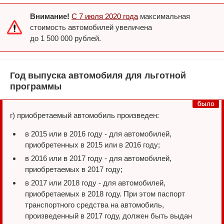
Внимание!
С 7 июля 2020 года
максимальная
стоимость автомобилей увеличена
до 1 500 000 рублей.
Год выпуска автомобиля для льготной
программы
г) приобретаемый автомобиль произведен:
в 2015 или в 2016 году - для автомобилей,
приобретенных в 2015 или в 2016 году;
в 2016 или в 2017 году - для автомобилей,
приобретаемых в 2017 году;
в 2017 или 2018 году - для автомобилей,
приобретаемых в 2018 году. При этом паспорт
транспортного средства на автомобиль,
произведенный в 2017 году, должен быть выдан