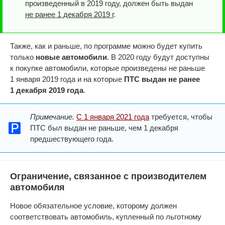
произведенный в 2019 году, должен быть выдан
не ранее 1 декабря 2019 г
.
Также, как и раньше, по программе можно будет купить
только
новые автомобили
. В 2020 году будут доступны
к покупке автомобили, которые произведены не раньше
1 января 2019 года и на которые
ПТС выдан не ранее
1 декабря 2019 года
.
Примечание.
С 1 января 2021 года
требуется, чтобы
ПТС был выдан не раньше, чем 1 декабря
предшествующего года.
Ограничение, связанное с производителем
автомобиля
Новое обязательное условие, которому должен
соответствовать автомобиль, купленный по льготному