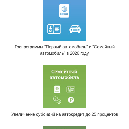
Госпрограммы "Первый автомобиль" и "Семейный
автомобиль" в 2026 году
Увеличение субсидий на автокредит до 25 процентов