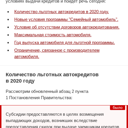
условиях выдачи кредитов и пойдет речь сегодня:
Количество льготных автокредитов в 2020 году.
Новые условия программы "Семейный автомобиль".
Условие об отсутствии договоров автокредитования.
Максимальная стоимость автомобиля.
Год выпуска автомобиля для льготной программы.
Ограничение, связанное с производителем
автомобиля.
Количество льготных автокредитов
в 2020 году
Рассмотрим обновленный абзац 2 пункта
1 Постановления Правительства:
Субсидии предоставляются в целях возмещения
выпадающих доходов, возникших вследствие
предоставления скидок при выдаче заемщикам кредитов