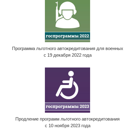
Программа льготного автокредитования для военных
с 19 декабря 2022 года
Продление программ льготного автокредитования
с 10 ноября 2023 года