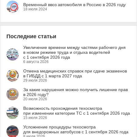
Временный ввоз автомобиля в Россию в 2026 году
18 июля 2024
Последние статьи
Увеличение времени между частями рабочего дня
в новом режиме труда и отдыха водителей
с 1 сентября 2026 года
6 августа 2026
Отмена медицинских справок при сдаче экзаменов
в ГИБДД с 1 марта 2027 года
29 июля 2026
За какие нарушения можно получить лишение прав
в 2026 году?
20 июля 2026
Возможность прохождения техосмотра
при изменении категории ТС с 1 сентября 2026 года
15 июля 2026
Усложнение процедуры техосмотра
для внедорожных автобусов с 1 сентября 2026 года
8 июля 2026