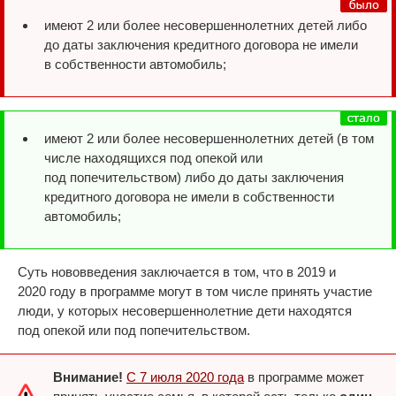
имеют 2 или более несовершеннолетних детей либо
до даты заключения кредитного договора не имели
в собственности автомобиль;
имеют 2 или более несовершеннолетних детей (в том
числе находящихся под опекой или
под попечительством) либо до даты заключения
кредитного договора не имели в собственности
автомобиль;
Суть нововведения заключается в том, что в 2019 и
2020 году в программе могут в том числе принять участие
люди, у которых несовершеннолетние дети находятся
под опекой или под попечительством.
Внимание!
С 7 июля 2020 года
в программе может