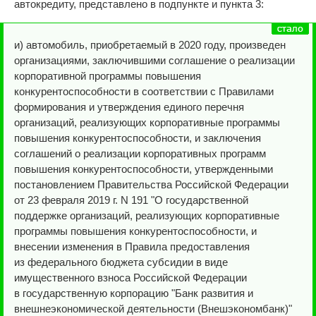
автокредиту, представлено в подпункте и пункта 3:
и) автомобиль, приобретаемый в 2020 году, произведен
организациями, заключившими соглашение о реализации
корпоративной программы повышения
конкурентоспособности в соответствии с Правилами
формирования и утверждения единого перечня
организаций, реализующих корпоративные программы
повышения конкурентоспособности, и заключения
соглашений о реализации корпоративных программ
повышения конкурентоспособности, утвержденными
постановлением Правительства Российской Федерации
от 23 февраля 2019 г. N 191 "О государственной
поддержке организаций, реализующих корпоративные
программы повышения конкурентоспособности, и
внесении изменения в Правила предоставления
из федерального бюджета субсидии в виде
имущественного взноса Российской Федерации
в государственную корпорацию "Банк развития и
внешнеэкономической деятельности (Внешэкономбанк)"