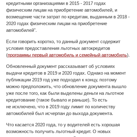
кредитными организациями в 2015 - 2017 годах
физическим лицам на приобретение автомобилей, и
возмещение части затрат по кредитам, выданным в 2018 -
2020 годах физическим лицам на приобретение
автомобилей".
Если говорить коротко, то данный документ содержит
условия предоставления льготных автокредитов
(
программы первый автомобиль и семейный автомобиль
).
Обновленный документ рассказывает об условиях
выдачи кредитов в 2019 и 2020 годах. Однако на момент
публикации 2019 год уже подходил к концу, поэтому
можно предположить, что обновление документа вышло
уже после того, как были выделены деньги на льготное
кредитование (такое бывало и раньше). То есть
не исключено, что в 2019 году лимит по количеству
автомобилей был исчерпан до выхода документа.
Что касается 2020 года, то у водителей есть хорошая
возможность получить льготный кредит. О новых