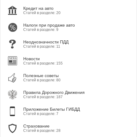
Кредит на авто
Статей в разделе: 20
Налоги при продаже авто
Статей в разделе: 9
Неоднозначности ПДД
Статей в разделе: 11
Новости
Статей в разделе: 155
Полезные советы
Статей в разделе: 80
Правила Дорожного Движения
Статей в разделе: 187
Приложение Билеты ГИБДД
Статей в разделе: 7
Страхование
Статей в разделе: 28