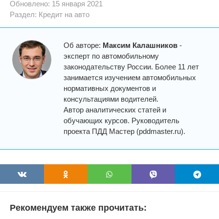
Обновлено: 15 января 2021
Раздел:
Кредит на авто
Об авторе:
Максим Калашников
-
эксперт по автомобильному
законодательству России. Более 11 лет
занимается изучением автомобильных
нормативных документов и
консультациями водителей.
Автор аналитических статей и
обучающих курсов. Руководитель
проекта ПДД Мастер (pddmaster.ru).
Рекомендуем также прочитать: