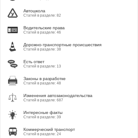
Автошкола
Статей в разделе: 82
Водительские права
Статей в разделе: 46
Дорожно-транспортные происшествия
Статей в разделе: 38
Есть ответ
Статей в разделе: 13
Законы в разработке
Статей в разделе: 48
Изменения автозаконодательства
Статей в разделе: 687
Интересные факты
Статей в разделе: 39
Коммерческий транспорт
Статей в разделе: 24