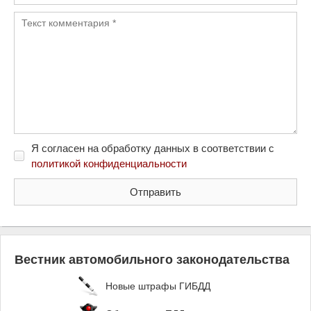
Я согласен на обработку данных в соответствии с
политикой конфиденциальности
Вестник автомобильного законодательства
Новые штрафы ГИБДД