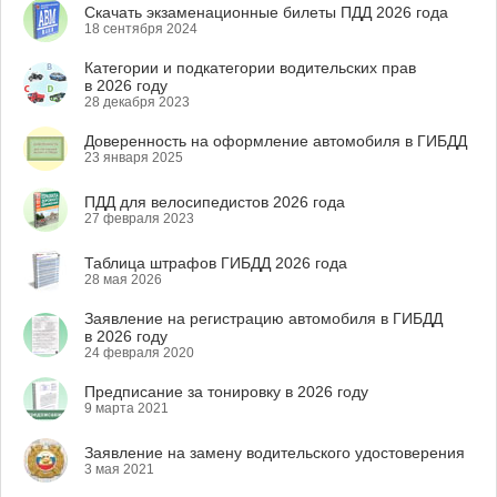
Скачать экзаменационные билеты ПДД 2026 года
18 сентября 2024
Категории и подкатегории водительских прав
в 2026 году
28 декабря 2023
Доверенность на оформление автомобиля в ГИБДД
23 января 2025
ПДД для велосипедистов 2026 года
27 февраля 2023
Таблица штрафов ГИБДД 2026 года
28 мая 2026
Заявление на регистрацию автомобиля в ГИБДД
в 2026 году
24 февраля 2020
Предписание за тонировку в 2026 году
9 марта 2021
Заявление на замену водительского удостоверения
3 мая 2021