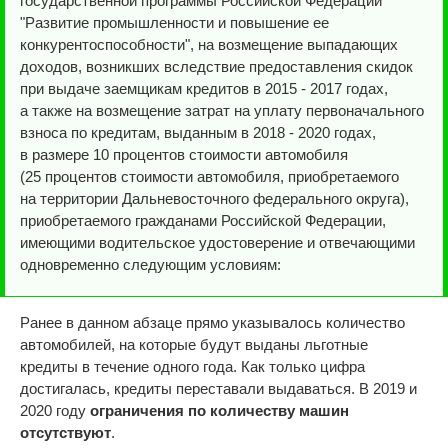
государственной программы Российской Федерации
"Развитие промышленности и повышение ее
конкурентоспособности", на возмещение выпадающих
доходов, возникших вследствие предоставления скидок
при выдаче заемщикам кредитов в 2015 - 2017 годах,
а также на возмещение затрат на уплату первоначального
взноса по кредитам, выданным в 2018 - 2020 годах,
в размере 10 процентов стоимости автомобиля
(25 процентов стоимости автомобиля, приобретаемого
на территории Дальневосточного федерального округа),
приобретаемого гражданами Российской Федерации,
имеющими водительское удостоверение и отвечающими
одновременно следующим условиям:
Ранее в данном абзаце прямо указывалось количество
автомобилей, на которые будут выданы льготные
кредиты в течение одного года. Как только цифра
достигалась, кредиты переставали выдаваться. В 2019 и
2020 году
ограничения по количеству машин
отсутствуют
.