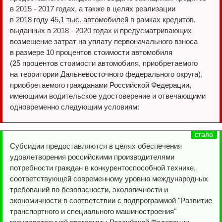
в 2015 - 2017 годах, а также в целях реализации
в 2018 году
45,1 тыс. автомобилей
в рамках кредитов,
выданных в 2018 - 2020 годах и предусматривающих
возмещение затрат на уплату первоначального взноса
в размере 10 процентов стоимости автомобиля
(25 процентов стоимости автомобиля, приобретаемого
на территории Дальневосточного федерального округа),
приобретаемого гражданами Российской Федерации,
имеющими водительское удостоверение и отвечающими
одновременно следующим условиям:
Субсидии предоставляются в целях обеспечения
удовлетворения российскими производителями
потребности граждан в конкурентоспособной технике,
соответствующей современному уровню международных
требований по безопасности, экологичности и
экономичности в соответствии с подпрограммой "Развитие
транспортного и специального машиностроения"