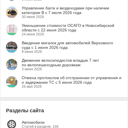
Управление багги и вездеходами при наличии
категории B с 7 июля 2026 года
30 июня 2026
Уменьшение стоимости ОСАГО в Новосибирской
области с 22 июня 2026 года
24 июня 2026
Введение мигалок для автомобилей Верховного
суда с 1 июня 2026 года
9 июня 2026
Движение велосипедистов младше 7 лет
по велопешеходным дорожкам
3 июня 2026
Отмена протоколов об отстранении от управления и
о задержании ТС с 5 июня 2026 года
26 мая 2026
Разделы сайта
Автомобили
Статей в разделе: 146