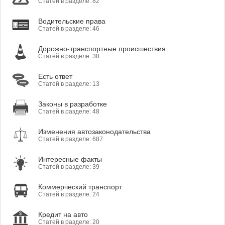
Статей в разделе: 82
Водительские права
Статей в разделе: 46
Дорожно-транспортные происшествия
Статей в разделе: 38
Есть ответ
Статей в разделе: 13
Законы в разработке
Статей в разделе: 48
Изменения автозаконодательства
Статей в разделе: 687
Интересные факты
Статей в разделе: 39
Коммерческий транспорт
Статей в разделе: 24
Кредит на авто
Статей в разделе: 20