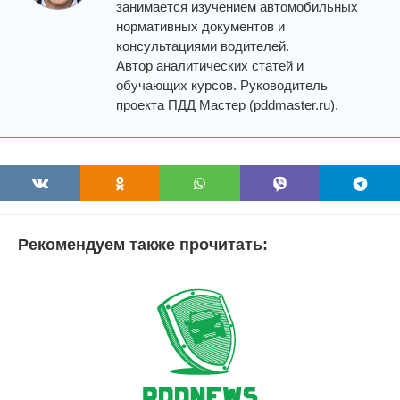
занимается изучением автомобильных
нормативных документов и
консультациями водителей.
Автор аналитических статей и
обучающих курсов. Руководитель
проекта ПДД Мастер (pddmaster.ru).
Рекомендуем также прочитать: