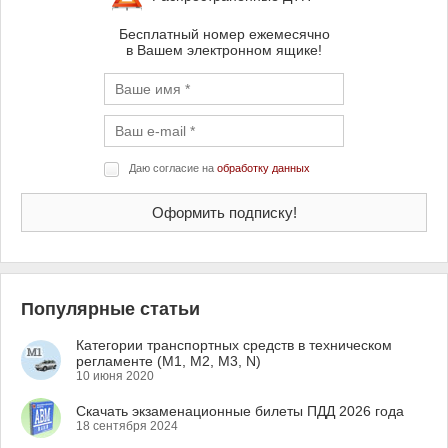
Бесплатный номер ежемесячно
в Вашем электронном ящике!
Даю согласие на
обработку данных
Популярные статьи
Категории транспортных средств в техническом
регламенте (M1, M2, M3, N)
10 июня 2020
Скачать экзаменационные билеты ПДД 2026 года
18 сентября 2024