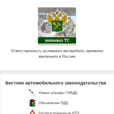
Ответственность за невывоз автомобиля, временно
ввезенного в Россию
Вестник автомобильного законодательства
Новые штрафы ГИБДД
Обновления ПДД
Распространенные ДТП