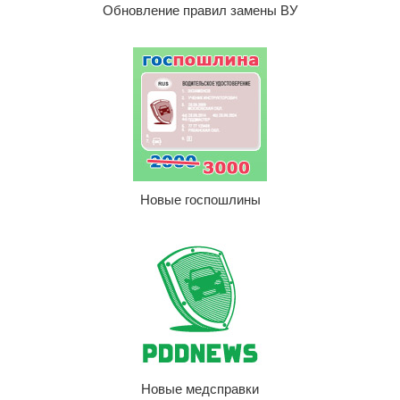
Обновление правил замены ВУ
Новые госпошлины
Новые медсправки