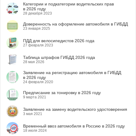
Категории и подкатегории водительских прав
в 2026 году
28 декабря 2023
Доверенность на оформление автомобиля в ГИБДД
23 января 2025
ПДД для велосипедистов 2026 года
27 февраля 2023
Таблица штрафов ГИБДД 2026 года
28 мая 2026
Заявление на регистрацию автомобиля в ГИБДД
в 2026 году
24 февраля 2020
Предписание за тонировку в 2026 году
9 марта 2021
Заявление на замену водительского удостоверения
3 мая 2021
Временный ввоз автомобиля в Россию в 2026 году
18 июля 2024