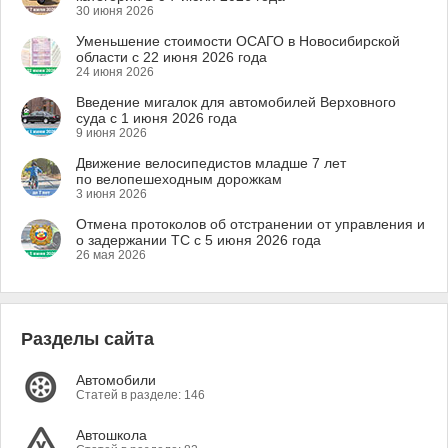
30 июня 2026
Уменьшение стоимости ОСАГО в Новосибирской
области с 22 июня 2026 года
24 июня 2026
Введение мигалок для автомобилей Верховного
суда с 1 июня 2026 года
9 июня 2026
Движение велосипедистов младше 7 лет
по велопешеходным дорожкам
3 июня 2026
Отмена протоколов об отстранении от управления и
о задержании ТС с 5 июня 2026 года
26 мая 2026
Разделы сайта
Автомобили
Статей в разделе: 146
Автошкола