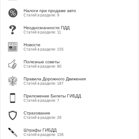
Налоги при продаже авто
Статей в разделе: 9
Неоднозначности ПДД
Статей в разделе: 11
Новости
Статей в разделе: 155
Полезные советы
Статей в разделе: 80
Правила Дорожного Движения
Статей в разделе: 187
Приложение Билеты ГИБДД
Статей в разделе: 7
Страхование
Статей в разделе: 28
Штрафы ГИБДД
Статей в разделе: 156