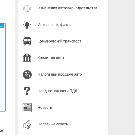
Изменения автозаконодательства
Интересные факты
Коммерческий транспорт
Кредит на авто
Налоги при продаже авто
Неоднозначности ПДД
Новости
Полезные советы
ы
жет