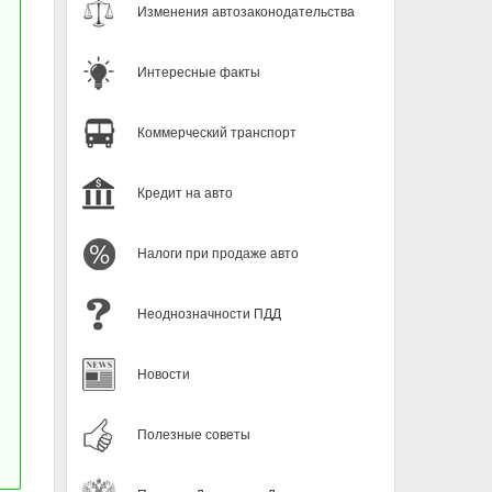
Изменения автозаконодательства
Интересные факты
Коммерческий транспорт
Кредит на авто
Налоги при продаже авто
Неоднозначности ПДД
Новости
Полезные советы