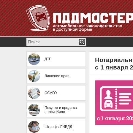
Нотариальн
ДТП
с 1 января 
Лишение прав
ОСАГО
Покупка и продажа
автомобиля
Штрафы ГИБДД