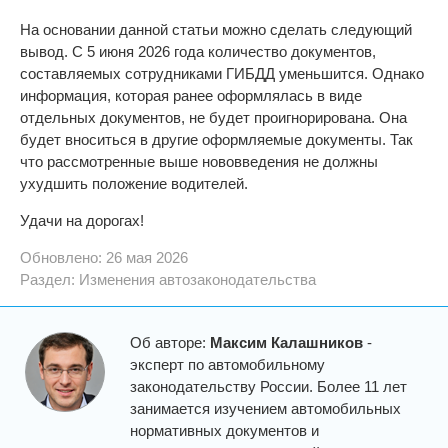
На основании данной статьи можно сделать следующий
вывод. С 5 июня 2026 года количество документов,
составляемых сотрудниками ГИБДД уменьшится. Однако
информация, которая ранее оформлялась в виде
отдельных документов, не будет проигнорирована. Она
будет вноситься в другие оформляемые документы. Так
что рассмотренные выше нововведения не должны
ухудшить положение водителей.
Удачи на дорогах!
Обновлено: 26 мая 2026
Раздел:
Изменения автозаконодательства
Об авторе:
Максим Калашников
-
эксперт по автомобильному
законодательству России. Более 11 лет
занимается изучением автомобильных
нормативных документов и