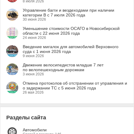
8 июля 2026
Управление багги и вездеходами при наличии
категории B с 7 июля 2026 года
30 июня 2026
Уменьшение стоимости ОСАГО в Новосибирской
области с 22 июня 2026 года
24 июня 2026
Введение мигалок для автомобилей Верховного
суда с 1 июня 2026 года
9 июня 2026
Движение велосипедистов младше 7 лет
по велопешеходным дорожкам
3 июня 2026
Отмена протоколов об отстранении от управления и
о задержании ТС с 5 июня 2026 года
26 мая 2026
Разделы сайта
Автомобили