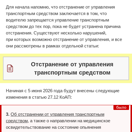
Для начала напомню, что отстранение от управления
транспортным средством заключается в том, что
водителю запрещается управление транспортным
средством до тех пор, пока не будет устранена причина
отстранения. Существуют несколько нарушений,
при которых возможно отстранение от управления, и все
они рассмотрены в рамках отдельной статьи:
Отстранение от управления
транспортным средством
Начиная с 5 июня 2026 года будут внесены следующие
изменения в статью 27.12 КоАП:
3.
Об отстранении от управления транспортным
средством
, а также о направлении на медицинское
освидетельствование на состояние опьянения