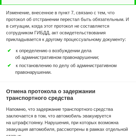
Изменение, внесенное в пункт 7, связано с тем, что
протокол об отстранении перестал быть обязательным. И
в ситуации, когда этот протокол не составляется
сотрудником ГИБДД, акт освидетельствования
прикладывается к другому процессуальному документу:
к определению о возбуждении дела
об административном правонарушении;
к постановлению по делу об административном
правонарушении.
Отмена протокола о задержании
транспортного средства
Напомню, что задержание транспортного средства
заключается в том, что автомобиль эвакуируется
на штрафстоянку. Нарушения, при которых возможна
эвакуация автомобиля, рассмотрены в рамках отдельной
статьи: