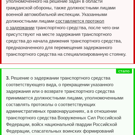
уполномоченного на решение задач в области
гражданской обороны, также должностными лицами
военной автомобильной инспекции. Указанными
должностными лицами
составляется протокол
о задержании
транспортного средства, после чего они
присутствуют на месте задержания транспортного
средства до начала движения транспортного средства,
предназначенного для перемещения задержанного
транспортного средства на специализированную стоянку.
3.
Решение о задержании транспортного средства
соответствующего вида, о прекращении указанного
задержания или о возврате транспортного средства
принимается должностными лицами, уполномоченными
составлять протоколы о соответствующих
административных правонарушениях, а в отношении
транспортного средства Вооруженных Сил Российской
Федерации, войск национальной гвардии Российской
Федерации, спасательных воинских формирований