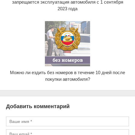
запрещается эксплуатация автомобиля с 1 сентября
2023 года
Можно ли ездить без номеров в течение 10 дней после
покупки автомобиля?
Добавить комментарий