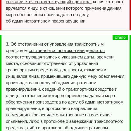
составляется соответствующий протокол
, копия которого
вручается лицу, в отношении которого применена данная
мера обеспечения производства по делу
об административном правонарушении.
3.
Об отстранении
от управления транспортным
средством
составляется протокол или делается
соответствующая запись
с указанием даты, времени,
места, основания отстранения от управления
транспортным средством, должности, фамилии и
инициалов лица, применившего данную меру обеспечения
производства по делу об административном
правонарушении, сведений о транспортном средстве и
о лице, в отношении которого применена данная мера
обеспечения производства по делу об административном
правонарушении, в протоколе о направлении
на медицинское освидетельствование на состояние
опьянения, либо в протоколе о задержании транспортного
средства, либо в протоколе об административном