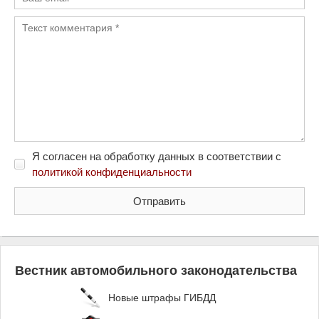
Я согласен на обработку данных в соответствии с
политикой конфиденциальности
Вестник автомобильного законодательства
Новые штрафы ГИБДД