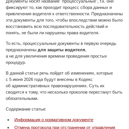
Документы носят название "процессуальные", т.к. они
фиксируют то, как проходит процесс сбора данных и
привлечения водителя к ответственности. Предназначены
эти документы для того, чтобы впоследствии можно было
восстановить всю последовательность действий и
понять, не были ли нарушены права водителя.
То есть, процессуальные документы в первую очередь
предназначены
для защиты водителя
,
а не для увеличения времени проведения простых
процедур.
В данной статье речь пойдет об изменениях, которые
с 5 июня 2026 года будут внесены в Кодекс
об административных правонарушениях. Суть их
сводится к тому, что несколько проколов перестанут быть
обязательными.
Содержание статьи:
Информация о нормативном документе
Отмена протокола при отстранении от управления