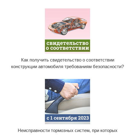
Как получить свидетельство о соответствии
конструкции автомобиля требованиям безопасности?
Неисправности тормозных систем, при которых