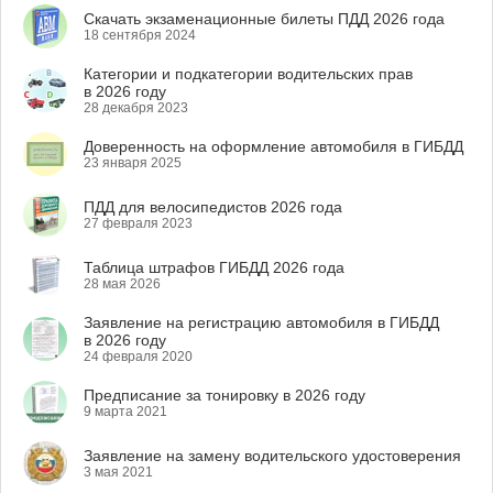
Скачать экзаменационные билеты ПДД 2026 года
18 сентября 2024
Категории и подкатегории водительских прав
в 2026 году
28 декабря 2023
Доверенность на оформление автомобиля в ГИБДД
23 января 2025
ПДД для велосипедистов 2026 года
27 февраля 2023
Таблица штрафов ГИБДД 2026 года
28 мая 2026
Заявление на регистрацию автомобиля в ГИБДД
в 2026 году
24 февраля 2020
Предписание за тонировку в 2026 году
9 марта 2021
Заявление на замену водительского удостоверения
3 мая 2021