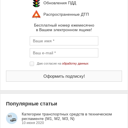
Обновления ПДД
Распространенные ДТП
Бесплатный номер ежемесячно
в Вашем электронном ящике!
Даю согласие на
обработку данных
Популярные статьи
Категории транспортных средств в техническом
регламенте (M1, M2, M3, N)
10 июня 2020