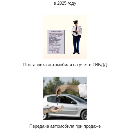
в 2025 году
Постановка автомобиля на учет в ГИБДД
Передача автомобиля при продаже