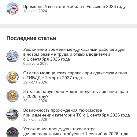
Временный ввоз автомобиля в Россию в 2026 году
18 июля 2024
Последние статьи
Увеличение времени между частями рабочего дня
в новом режиме труда и отдыха водителей
с 1 сентября 2026 года
6 августа 2026
Отмена медицинских справок при сдаче экзаменов
в ГИБДД с 1 марта 2027 года
29 июля 2026
За какие нарушения можно получить лишение прав
в 2026 году?
20 июля 2026
Возможность прохождения техосмотра
при изменении категории ТС с 1 сентября 2026 года
15 июля 2026
Усложнение процедуры техосмотра
для внедорожных автобусов с 1 сентября 2026 года