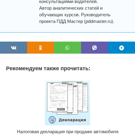
консультациями водителей.
Автор аналитических статей и
обучающих курсов. Руководитель
проекта ПДД Мастер (pddmaster.ru).
Рекомендуем также прочитать:
Налоговая декларация при продаже автомобиля