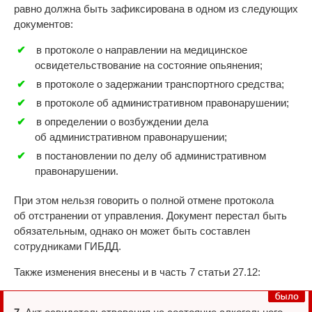
равно должна быть зафиксирована в одном из следующих
документов:
в протоколе о направлении на медицинское
освидетельствование на состояние опьянения;
в протоколе о задержании транспортного средства;
в протоколе об административном правонарушении;
в определении о возбуждении дела
об административном правонарушении;
в постановлении по делу об административном
правонарушении.
При этом нельзя говорить о полной отмене протокола
об отстранении от управления. Документ перестал быть
обязательным, однако он может быть составлен
сотрудниками ГИБДД.
Также изменения внесены и в часть 7 статьи 27.12: