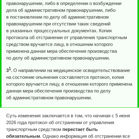
правонарушении, либо в определении о возбуждении
дела об административном правонарушении, либо
в постановлении по делу об административном
правонарушении при отсутствии таких сведений
в указанных процессуальных документах. Копия
протокола об отстранении от управления транспортным
средством вручается лицу, в отношении которого
применена данная мера обеспечения производства
по делу об административном правонарушении.
1
3
.
О направлении на медицинское освидетельствование
на состояние опьянения составляется протокол, копия
которого вручается лицу, в отношении которого применена
данная мера обеспечения производства по делу
об административном правонарушении.
Суть изменения заключается в том, что начиная с 5 июня
2026 года протокол об отстранении от управления
транспортным средством
перестает быть
обязательным
. Однако информация об отстранении все