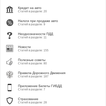
Кредит на авто
Статей в разделе: 20
Налоги при продаже авто
Статей в разделе: 9
Неоднозначности ПДД
Статей в разделе: 11
Новости
Статей в разделе: 155
Полезные советы
Статей в разделе: 80
Правила Дорожного Движения
Статей в разделе: 187
Приложение Билеты ГИБДД
Статей в разделе: 7
Страхование
Статей в разделе: 28