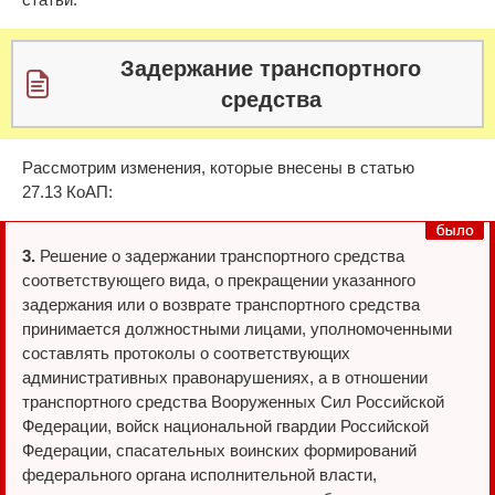
Задержание транспортного
средства
Рассмотрим изменения, которые внесены в статью
27.13 КоАП:
3.
Решение о задержании транспортного средства
соответствующего вида, о прекращении указанного
задержания или о возврате транспортного средства
принимается должностными лицами, уполномоченными
составлять протоколы о соответствующих
административных правонарушениях, а в отношении
транспортного средства Вооруженных Сил Российской
Федерации, войск национальной гвардии Российской
Федерации, спасательных воинских формирований
федерального органа исполнительной власти,