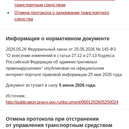
транспортным средством
Отмена протокола о задержании транспортного
средства
Информация о нормативном документе
2026.05.26
Федеральный закон от 25.05.2026 № 145-ФЗ
"О внесении изменений в статьи 27.12 и 27.13 Кодекса
Российской Федерации об административных
правонарушениях" опубликован на официальном
интернет-портале правовой информации 25 мая 2026 года.
Документ вступает в силу
5 июня 2026 года
.
Источник:
http://publication.pravo.gov.ru/document/0001202605250024
Отмена протокола при отстранении
от управления транспортным средством