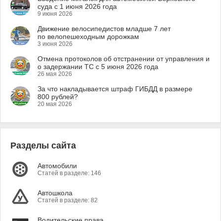
суда с 1 июня 2026 года
9 июня 2026
Движение велосипедистов младше 7 лет
по велопешеходным дорожкам
3 июня 2026
Отмена протоколов об отстранении от управления и
о задержании ТС с 5 июня 2026 года
26 мая 2026
За что накладывается штраф ГИБДД в размере
800 рублей?
20 мая 2026
Разделы сайта
Автомобили
Статей в разделе: 146
Автошкола
Статей в разделе: 82
Водительские права