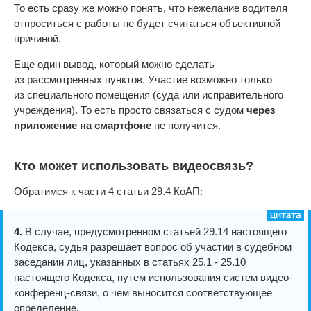
То есть сразу же можно понять, что нежелание водителя
отпроситься с работы не будет считаться объективной
причиной.
Еще один вывод, который можно сделать
из рассмотренных пунктов. Участие возможно только
из специального помещения (суда или исправительного
учреждения). То есть просто связаться с судом
через
приложение на смартфоне
не получится.
Кто может использовать видеосвязь?
Обратимся к части 4 статьи 29.4 КоАП:
4.
В случае, предусмотренном статьей 29.14 настоящего
Кодекса, судья разрешает вопрос об участии в судебном
заседании лиц, указанных в
статьях 25.1 - 25.10
настоящего Кодекса, путем использования систем видео-
конференц-связи, о чем выносится соответствующее
определение.