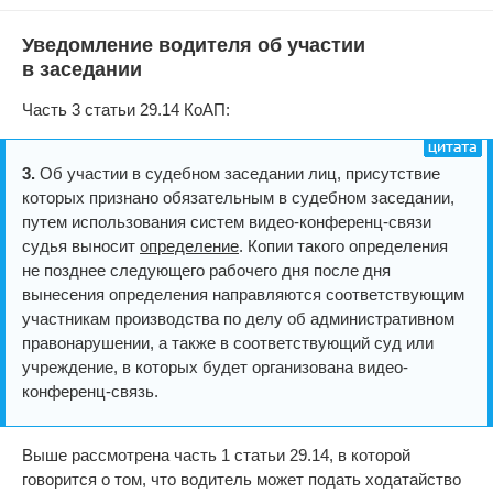
Уведомление водителя об участии
в заседании
Часть 3 статьи 29.14 КоАП:
3.
Об участии в судебном заседании лиц, присутствие
которых признано обязательным в судебном заседании,
путем использования систем видео-конференц-связи
судья выносит
определение
. Копии такого определения
не позднее следующего рабочего дня после дня
вынесения определения направляются соответствующим
участникам производства по делу об административном
правонарушении, а также в соответствующий суд или
учреждение, в которых будет организована видео-
конференц-связь.
Выше рассмотрена часть 1 статьи 29.14, в которой
говорится о том, что водитель может подать ходатайство