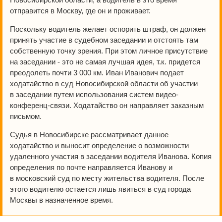
отправится в Москву, где он и проживает.
Поскольку водитель желает оспорить штраф, он должен
принять участие в судебном заседании и отстоять там
собственную точку зрения. При этом личное присутствие
на заседании - это не самая лучшая идея, т.к. придется
преодолеть почти 3 000 км. Иван Иванович подает
ходатайство в суд Новосибирской области об участии
в заседании путем использования систем видео-
конференц-связи. Ходатайство он направляет заказным
письмом.
Судья в Новосибирске рассматривает данное
ходатайство и выносит определение о возможности
удаленного участия в заседании водителя Иванова. Копия
определения по почте направляется Иванову и
в московский суд по месту жительства водителя. После
этого водителю остается лишь явиться в суд города
Москвы в назначенное время.