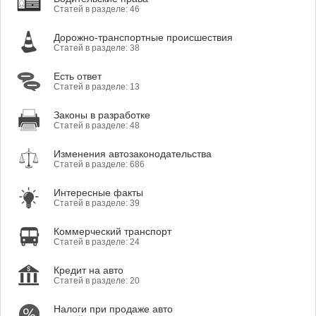
Статей в разделе: 46
Дорожно-транспортные происшествия
Статей в разделе: 38
Есть ответ
Статей в разделе: 13
Законы в разработке
Статей в разделе: 48
Изменения автозаконодательства
Статей в разделе: 686
Интересные факты
Статей в разделе: 39
Коммерческий транспорт
Статей в разделе: 24
Кредит на авто
Статей в разделе: 20
Налоги при продаже авто