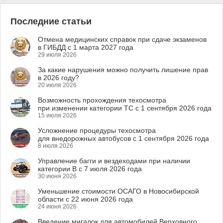
Последние статьи
Отмена медицинских справок при сдаче экзаменов
в ГИБДД с 1 марта 2027 года
29 июля 2026
За какие нарушения можно получить лишение прав
в 2026 году?
20 июля 2026
Возможность прохождения техосмотра
при изменении категории ТС с 1 сентября 2026 года
15 июля 2026
Усложнение процедуры техосмотра
для внедорожных автобусов с 1 сентября 2026 года
8 июля 2026
Управление багги и вездеходами при наличии
категории B с 7 июля 2026 года
30 июня 2026
Уменьшение стоимости ОСАГО в Новосибирской
области с 22 июня 2026 года
24 июня 2026
Введение мигалок для автомобилей Верховного