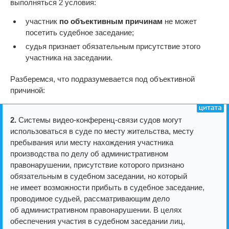
выполняться 2 условия:
участник
по объективным причинам
не может
посетить судебное заседание;
судья признает обязательным присутствие этого
участника на заседании.
Разберемся, что подразумевается под объективной
причиной:
2.
Системы видео-конференц-связи судов могут
использоваться в суде по месту жительства, месту
пребывания или месту нахождения участника
производства по делу об административном
правонарушении, присутствие которого признано
обязательным в судебном заседании, но который
не имеет возможности прибыть в судебное заседание,
проводимое судьей, рассматривающим дело
об административном правонарушении. В целях
обеспечения участия в судебном заседании лиц,