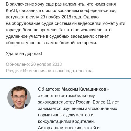
В заключение хочу еще раз напомнить, что изменения
КоАП, связанные с использованием конференц-связи,
вступают в силу 23 ноября 2018 года. Однако
на оборудование судов системами видеосвязи может уйти
гораздо больше времени. Так что не исключено, что
удаленное участие в судебных заседаниях станет
общедоступно не в самое ближайшее время.
Удачи на дорогах!
Обновлено: 20 ноября 2018
Раздел:
Изменения автозаконодательства
Об авторе:
Максим Калашников
-
эксперт по автомобильному
законодательству России. Более 11 лет
занимается изучением автомобильных
нормативных документов и
консультациями водителей.
Автор аналитических статей и