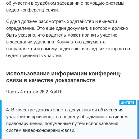
об участии в судебном заседании с помощью системы
видео-конференц-связи.
Судья должен рассмотреть ходатайство и вынести
определение. Это еще один документ, в котором должно
быть указано, что водитель может принять участие
в заседании удаленно. Копия этого документа
направляется и самому водителю, и в суд, из которого он
будет принимать участие.
Использование информации конференц-
связи в качестве доказательств
Часть 4 статьи 26.2 КоАП:
4.
В качестве доказательств допускаются объяснения
участников производства по делу об административном
правонарушении, полученные путем использования
систем видео-конференц-связи.