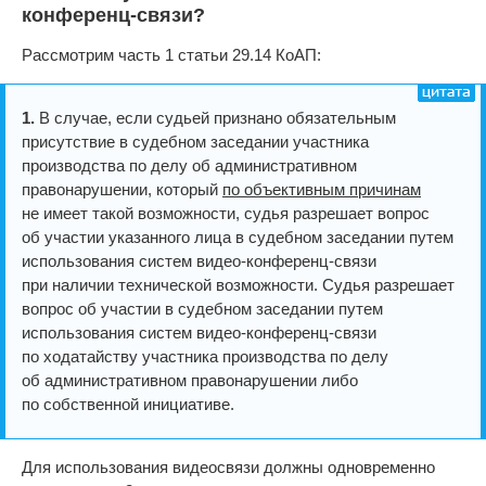
конференц-связи?
Рассмотрим часть 1 статьи 29.14 КоАП:
1.
В случае, если судьей признано обязательным
присутствие в судебном заседании участника
производства по делу об административном
правонарушении, который
по объективным причинам
не имеет такой возможности, судья разрешает вопрос
об участии указанного лица в судебном заседании путем
использования систем видео-конференц-связи
при наличии технической возможности. Судья разрешает
вопрос об участии в судебном заседании путем
использования систем видео-конференц-связи
по ходатайству участника производства по делу
об административном правонарушении либо
по собственной инициативе.
Для использования видеосвязи должны одновременно