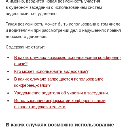
А именно, вводится новая возможность участия
в судебном заседании с использованием систем
видеосвязи, т.е. удаленно.
Такая возможность может быть использована в том числе
и водителями при рассмотрении дел о нарушениях правил
дорожного движения.
Содержание статьи:
В каких случаях возможно использование конференц-
связи?
Кто может использовать видеосвязь?
В каких случаях запрещается использование
конференц-связи?
Уведомление водителя об участии в заседании.
Использование информации конференц-связи
в качестве доказательств.
В каких случаях возможно использование