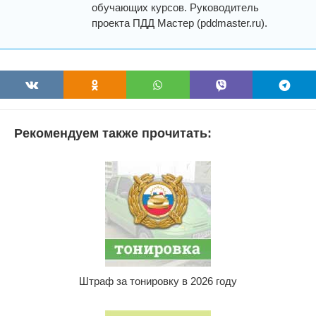
обучающих курсов. Руководитель
проекта ПДД Мастер (pddmaster.ru).
Рекомендуем также прочитать:
Штраф за тонировку в 2026 году