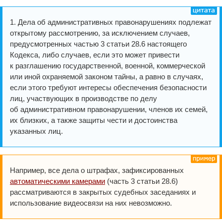
1. Дела об административных правонарушениях подлежат
открытому рассмотрению, за исключением случаев,
предусмотренных частью 3 статьи 28.6 настоящего
Кодекса, либо случаев, если это может привести
к разглашению государственной, военной, коммерческой
или иной охраняемой законом тайны, а равно в случаях,
если этого требуют интересы обеспечения безопасности
лиц, участвующих в производстве по делу
об административном правонарушении, членов их семей,
их близких, а также защиты чести и достоинства
указанных лиц.
Например, все дела о штрафах, зафиксированных
автоматическими камерами
(часть 3 статьи 28.6)
рассматриваются в закрытых судебных заседаниях и
использование видеосвязи на них невозможно.