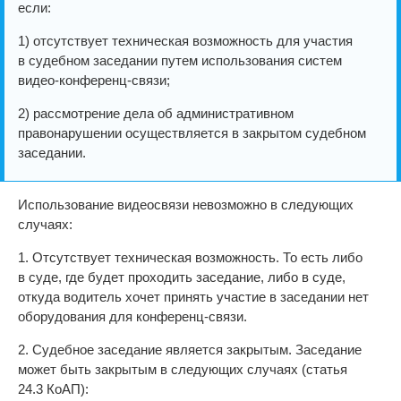
если:
1) отсутствует техническая возможность для участия
в судебном заседании путем использования систем
видео-конференц-связи;
2) рассмотрение дела об административном
правонарушении осуществляется в закрытом судебном
заседании.
Использование видеосвязи невозможно в следующих
случаях:
1. Отсутствует техническая возможность. То есть либо
в суде, где будет проходить заседание, либо в суде,
откуда водитель хочет принять участие в заседании нет
оборудования для конференц-связи.
2. Судебное заседание является закрытым. Заседание
может быть закрытым в следующих случаях (статья
24.3 КоАП):