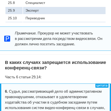
25.8
Специалист
25.9
Эксперт
25.10
Переводчик
Примечание.
Прокурор не может участвовать
в рассмотрении дела посредством видеосвязи. Он
должен лично посетить заседание.
В каких случаях запрещается использование
конференц-связи?
Часть 6 статьи 29.14:
6.
Судья, рассматривающий дело об административном
правонарушении, отказывает в удовлетворении
ходатайства об участии в судебном заседании путем
использования систем видео-конференц-связи в случаях,