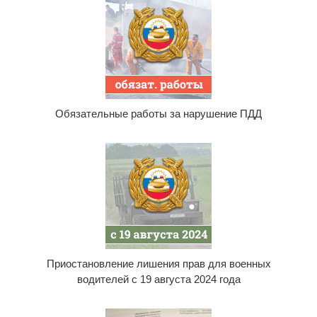
Обязательные работы за нарушение ПДД
Приостановление лишения прав для военных
водителей с 19 августа 2024 года