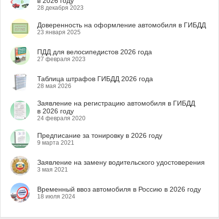
в 2026 году
28 декабря 2023
Доверенность на оформление автомобиля в ГИБДД
23 января 2025
ПДД для велосипедистов 2026 года
27 февраля 2023
Таблица штрафов ГИБДД 2026 года
28 мая 2026
Заявление на регистрацию автомобиля в ГИБДД
в 2026 году
24 февраля 2020
Предписание за тонировку в 2026 году
9 марта 2021
Заявление на замену водительского удостоверения
3 мая 2021
Временный ввоз автомобиля в Россию в 2026 году
18 июля 2024