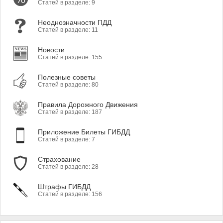
Статей в разделе: 9
Неоднозначности ПДД
Статей в разделе: 11
Новости
Статей в разделе: 155
Полезные советы
Статей в разделе: 80
Правила Дорожного Движения
Статей в разделе: 187
Приложение Билеты ГИБДД
Статей в разделе: 7
Страхование
Статей в разделе: 28
Штрафы ГИБДД
Статей в разделе: 156