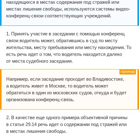
находящихся в местах содержания под стражей или
местах лишения свободы, используются системы видео-
конференц-связи соответствующих учреждений.
1. Принять участие в заседании с помощью конференц
связи водитель может, обратившись в суд по месту
жительства, месту пребывания или месту нахождения. То
есть речь идет о том, что водитель находится далеко
от места судебного заседания.
Например, если заседание проходит во Владивостоке,
а водитель живет в Москве, то водитель может
обратиться в один из московских судов, откуда и будет
организована конференц-связь.
2. В качестве еще одного примера объективной причины
в статье 29.14 речь идет о содержании под стражей или
в местах лишения свободы.