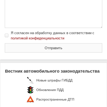
Я согласен на обработку данных в соответствии с
политикой конфиденциальности
Вестник автомобильного законодательства
Новые штрафы ГИБДД
Обновления ПДД
Распространенные ДТП