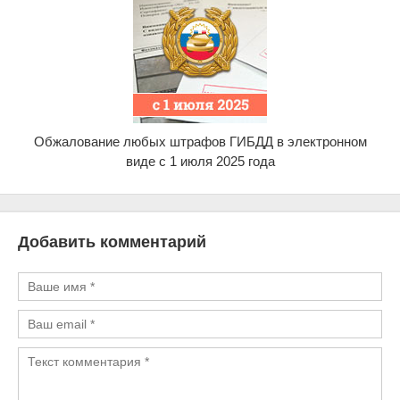
Обжалование любых штрафов ГИБДД в электронном
виде с 1 июля 2025 года
Добавить комментарий