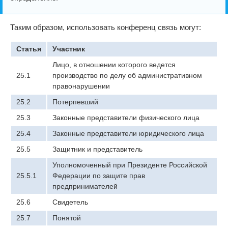
Таким образом, использовать конференц связь могут:
Статья
Участник
Лицо, в отношении которого ведется
25.1
производство по делу об административном
правонарушении
25.2
Потерпевший
25.3
Законные представители физического лица
25.4
Законные представители юридического лица
25.5
Защитник и представитель
Уполномоченный при Президенте Российской
25.5.1
Федерации по защите прав
предпринимателей
25.6
Свидетель
25.7
Понятой