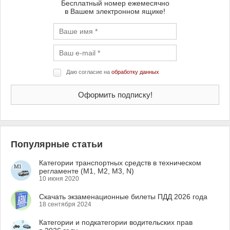
Бесплатный номер ежемесячно
в Вашем электронном ящике!
Даю согласие на
обработку данных
Популярные статьи
Категории транспортных средств в техническом
регламенте (M1, M2, M3, N)
10 июня 2020
Скачать экзаменационные билеты ПДД 2026 года
18 сентября 2024
Категории и подкатегории водительских прав