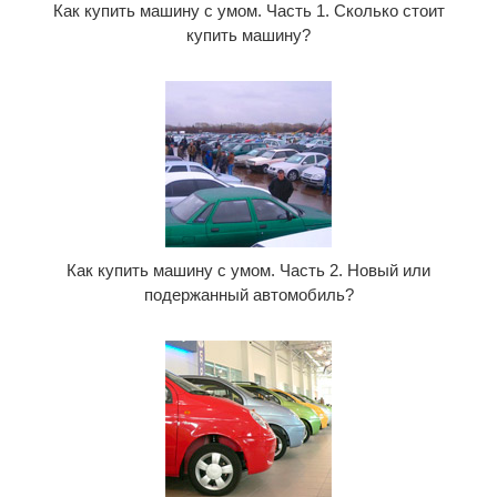
Как купить машину с умом. Часть 1. Сколько стоит
купить машину?
Как купить машину с умом. Часть 2. Новый или
подержанный автомобиль?