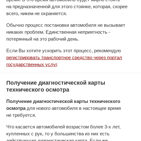
на предназначенной для этого стоянке, которая, скорее
всего, никем не охраняется.
Обычно процесс постановки автомобиля не вызывает
никаких проблем. Единственная неприятность -
потерянный на это рабочий день.
Если Вы хотите ускорить этот процесс, рекомендую
регистрировать транспортное средство через портал
государственных услуг
.
Получение диагностической карты
технического осмотра
Получение диагностической карты технического
осмотра
для нового автомобиля в настоящее время
не требуется.
Что касается автомобилей возрастом более 3-х лет,
купленных с рук, то у большинства из них есть
действующая диагностическая карта. Если же