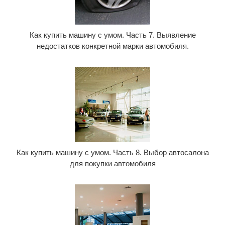
Как купить машину с умом. Часть 7. Выявление
недостатков конкретной марки автомобиля.
Как купить машину с умом. Часть 8. Выбор автосалона
для покупки автомобиля