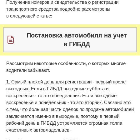
Получение номеров и свидетельства о регистрации
транспортного средства подробно рассмотрены
в следующей статье:
Постановка автомобиля на учет
в ГИБДД
Рассмотрим некоторые особенности, о которых многие
водители забывают.
1.
Самый плохой день для регистрации - первый после
выходных. Если в ГИБДД выходные суббота и
воскресенье - то это понедельник. Если выходные
воскресенье и понедельник - то это вторник. Связано это
с тем, что большая часть сделок по продаже автомобилей
заключается именно в выходные, поэтому в первый
рабочий день в ГИБДД устремляется огромная толпа
счастливых автовладельцев.