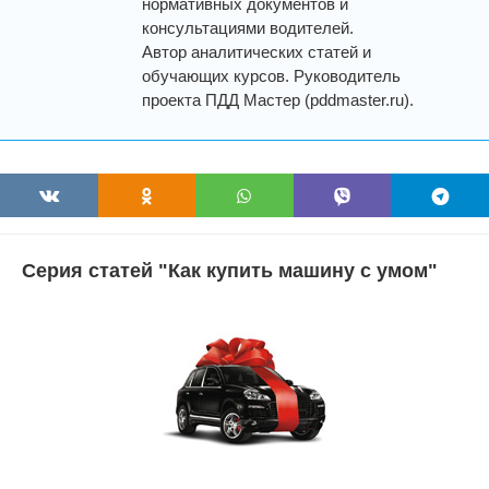
нормативных документов и
консультациями водителей.
Автор аналитических статей и
обучающих курсов. Руководитель
проекта ПДД Мастер (pddmaster.ru).
Серия статей "Как купить машину с умом"