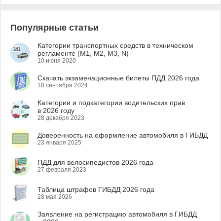
Популярные статьи
Категории транспортных средств в техническом
регламенте (M1, M2, M3, N)
10 июня 2020
Скачать экзаменационные билеты ПДД 2026 года
18 сентября 2024
Категории и подкатегории водительских прав
в 2026 году
28 декабря 2023
Доверенность на оформление автомобиля в ГИБДД
23 января 2025
ПДД для велосипедистов 2026 года
27 февраля 2023
Таблица штрафов ГИБДД 2026 года
28 мая 2026
Заявление на регистрацию автомобиля в ГИБДД