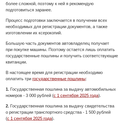
более сложной, поэтому к ней я рекомендую
подготовиться заранее.
Процесс подготовки заключается в получении всех
необходимых для регистрации документов, а также
изготовлении их ксерокопий.
Большую часть документов автовладелец получает
при покупке машины. Поэтому остается лишь оплатить
государственные пошлины и получить соответствующие
квитанции.
В настоящее время для регистрации необходимо
оплатить три
государственные пошлины
:
1.
Государственная пошлина за выдачу автомобильных
номеров - 3 000 рублей (
с 1 сентября 2025 года
).
2.
Государственная пошлина за выдачу свидетельства
о регистрации транспортного средства - 1 500 рублей
(
с 1 сентября 2025 года
).