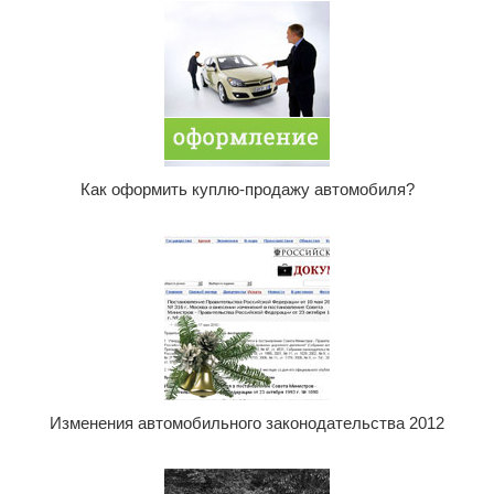
Как оформить куплю-продажу автомобиля?
Изменения автомобильного законодательства 2012