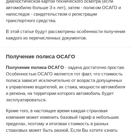
диагностической картой технического осмотра (если
автомобилю больше 3-х лет), затем - полисом ОСАГО и
напоследок - свидетельством о регистрации
транспортного средства.
В этой статье будут рассмотрены особенности получения
каждого из перечисленных документов.
Получение полиса ОСАГО
Получение полиса ОСАГО
- задача достаточно простая.
Особенностью ОСАГО является тот факт, что стоимость
полиса зависит исключительно от возраста допущенных
к управлению водителей, их стажа, мощности автомобиля
и региона, на территории которого автомобиль будет
эксплуатироваться.
Кроме того, в настоящее время каждая страховая
компания может изменить базовый тариф в небольших
пределах, поэтому и итоговая стоимость в разных
страховых может быть разной. Если Вы хотите узнать