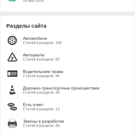
26 мая 2026
Разделы сайта
Автомобили
Статей в разделе: 146
Автошкола
Статей в разделе: 82
Водительские права
Статей в разделе: 46
Дорожно-транспортные происшествия
Статей в разделе: 38
Есть ответ
Статей в разделе: 13
Законы в разработке
Статей в разделе: 48