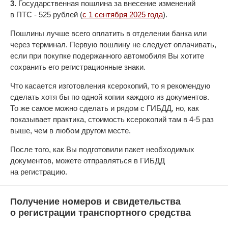
3.
Государственная пошлина за внесение изменений
в ПТС - 525 рублей (
с 1 сентября 2025 года
).
Пошлины лучше всего оплатить в отделении банка или
через терминал. Первую пошлину не следует оплачивать,
если при покупке подержанного автомобиля Вы хотите
сохранить его регистрационные знаки.
Что касается изготовления ксерокопий, то я рекомендую
сделать хотя бы по одной копии каждого из документов.
То же самое можно сделать и рядом с ГИБДД, но, как
показывает практика, стоимость ксерокопий там в 4-5 раз
выше, чем в любом другом месте.
После того, как Вы подготовили пакет необходимых
документов, можете отправляться в ГИБДД
на регистрацию.
Получение номеров и свидетельства
о регистрации транспортного средства