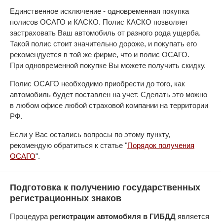
Единственное исключение - одновременная покупка
полисов ОСАГО и КАСКО. Полис КАСКО позволяет
застраховать Ваш автомобиль от разного рода ущерба.
Такой полис стоит значительно дороже, и покупать его
рекомендуется в той же фирме, что и полис ОСАГО.
При одновременной покупке Вы можете получить скидку.
Полис ОСАГО необходимо приобрести до того, как
автомобиль будет поставлен на учет. Сделать это можно
в любом офисе любой страховой компании на территории
РФ.
Если у Вас остались вопросы по этому пункту,
рекомендую обратиться к статье "
Порядок получения
ОСАГО
".
Подготовка к получению государственных
регистрационных знаков
Процедура
регистрации автомобиля в ГИБДД
является