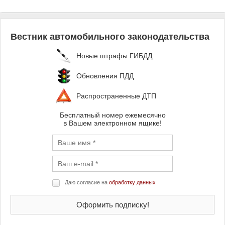
Вестник автомобильного законодательства
Новые штрафы ГИБДД
Обновления ПДД
Распространенные ДТП
Бесплатный номер ежемесячно
в Вашем электронном ящике!
Даю согласие на
обработку данных