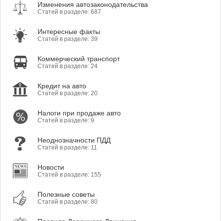
Изменения автозаконодательства
Статей в разделе: 687
Интересные факты
Статей в разделе: 39
Коммерческий транспорт
Статей в разделе: 24
Кредит на авто
Статей в разделе: 20
Налоги при продаже авто
Статей в разделе: 9
Неоднозначности ПДД
Статей в разделе: 11
Новости
Статей в разделе: 155
Полезные советы
Статей в разделе: 80