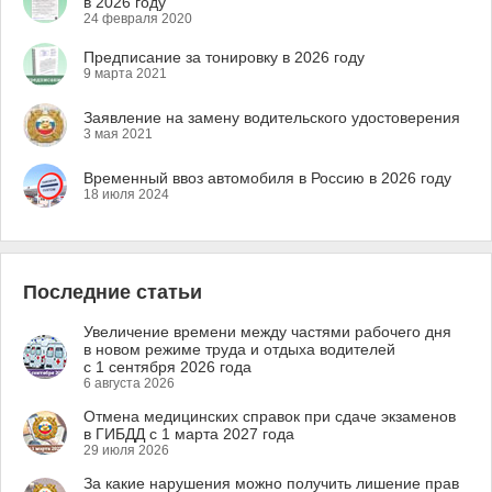
в 2026 году
24 февраля 2020
Предписание за тонировку в 2026 году
9 марта 2021
Заявление на замену водительского удостоверения
3 мая 2021
Временный ввоз автомобиля в Россию в 2026 году
18 июля 2024
Последние статьи
Увеличение времени между частями рабочего дня
в новом режиме труда и отдыха водителей
с 1 сентября 2026 года
6 августа 2026
Отмена медицинских справок при сдаче экзаменов
в ГИБДД с 1 марта 2027 года
29 июля 2026
За какие нарушения можно получить лишение прав