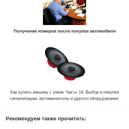
Получение номеров после покупки автомобиля
Как купить машину с умом. Часть 14. Выбор и покупка
сигнализации, автомагнитолы и другого оборудования.
Рекомендуем также прочитать: