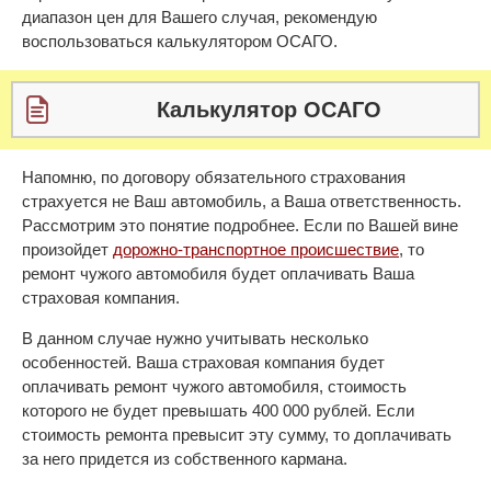
диапазон цен для Вашего случая, рекомендую
воспользоваться калькулятором ОСАГО.
Калькулятор ОСАГО
Напомню, по договору обязательного страхования
страхуется не Ваш автомобиль, а Ваша ответственность.
Рассмотрим это понятие подробнее. Если по Вашей вине
произойдет
дорожно-транспортное происшествие
, то
ремонт чужого автомобиля будет оплачивать Ваша
страховая компания.
В данном случае нужно учитывать несколько
особенностей. Ваша страховая компания будет
оплачивать ремонт чужого автомобиля, стоимость
которого не будет превышать 400 000 рублей. Если
стоимость ремонта превысит эту сумму, то доплачивать
за него придется из собственного кармана.