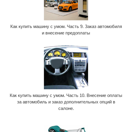
Как купить машину с умом. Часть 9. Заказ автомобиля
и внесение предоплаты
Как купить машину с умом. Часть 10. Внесение оплаты
за автомобиль и заказ дополнительных опций в
салоне.