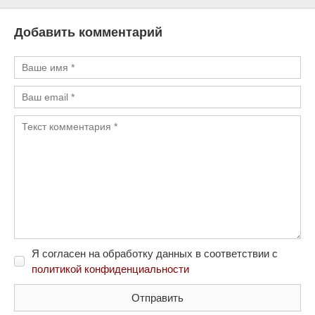
Добавить комментарий
Я согласен на обработку данных в соответствии с
политикой конфиденциальности