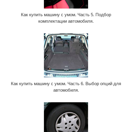
Как купить машину с умом. Часть 5. Подбор
комплектации автомобиля.
Как купить машину с умом. Часть 6. Выбор опций для
автомобиля.