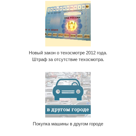
Новый закон о техосмотре 2012 года.
Штраф за отсутствие техосмотра.
Покупка машины в другом городе