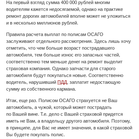
На первый взгляд сумма 400 000 рублей многим
водителям кажется недосягаемой, однако на практике
ремонт дорогих автомобилей вполне может не уложиться
и в несколько миллионов рублей.
Правила расчета выплат по полисам ОСАГО
заслуживают отдельного рассмотрения. Здесь лишь хочу
отметить, что чем больше возраст пострадавшего
автомобиля, тем больше износ его запасных частей,
соответственно тем меньше денег на ремонт выделит
страховая компания. Однако запчасти для старого
автомобиля будут покупаться новые. Соответственно
водитель, нарушивший
ПДД
, заплатит недостающую
сумму из собственного кармана.
Итак, еще раз. Полисом ОСАГО страхуется не Ваш
автомобиль, а чужой, который может пострадать
по Вашей вине. Т.е. дело с Вашей страховой придется
иметь не Вам, а владельцу другого автомобиля. Поэтому,
в принципе, для Вас не имеет значения, в какой страховой
Вы будете покупать полис.