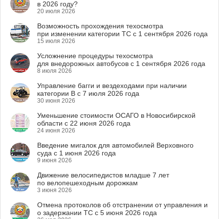
в 2026 году?
20 июля 2026
Возможность прохождения техосмотра
при изменении категории ТС с 1 сентября 2026 года
15 июля 2026
Усложнение процедуры техосмотра
для внедорожных автобусов с 1 сентября 2026 года
8 июля 2026
Управление багги и вездеходами при наличии
категории B с 7 июля 2026 года
30 июня 2026
Уменьшение стоимости ОСАГО в Новосибирской
области с 22 июня 2026 года
24 июня 2026
Введение мигалок для автомобилей Верховного
суда с 1 июня 2026 года
9 июня 2026
Движение велосипедистов младше 7 лет
по велопешеходным дорожкам
3 июня 2026
Отмена протоколов об отстранении от управления и
о задержании ТС с 5 июня 2026 года