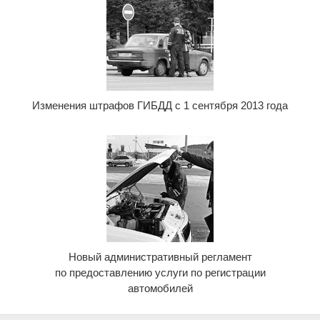
Изменения штрафов ГИБДД с 1 сентября 2013 года
Новый административный регламент
по предоставлению услуги по регистрации
автомобилей