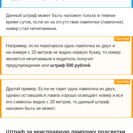
Данный штраф может быть наложен только в темное
время суток, если из-за отсутствия лампочки (лампочек)
номер стал нечитаемым.
Например, если перегорела одна лампочка из двух и
на номере с 20 метров не видно первую букву, то номер
является нечитаемым и водитель получит
предупреждение или
штраф 500 рублей
.
Другой пример. Если не горит одна лампочка из двух,
однако оставшаяся лампа хорошо освещает номер и все
его символы видно с 20 метров, то данный штраф
наложен быть не может.
Штраф за неисправную лампочку подсветки