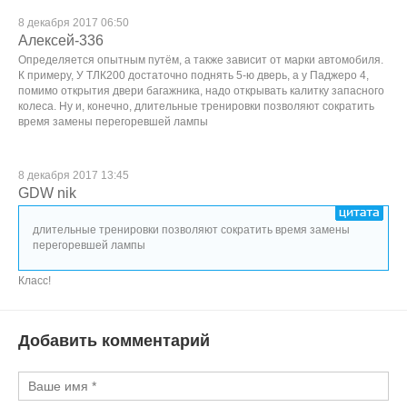
8 декабря 2017 06:50
Алексей-336
Определяется опытным путём, а также зависит от марки автомобиля.
К примеру, У ТЛК200 достаточно поднять 5-ю дверь, а у Паджеро 4,
помимо открытия двери багажника, надо открывать калитку запасного
колеса. Ну и, конечно, длительные тренировки позволяют сократить
время замены перегоревшей лампы
8 декабря 2017 13:45
GDW nik
длительные тренировки позволяют сократить время замены
перегоревшей лампы
Класс!
Добавить комментарий