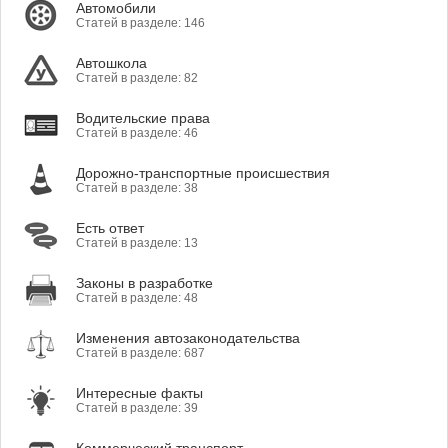
Автомобили
Статей в разделе: 146
Автошкола
Статей в разделе: 82
Водительские права
Статей в разделе: 46
Дорожно-транспортные происшествия
Статей в разделе: 38
Есть ответ
Статей в разделе: 13
Законы в разработке
Статей в разделе: 48
Изменения автозаконодательства
Статей в разделе: 687
Интересные факты
Статей в разделе: 39