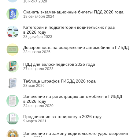
10 июня 2020
Скачать экзаменационные билеты ПДД 2026 года
18 сентября 2024
Категории и подкатегории водительских прав
в 2026 году
28 декабря 2023
Доверенность на оформление автомобиля в ГИБДД
23 января 2025
ПДД для велосипедистов 2026 года
27 февраля 2023
Таблица штрафов ГИБДД 2026 года
28 мая 2026
Заявление на регистрацию автомобиля в ГИБДД
в 2026 году
24 февраля 2020
Предписание за тонировку в 2026 году
9 марта 2021
Заявление на замену водительского удостоверения