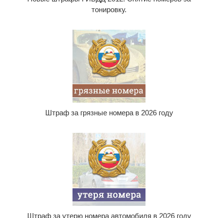
тонировку.
Штраф за грязные номера в 2026 году
Штраф за утерю номера автомобиля в 2026 году