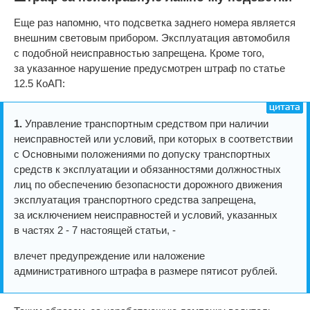
Еще раз напомню, что подсветка заднего номера является
внешним световым прибором. Эксплуатация автомобиля
с подобной неисправностью запрещена. Кроме того,
за указанное нарушение предусмотрен штраф по статье
12.5 КоАП:
1.
Управление транспортным средством при наличии
неисправностей или условий, при которых в соответствии
с Основными положениями по допуску транспортных
средств к эксплуатации и обязанностями должностных
лиц по обеспечению безопасности дорожного движения
эксплуатация транспортного средства запрещена,
за исключением неисправностей и условий, указанных
в частях 2 - 7 настоящей статьи, -
влечет предупреждение или наложение
административного штрафа в размере пятисот рублей.