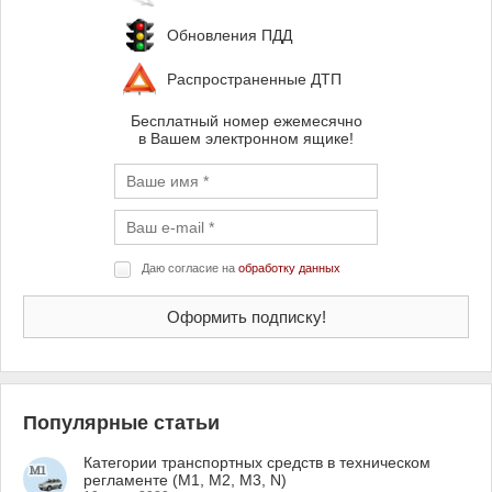
Обновления ПДД
Распространенные ДТП
Бесплатный номер ежемесячно
в Вашем электронном ящике!
Даю согласие на
обработку данных
Популярные статьи
Категории транспортных средств в техническом
регламенте (M1, M2, M3, N)