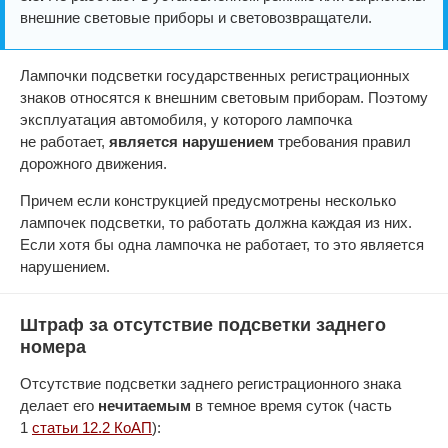
внешние световые приборы и световозвращатели.
Лампочки подсветки государственных регистрационных
знаков относятся к внешним световым приборам. Поэтому
эксплуатация автомобиля, у которого лампочка
не работает,
является нарушением
требования правил
дорожного движения.
Причем если конструкцией предусмотрены несколько
лампочек подсветки, то работать должна каждая из них.
Если хотя бы одна лампочка не работает, то это является
нарушением.
Штраф за отсутствие подсветки заднего
номера
Отсутствие подсветки заднего регистрационного знака
делает его
нечитаемым
в темное время суток (часть
1
статьи 12.2 КоАП
):