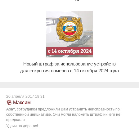
Новый штраф за использование устройств
для сокрытия номеров c 14 октября 2024 года
20 апреля 2017 19:31
Максим
Азат
, сотрудники предложили Вам устранить неисправность по
собственной инициативе. Они могли наложить штраф ничего не
предлагая.
Удачи на дорогах!