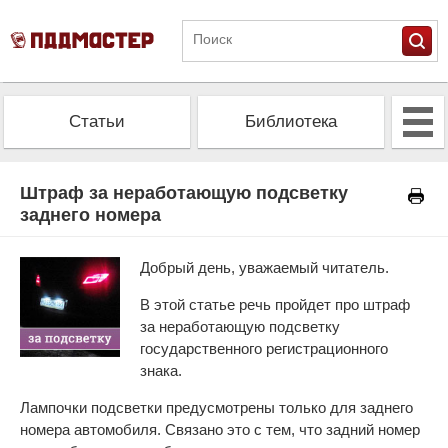
Статьи
Библиотека
Альманах
Экзамен
Штраф за неработающую подсветку
заднего номера
Проверить штрафы
Калькулятор ОСАГО
Добрый день, уважаемый читатель.
В этой статье речь пройдет про штраф
за неработающую подсветку
государственного регистрационного
знака.
Лампочки подсветки предусмотрены только для заднего
номера автомобиля. Связано это с тем, что задний номер