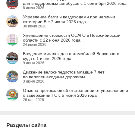
для внедорожных автобусов с 1 сентября 2026 года
8 июля 2026
Управление багги и вездеходами при наличии
категории B с 7 июля 2026 года
30 июня 2026
Уменьшение стоимости ОСАГО в Новосибирской
области с 22 июня 2026 года
24 июня 2026
Введение мигалок для автомобилей Верховного
суда с 1 июня 2026 года
9 июня 2026
Движение велосипедистов младше 7 лет
по велопешеходным дорожкам
3 июня 2026
Отмена протоколов об отстранении от управления и
о задержании ТС с 5 июня 2026 года
26 мая 2026
Разделы сайта