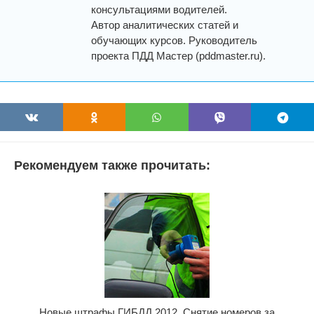
консультациями водителей.
Автор аналитических статей и
обучающих курсов. Руководитель
проекта ПДД Мастер (pddmaster.ru).
Рекомендуем также прочитать:
Новые штрафы ГИБДД 2012. Снятие номеров за