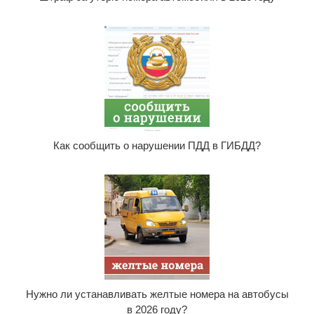
Как сообщить о нарушении ПДД в ГИБДД?
Нужно ли устанавливать желтые номера на автобусы
в 2026 году?