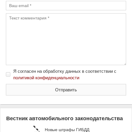
Я согласен на обработку данных в соответствии с
политикой конфиденциальности
Вестник автомобильного законодательства
Новые штрафы ГИБДД