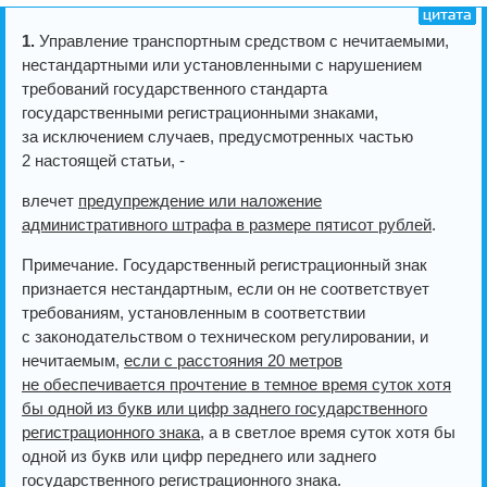
1.
Управление транспортным средством с нечитаемыми,
нестандартными или установленными с нарушением
требований государственного стандарта
государственными регистрационными знаками,
за исключением случаев, предусмотренных частью
2 настоящей статьи, -
влечет
предупреждение или наложение
административного штрафа в размере пятисот рублей
.
Примечание. Государственный регистрационный знак
признается нестандартным, если он не соответствует
требованиям, установленным в соответствии
с законодательством о техническом регулировании, и
нечитаемым,
если с расстояния 20 метров
не обеспечивается прочтение в темное время суток хотя
бы одной из букв или цифр заднего государственного
регистрационного знака
, а в светлое время суток хотя бы
одной из букв или цифр переднего или заднего
государственного регистрационного знака.