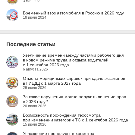
3 мая 2021
Временный ввоз автомобиля в Россию в 2026 году
18 июля 2024
Последние статьи
Увеличение времени между частями рабочего дня
в новом режиме труда и отдыха водителей
с 1 сентября 2026 года
6 августа 2026
Отмена медицинских справок при сдаче экзаменов
в ГИБДД с 1 марта 2027 года
29 июля 2026
За какие нарушения можно получить лишение прав
в 2026 году?
20 июля 2026
Возможность прохождения техосмотра
при изменении категории ТС с 1 сентября 2026 года
15 июля 2026
Усложнение процедуры техосмотра