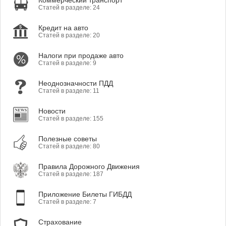
Коммерческий транспорт
Статей в разделе: 24
Кредит на авто
Статей в разделе: 20
Налоги при продаже авто
Статей в разделе: 9
Неоднозначности ПДД
Статей в разделе: 11
Новости
Статей в разделе: 155
Полезные советы
Статей в разделе: 80
Правила Дорожного Движения
Статей в разделе: 187
Приложение Билеты ГИБДД
Статей в разделе: 7
Страхование