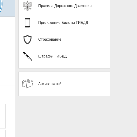
Правила Дорожного Движения
Приложение Билеты ГИБДД
Страхование
Штрафы ГИБДД
Архив статей