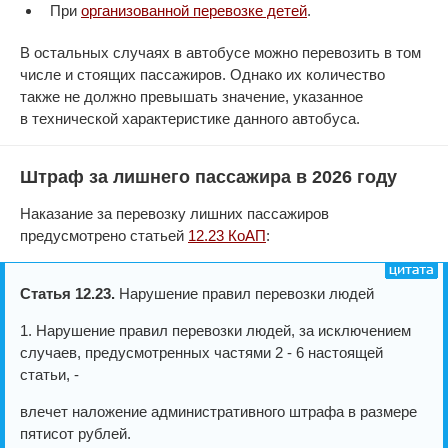
При
организованной перевозке детей
.
В остальных случаях в автобусе можно перевозить в том
числе и стоящих пассажиров. Однако их количество
также не должно превышать значение, указанное
в технической характеристике данного автобуса.
Штраф за лишнего пассажира в 2026 году
Наказание за перевозку лишних пассажиров
предусмотрено статьей
12.23 КоАП
:
Статья 12.23.
Нарушение правил перевозки людей
1. Нарушение правил перевозки людей, за исключением
случаев, предусмотренных частями 2 - 6 настоящей
статьи, -
влечет наложение административного штрафа в размере
пятисот рублей.