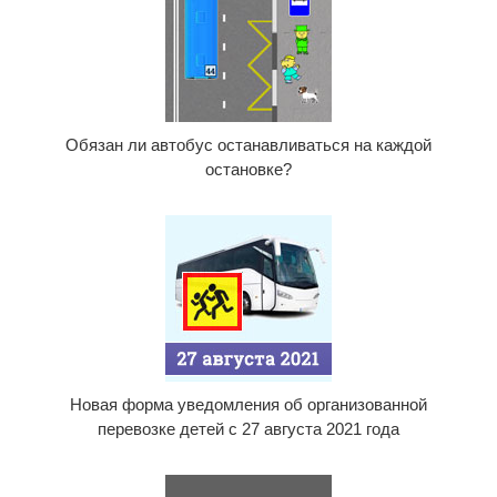
Обязан ли автобус останавливаться на каждой
остановке?
Новая форма уведомления об организованной
перевозке детей с 27 августа 2021 года