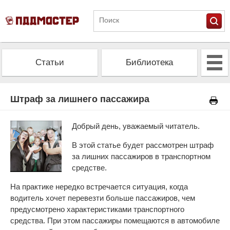
Статьи
Библиотека
Альманах
Экзамен
Штраф за лишнего пассажира
Проверить штрафы
Калькулятор ОСАГО
Добрый день, уважаемый читатель.
В этой статье будет рассмотрен штраф
за лишних пассажиров в транспортном
средстве.
На практике нередко встречается ситуация, когда
водитель хочет перевезти больше пассажиров, чем
предусмотрено характеристиками транспортного
средства. При этом пассажиры помещаются в автомобиле