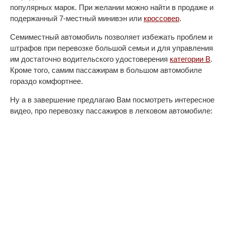
популярных марок. При желании можно найти в продаже и
подержанный 7-местный минивэн или
кроссовер
.
Семиместный автомобиль позволяет избежать проблем и
штрафов при перевозке большой семьи и для управления
им достаточно водительского удостоверения
категории B
.
Кроме того, самим пассажирам в большом автомобиле
гораздо комфортнее.
Ну а в завершение предлагаю Вам посмотреть интересное
видео, про перевозку пассажиров в легковом автомобиле: