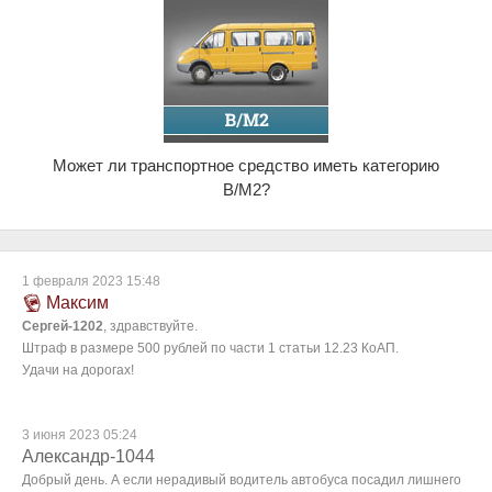
Может ли транспортное средство иметь категорию
B/M2?
1 февраля 2023 15:48
Максим
Сергей-1202
, здравствуйте.
Штраф в размере 500 рублей по части 1 статьи 12.23 КоАП.
Удачи на дорогах!
3 июня 2023 05:24
Александр-1044
Добрый день. А если нерадивый водитель автобуса посадил лишнего