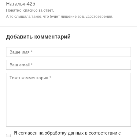
Наталья-425
Понятно, спасибо за ответ.
А то слышала такое, что будет лишение вод. удостоверения.
Добавить комментарий
Я согласен на обработку данных в соответствии с