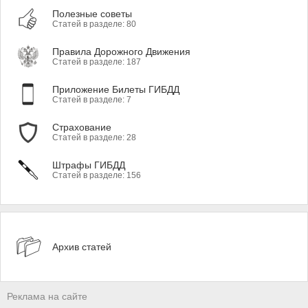
Полезные советы
Статей в разделе: 80
Правила Дорожного Движения
Статей в разделе: 187
Приложение Билеты ГИБДД
Статей в разделе: 7
Страхование
Статей в разделе: 28
Штрафы ГИБДД
Статей в разделе: 156
Архив статей
Реклама на сайте