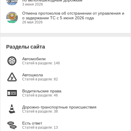
по велопешеходным дорожкам
3 июня 2026
Отмена протоколов об отстранении от управления и
о задержании ТС с 5 июня 2026 года
26 мая 2026
Разделы сайта
Автомобили
Статей в разделе: 146
Автошкола
Статей в разделе: 82
Водительские права
Статей в разделе: 46
Дорожно-транспортные происшествия
Статей в разделе: 38
Есть ответ
Статей в разделе: 13