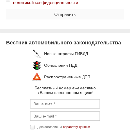
политикой конфиденциальности
Вестник автомобильного законодательства
Новые штрафы ГИБДД
Обновления ПДД
Распространенные ДТП
Бесплатный номер ежемесячно
в Вашем электронном ящике!
Даю согласие на
обработку данных