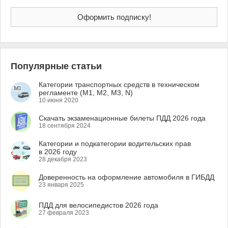
Популярные статьи
Категории транспортных средств в техническом
регламенте (M1, M2, M3, N)
10 июня 2020
Скачать экзаменационные билеты ПДД 2026 года
18 сентября 2024
Категории и подкатегории водительских прав
в 2026 году
28 декабря 2023
Доверенность на оформление автомобиля в ГИБДД
23 января 2025
ПДД для велосипедистов 2026 года
27 февраля 2023