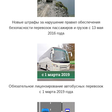
Новые штрафы за нарушение правил обеспечения
безопасности перевозок пассажиров и грузов с 13 мая
2016 года
Обязательное лицензирование автобусных перевозок
с 1 марта 2019 года