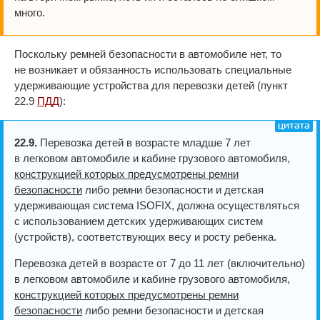
много.
Поскольку ремней безопасности в автомобиле нет, то
не возникает и обязанность использовать специальные
удерживающие устройства для перевозки детей (пункт
22.9
ПДД
):
22.9.
Перевозка детей в возрасте младше 7 лет
в легковом автомобиле и кабине грузового автомобиля,
конструкцией которых предусмотрены ремни
безопасности
либо ремни безопасности и детская
удерживающая система ISOFIX, должна осуществляться
с использованием детских удерживающих систем
(устройств), соответствующих весу и росту ребенка.
Перевозка детей в возрасте от 7 до 11 лет (включительно)
в легковом автомобиле и кабине грузового автомобиля,
конструкцией которых предусмотрены ремни
безопасности
либо ремни безопасности и детская