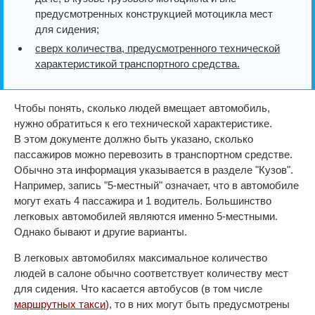
предусмотренных конструкцией мотоцикла мест
для сидения;
сверх количества, предусмотренного технической
характеристикой транспортного средства.
Чтобы понять, сколько людей вмещает автомобиль,
нужно обратиться к его технической характеристике.
В этом документе должно быть указано, сколько
пассажиров можно перевозить в транспортном средстве.
Обычно эта информация указывается в разделе "Кузов".
Например, запись "5-местный" означает, что в автомобиле
могут ехать 4 пассажира и 1 водитель. Большинство
легковых автомобилей являются именно 5-местными.
Однако бывают и другие варианты.
В легковых автомобилях максимальное количество
людей в салоне обычно соответствует количеству мест
для сидения. Что касается автобусов (в том числе
маршрутных такси
), то в них могут быть предусмотрены