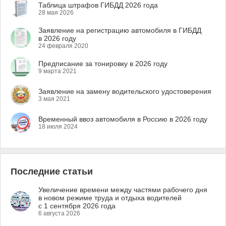
Таблица штрафов ГИБДД 2026 года
28 мая 2026
Заявление на регистрацию автомобиля в ГИБДД
в 2026 году
24 февраля 2020
Предписание за тонировку в 2026 году
9 марта 2021
Заявление на замену водительского удостоверения
3 мая 2021
Временный ввоз автомобиля в Россию в 2026 году
18 июля 2024
Последние статьи
Увеличение времени между частями рабочего дня
в новом режиме труда и отдыха водителей
с 1 сентября 2026 года
6 августа 2026