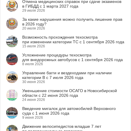
Отмена медицинских справок при сдаче экзаменов
в ГИБДД с 1 марта 2027 года
29 июля 2026
За какие нарушения можно получить лишение прав
в 2026 году?
20 июля 2026
Возможность прохождения техосмотра
при изменении категории ТС с 1 сентября 2026 года
15 июля 2026
Усложнение процедуры техосмотра
для внедорожных автобусов с 1 сентября 2026 года
8 июля 2026
Управление багги и вездеходами при наличии
категории B с 7 июля 2026 года
30 июня 2026
Уменьшение стоимости ОСАГО в Новосибирской
области с 22 июня 2026 года
24 июня 2026
Введение мигалок для автомобилей Верховного
суда с 1 июня 2026 года
9 июня 2026
Движение велосипедистов младше 7 лет