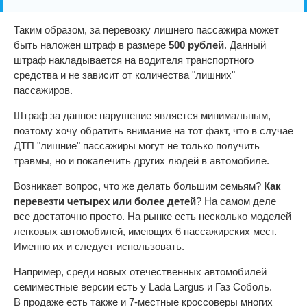
Таким образом, за перевозку лишнего пассажира может
быть наложен штраф в размере
500 рублей
. Данный
штраф накладывается на водителя транспортного
средства и не зависит от количества "лишних"
пассажиров.
Штраф за данное нарушение является минимальным,
поэтому хочу обратить внимание на тот факт, что в случае
ДТП "лишние" пассажиры могут не только получить
травмы, но и покалечить других людей в автомобиле.
Возникает вопрос, что же делать большим семьям?
Как
перевезти четырех или более детей
? На самом деле
все достаточно просто. На рынке есть несколько моделей
легковых автомобилей, имеющих 6 пассажирских мест.
Именно их и следует использовать.
Например, среди новых отечественных автомобилей
семиместные версии есть у Lada Largus и Газ Соболь.
В продаже есть также и 7-местные кроссоверы многих