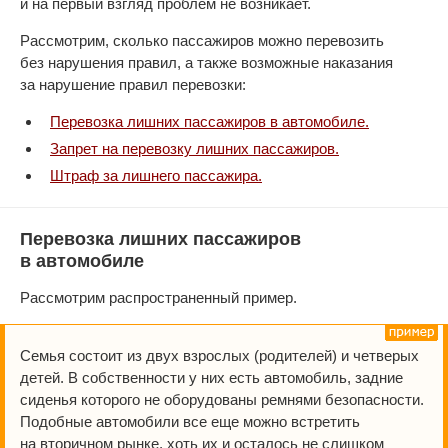
и на первый взгляд проблем не возникает.
Рассмотрим, сколько пассажиров можно перевозить
без нарушения правил, а также возможные наказания
за нарушение правил перевозки:
Перевозка лишних пассажиров в автомобиле.
Запрет на перевозку лишних пассажиров.
Штраф за лишнего пассажира.
Перевозка лишних пассажиров
в автомобиле
Рассмотрим распространенный пример.
Семья состоит из двух взрослых (родителей) и четверых
детей. В собственности у них есть автомобиль, задние
сиденья которого не оборудованы ремнями безопасности.
Подобные автомобили все еще можно встретить
на вторичном рынке, хоть их и осталось не слишком