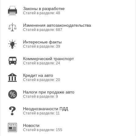
Законы в разработке
Статей в разделе: 48
Изменения автозаконодательства
Статей в разделе: 687
Интересные факты
Статей в разделе: 39
Коммерческий транспорт
Статей в разделе: 24
Кредит на авто
Статей в разделе: 20
Налоги при продаже авто
Статей в разделе: 9
Неоднозначности ПДД
Статей в разделе: 11
Новости
Статей в разделе: 155