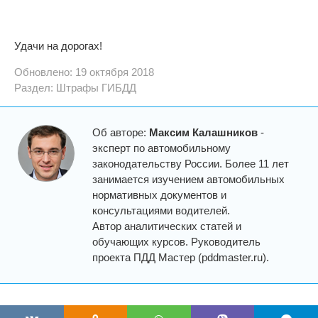
Удачи на дорогах!
Обновлено: 19 октября 2018
Раздел:
Штрафы ГИБДД
Об авторе:
Максим Калашников
-
эксперт по автомобильному
законодательству России. Более 11 лет
занимается изучением автомобильных
нормативных документов и
консультациями водителей.
Автор аналитических статей и
обучающих курсов. Руководитель
проекта ПДД Мастер (pddmaster.ru).