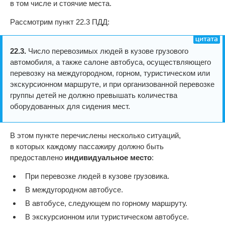
в том числе и стоячие места.
Рассмотрим пункт 22.3 ПДД:
22.3.
Число перевозимых людей в кузове грузового
автомобиля, а также салоне автобуса, осуществляющего
перевозку на междугородном, горном, туристическом или
экскурсионном маршруте, и при организованной перевозке
группы детей не должно превышать количества
оборудованных для сидения мест.
В этом пункте перечислены несколько ситуаций,
в которых каждому пассажиру должно быть
предоставлено
индивидуальное место
:
При перевозке людей в кузове грузовика.
В междугородном автобусе.
В автобусе, следующем по горному маршруту.
В экскурсионном или туристическом автобусе.