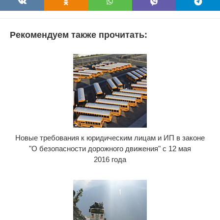
Рекомендуем также прочитать:
Новые требования к юридическим лицам и ИП в законе
"О безопасности дорожного движения" с 12 мая
2016 года