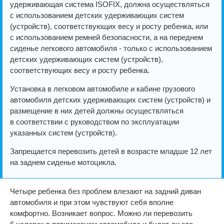
удерживающая система ISOFIX, должна осуществляться
с использованием детских удерживающих систем
(устройств), соответствующих весу и росту ребенка, или
с использованием ремней безопасности, а на переднем
сиденье легкового автомобиля - только с использованием
детских удерживающих систем (устройств),
соответствующих весу и росту ребенка.
Установка в легковом автомобиле и кабине грузового
автомобиля детских удерживающих систем (устройств) и
размещение в них детей должны осуществляться
в соответствии с руководством по эксплуатации
указанных систем (устройств).
Запрещается перевозить детей в возрасте младше 12 лет
на заднем сиденье мотоцикла.
Четыре ребенка без проблем влезают на задний диван
автомобиля и при этом чувствуют себя вполне
комфортно. Возникает вопрос. Можно ли перевозить