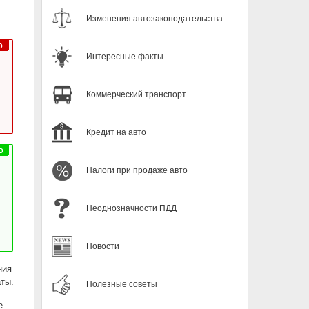
Изменения автозаконодательства
Интересные факты
Коммерческий транспорт
Кредит на авто
Налоги при продаже авто
Неоднозначности ПДД
Новости
ния
аты.
Полезные советы
е