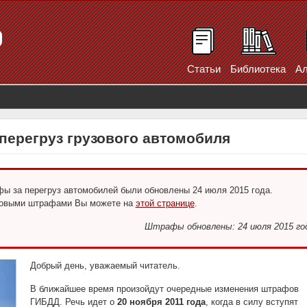
Статьи
Библиотека
Ал
перегруз грузового автомобиля
 за перегруз автомобилей были обновлены 24 июля 2015 года.
новыми штрафами Вы можете на
этой странице
.
Штрафы обновлены: 24 июля 2015 го
Добрый день, уважаемый читатель.
В ближайшее время произойдут очередные изменения штрафов
ГИБДД. Речь идет о
20 ноября 2011 года
, когда в силу вступят