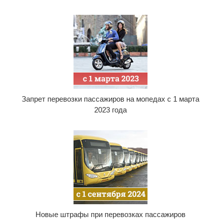
Запрет перевозки пассажиров на мопедах с 1 марта
2023 года
Новые штрафы при перевозках пассажиров