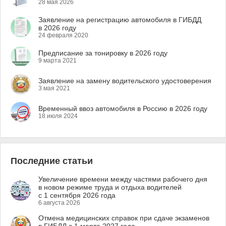
28 мая 2026
Заявление на регистрацию автомобиля в ГИБДД
в 2026 году
24 февраля 2020
Предписание за тонировку в 2026 году
9 марта 2021
Заявление на замену водительского удостоверения
3 мая 2021
Временный ввоз автомобиля в Россию в 2026 году
18 июля 2024
Последние статьи
Увеличение времени между частями рабочего дня
в новом режиме труда и отдыха водителей
с 1 сентября 2026 года
6 августа 2026
Отмена медицинских справок при сдаче экзаменов