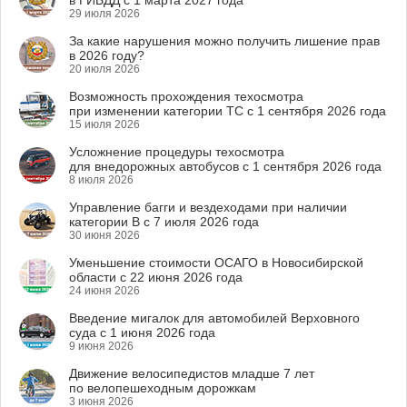
в ГИБДД с 1 марта 2027 года
29 июля 2026
За какие нарушения можно получить лишение прав
в 2026 году?
20 июля 2026
Возможность прохождения техосмотра
при изменении категории ТС с 1 сентября 2026 года
15 июля 2026
Усложнение процедуры техосмотра
для внедорожных автобусов с 1 сентября 2026 года
8 июля 2026
Управление багги и вездеходами при наличии
категории B с 7 июля 2026 года
30 июня 2026
Уменьшение стоимости ОСАГО в Новосибирской
области с 22 июня 2026 года
24 июня 2026
Введение мигалок для автомобилей Верховного
суда с 1 июня 2026 года
9 июня 2026
Движение велосипедистов младше 7 лет
по велопешеходным дорожкам
3 июня 2026