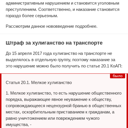
административным нарушением и становится уголовным
преступлением. Соответственно, и наказание становится
гораздо более серьезным.
Рассмотрим данное нововведение подробнее.
Штраф за хулиганство на транспорте
До 15 апреля 2017 года хулиганство на транспорте не
выделялось в отдельную группу, поэтому наказание за
это нарушение можно было получить по статье 20.1 КоАП:
Статья 20.1. Мелкое хулиганство
1. Мелкое хулиганство, то есть нарушение общественного
порядка, выражающее явное неуважение к обществу,
сопровождающееся нецензурной бранью в общественных
местах, оскорбительным приставанием к гражданам, а
равно уничтожением или повреждением чужого
имущества, -