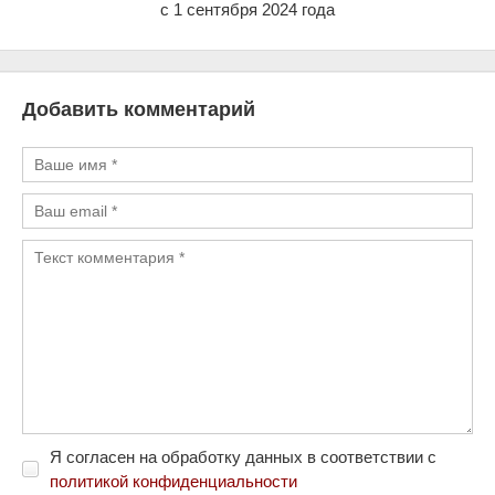
с 1 сентября 2024 года
Добавить комментарий
Я согласен на обработку данных в соответствии с
политикой конфиденциальности