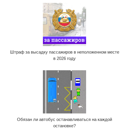
Штраф за высадку пассажиров в неположенном месте
в 2026 году
Обязан ли автобус останавливаться на каждой
остановке?