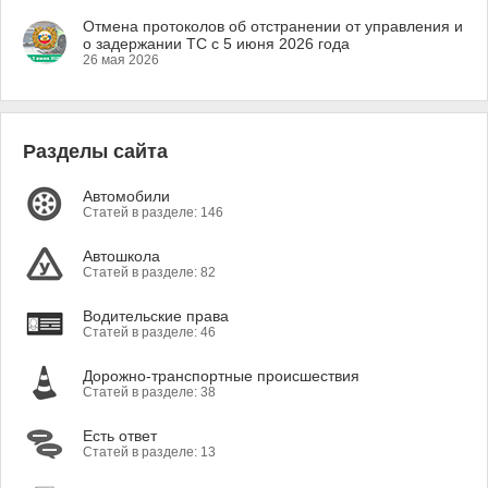
Отмена протоколов об отстранении от управления и
о задержании ТС с 5 июня 2026 года
26 мая 2026
Разделы сайта
Автомобили
Статей в разделе: 146
Автошкола
Статей в разделе: 82
Водительские права
Статей в разделе: 46
Дорожно-транспортные происшествия
Статей в разделе: 38
Есть ответ
Статей в разделе: 13