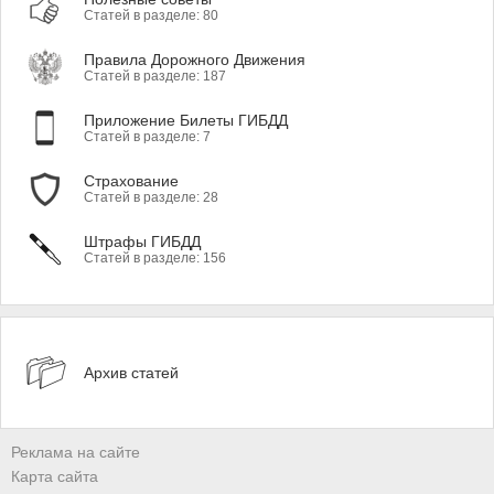
Статей в разделе: 80
Правила Дорожного Движения
Статей в разделе: 187
Приложение Билеты ГИБДД
Статей в разделе: 7
Страхование
Статей в разделе: 28
Штрафы ГИБДД
Статей в разделе: 156
Архив статей
Реклама на сайте
Карта сайта