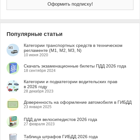
Популярные статьи
Категории транспортных средств в техническом
регламенте (M1, M2, M3, N)
10 июня 2020
Скачать экзаменационные билеты ПДД 2026 года
18 сентября 2024
Категории и подкатегории водительских прав
в 2026 году
28 декабря 2023
Доверенность на оформление автомобиля в ГИБДД
23 января 2025
ПДД для велосипедистов 2026 года
27 февраля 2023
Таблица штрафов ГИБДД 2026 года