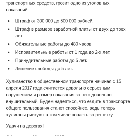
транспортных средств, грозит одно из уголовных
наказаний:
Штраф от 300 000 до 500 000 рублей.
Штраф в размере заработной платы от двух до трех
лет.
Обязательные работы до 480 часов.
Исправительные работы от 1 года до 2-х лет.
Принудительные работы до 5 лет.
Лишение свободы до 5 лет.
Хулиганство в общественном транспорте начиная с 15
апреля 2017 года считается довольно серьезным
нарушением и размер наказания за него довольно
внушительный. Будем надеяться, что ездить в транспорте
общего пользования станет спокойнее, ведь теперь
хулиганы рискуют в том числе попасть за решетку.
Удачи на дорогах!