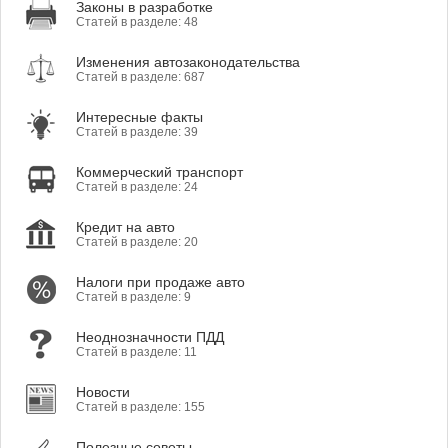
Законы в разработке
Статей в разделе: 48
Изменения автозаконодательства
Статей в разделе: 687
Интересные факты
Статей в разделе: 39
Коммерческий транспорт
Статей в разделе: 24
Кредит на авто
Статей в разделе: 20
Налоги при продаже авто
Статей в разделе: 9
Неоднозначности ПДД
Статей в разделе: 11
Новости
Статей в разделе: 155
Полезные советы