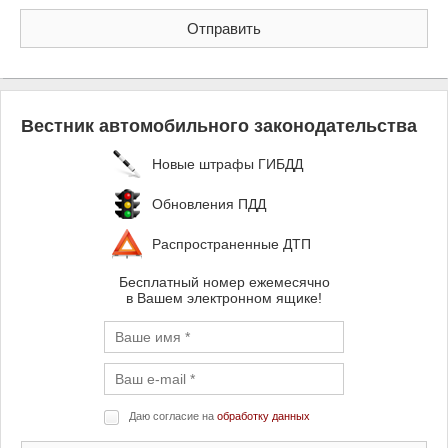
Вестник автомобильного законодательства
Новые штрафы ГИБДД
Обновления ПДД
Распространенные ДТП
Бесплатный номер ежемесячно
в Вашем электронном ящике!
Даю согласие на
обработку данных