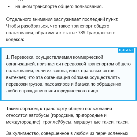
на ином транспорте общего пользования.
Отдельного внимания заслуживает последний пункт.
Чтобы разобраться, что такое транспорт общего
пользования, обратимся к статье 789 Гражданского
кодекса:
1. Перевозка, осуществляемая коммерческой
организацией, признается перевозкой транспортом общего
пользования, если из закона, иных правовых актов
вытекает, что эта организация обязана осуществлять
перевозки грузов, пассажиров и багажа по обращению
любого гражданина или юридического лица.
Таким образом, к транспорту общего пользования
относятся автобусы (городские, пригородные и
междугородние), троллейбусы, маршрутные такси, такси.
За хулиганство, совершенное в любом из перечисленных