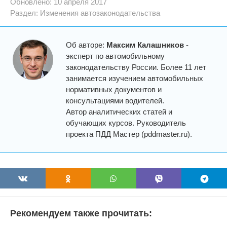
Обновлено: 10 апреля 2017
Раздел:
Изменения автозаконодательства
Об авторе:
Максим Калашников
-
эксперт по автомобильному
законодательству России. Более 11 лет
занимается изучением автомобильных
нормативных документов и
консультациями водителей.
Автор аналитических статей и
обучающих курсов. Руководитель
проекта ПДД Мастер (pddmaster.ru).
Рекомендуем также прочитать: