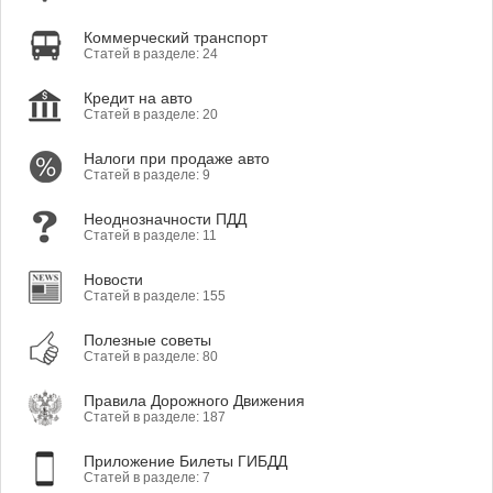
Коммерческий транспорт
Статей в разделе: 24
Кредит на авто
Статей в разделе: 20
Налоги при продаже авто
Статей в разделе: 9
Неоднозначности ПДД
Статей в разделе: 11
Новости
Статей в разделе: 155
Полезные советы
Статей в разделе: 80
Правила Дорожного Движения
Статей в разделе: 187
Приложение Билеты ГИБДД
Статей в разделе: 7