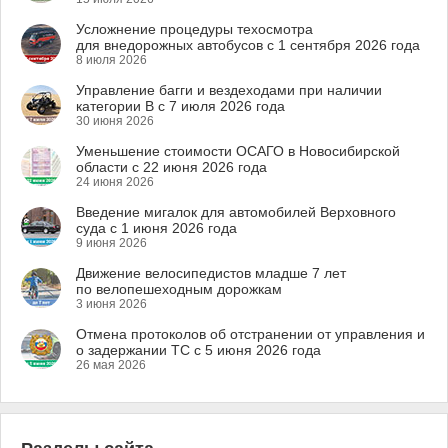
Усложнение процедуры техосмотра
для внедорожных автобусов с 1 сентября 2026 года
8 июля 2026
Управление багги и вездеходами при наличии
категории B с 7 июля 2026 года
30 июня 2026
Уменьшение стоимости ОСАГО в Новосибирской
области с 22 июня 2026 года
24 июня 2026
Введение мигалок для автомобилей Верховного
суда с 1 июня 2026 года
9 июня 2026
Движение велосипедистов младше 7 лет
по велопешеходным дорожкам
3 июня 2026
Отмена протоколов об отстранении от управления и
о задержании ТС с 5 июня 2026 года
26 мая 2026