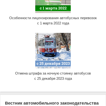
Особенности лицензирования автобусных перевозок
с 1 марта 2022 года
Отмена штрафа за ночную стоянку автобусов
с 25 декабря 2023 года
Вестник автомобильного законодательства