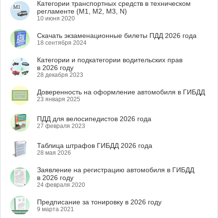
Категории транспортных средств в техническом
регламенте (M1, M2, M3, N)
10 июня 2020
Скачать экзаменационные билеты ПДД 2026 года
18 сентября 2024
Категории и подкатегории водительских прав
в 2026 году
28 декабря 2023
Доверенность на оформление автомобиля в ГИБДД
23 января 2025
ПДД для велосипедистов 2026 года
27 февраля 2023
Таблица штрафов ГИБДД 2026 года
28 мая 2026
Заявление на регистрацию автомобиля в ГИБДД
в 2026 году
24 февраля 2020
Предписание за тонировку в 2026 году
9 марта 2021