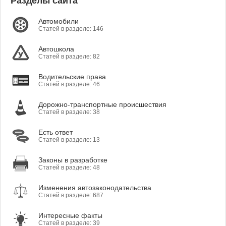
Разделы сайта
Автомобили
Статей в разделе: 146
Автошкола
Статей в разделе: 82
Водительские права
Статей в разделе: 46
Дорожно-транспортные происшествия
Статей в разделе: 38
Есть ответ
Статей в разделе: 13
Законы в разработке
Статей в разделе: 48
Изменения автозаконодательства
Статей в разделе: 687
Интересные факты
Статей в разделе: 39