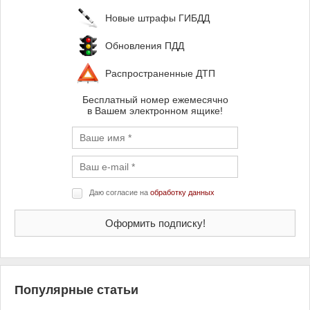
Новые штрафы ГИБДД
Обновления ПДД
Распространенные ДТП
Бесплатный номер ежемесячно
в Вашем электронном ящике!
Даю согласие на
обработку данных
Популярные статьи