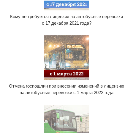
Кому не требуется лицензия на автобусные перевозки
с 17 декабря 2021 года?
Отмена госпошлин при внесении изменений в лицензию
на автобусные перевозки с 1 марта 2022 года