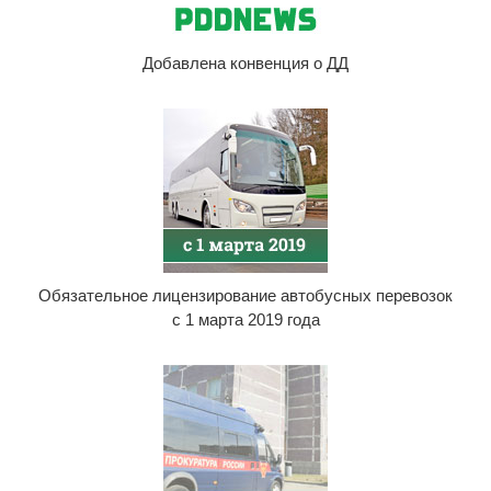
Добавлена конвенция о ДД
Обязательное лицензирование автобусных перевозок
с 1 марта 2019 года