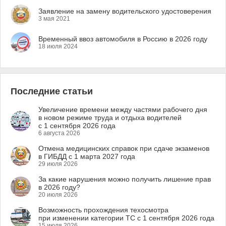
Заявление на замену водительского удостоверения
3 мая 2021
Временный ввоз автомобиля в Россию в 2026 году
18 июля 2024
Последние статьи
Увеличение времени между частями рабочего дня
в новом режиме труда и отдыха водителей
с 1 сентября 2026 года
6 августа 2026
Отмена медицинских справок при сдаче экзаменов
в ГИБДД с 1 марта 2027 года
29 июля 2026
За какие нарушения можно получить лишение прав
в 2026 году?
20 июля 2026
Возможность прохождения техосмотра
при изменении категории ТС с 1 сентября 2026 года
15 июля 2026