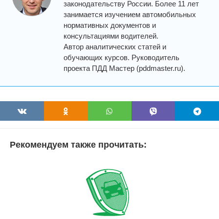
законодательству России. Более 11 лет
занимается изучением автомобильных
нормативных документов и
консультациями водителей.
Автор аналитических статей и
обучающих курсов. Руководитель
проекта ПДД Мастер (pddmaster.ru).
Рекомендуем также прочитать: