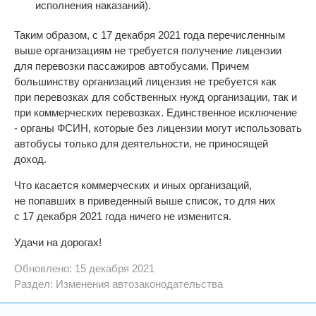
исполнения наказаний).
Таким образом, с 17 декабря 2021 года перечисленным
выше организациям не требуется получение лицензии
для перевозки пассажиров автобусами. Причем
большинству организаций лицензия не требуется как
при перевозках для собственных нужд организации, так и
при коммерческих перевозках. Единственное исключение
- органы ФСИН, которые без лицензии могут использовать
автобусы только для деятельности, не приносящей
доход.
Что касается коммерческих и иных организаций,
не попавших в приведенный выше список, то для них
с 17 декабря 2021 года ничего не изменится.
Удачи на дорогах!
Обновлено: 15 декабря 2021
Раздел:
Изменения автозаконодательства