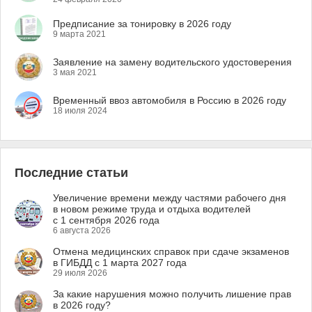
Предписание за тонировку в 2026 году
9 марта 2021
Заявление на замену водительского удостоверения
3 мая 2021
Временный ввоз автомобиля в Россию в 2026 году
18 июля 2024
Последние статьи
Увеличение времени между частями рабочего дня
в новом режиме труда и отдыха водителей
с 1 сентября 2026 года
6 августа 2026
Отмена медицинских справок при сдаче экзаменов
в ГИБДД с 1 марта 2027 года
29 июля 2026
За какие нарушения можно получить лишение прав
в 2026 году?