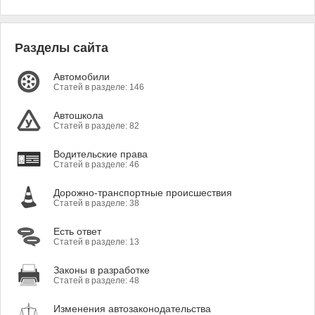
Разделы сайта
Автомобили
Статей в разделе: 146
Автошкола
Статей в разделе: 82
Водительские права
Статей в разделе: 46
Дорожно-транспортные происшествия
Статей в разделе: 38
Есть ответ
Статей в разделе: 13
Законы в разработке
Статей в разделе: 48
Изменения автозаконодательства