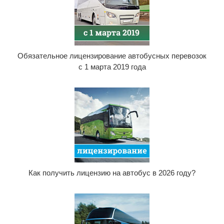
Обязательное лицензирование автобусных перевозок
с 1 марта 2019 года
Как получить лицензию на автобус в 2026 году?