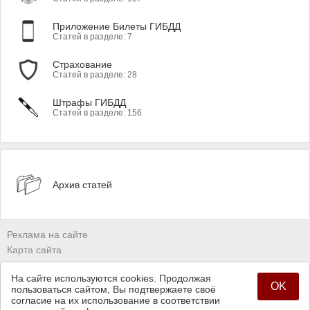
Приложение Билеты ГИБДД
Статей в разделе: 7
Страхование
Статей в разделе: 28
Штрафы ГИБДД
Статей в разделе: 156
Архив статей
Реклама на сайте
Карта сайта
Владельцам сайтов
На сайте используются cookies. Продолжая
Политика конфиденциальности
OK
пользоваться сайтом, Вы подтвержаете своё
согласие на их использование в соответствии