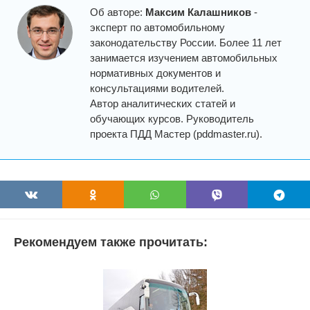
Об авторе:
Максим Калашников
-
эксперт по автомобильному
законодательству России. Более 11 лет
занимается изучением автомобильных
нормативных документов и
консультациями водителей.
Автор аналитических статей и
обучающих курсов. Руководитель
проекта ПДД Мастер (pddmaster.ru).
Рекомендуем также прочитать: