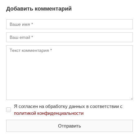
Добавить комментарий
Я согласен на обработку данных в соответствии с
политикой конфиденциальности