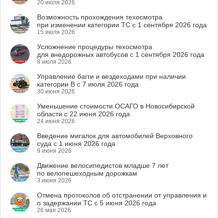
20 июля 2026
Возможность прохождения техосмотра
при изменении категории ТС с 1 сентября 2026 года
15 июля 2026
Усложнение процедуры техосмотра
для внедорожных автобусов с 1 сентября 2026 года
8 июля 2026
Управление багги и вездеходами при наличии
категории B с 7 июля 2026 года
30 июня 2026
Уменьшение стоимости ОСАГО в Новосибирской
области с 22 июня 2026 года
24 июня 2026
Введение мигалок для автомобилей Верховного
суда с 1 июня 2026 года
9 июня 2026
Движение велосипедистов младше 7 лет
по велопешеходным дорожкам
3 июня 2026
Отмена протоколов об отстранении от управления и
о задержании ТС с 5 июня 2026 года
26 мая 2026