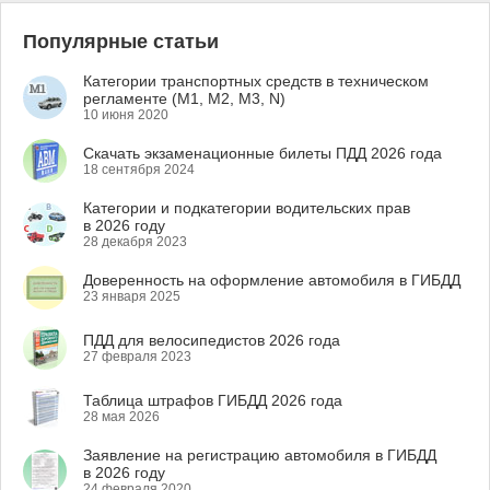
Популярные статьи
Категории транспортных средств в техническом
регламенте (M1, M2, M3, N)
10 июня 2020
Скачать экзаменационные билеты ПДД 2026 года
18 сентября 2024
Категории и подкатегории водительских прав
в 2026 году
28 декабря 2023
Доверенность на оформление автомобиля в ГИБДД
23 января 2025
ПДД для велосипедистов 2026 года
27 февраля 2023
Таблица штрафов ГИБДД 2026 года
28 мая 2026
Заявление на регистрацию автомобиля в ГИБДД
в 2026 году
24 февраля 2020