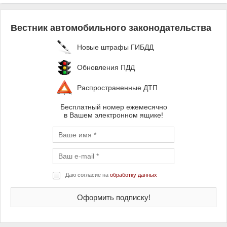
Вестник автомобильного законодательства
Новые штрафы ГИБДД
Обновления ПДД
Распространенные ДТП
Бесплатный номер ежемесячно
в Вашем электронном ящике!
Даю согласие на
обработку данных