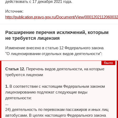
действовать с 17 декабря 2021 года.
Источник:
http://publication.pravo.gov.ru/Document/View/000120211206003
Расширение перечня исключений, которым
не требуется лицензия
Изменение внесено в статью 12 Федерального закона
"О лицензировании отдельных видов деятельности":
Статья 12.
Перечень видов деятельности, на которые
требуются лицензии
1.
В соответствии с настоящим Федеральным законом
лицензированию подлежат следующие виды
деятельности:
...
24) деятельность по перевозкам пассажиров и иных лиц
автобусами. В целях настоящего Федерального закона