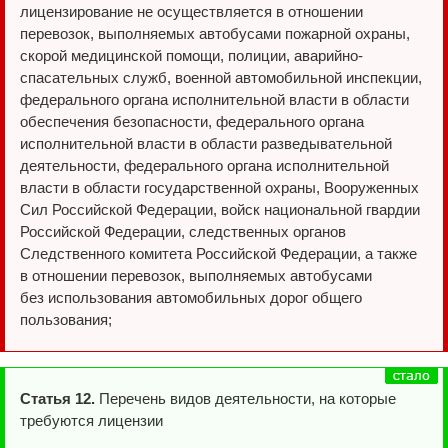
лицензирование не осуществляется в отношении
перевозок, выполняемых автобусами пожарной охраны,
скорой медицинской помощи, полиции, аварийно-
спасательных служб, военной автомобильной инспекции,
федерального органа исполнительной власти в области
обеспечения безопасности, федерального органа
исполнительной власти в области разведывательной
деятельности, федерального органа исполнительной
власти в области государственной охраны, Вооруженных
Сил Российской Федерации, войск национальной гвардии
Российской Федерации, следственных органов
Следственного комитета Российской Федерации, а также
в отношении перевозок, выполняемых автобусами
без использования автомобильных дорог общего
пользования;
Статья 12.
Перечень видов деятельности, на которые
требуются лицензии