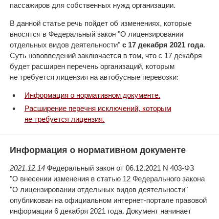
пассажиров для собственных нужд организации.
В данной статье речь пойдет об изменениях, которые
вносятся в Федеральный закон "О лицензировании
отдельных видов деятельности"
с 17 декабря 2021 года
.
Суть нововведений заключается в том, что с 17 декабря
будет расширен перечень организаций, которым
не требуется лицензия на автобусные перевозки:
Информация о нормативном документе.
Расширение перечня исключений, которым
не требуется лицензия.
Информация о нормативном документе
2021.12.14
Федеральный закон от 06.12.2021 N 403-ФЗ
"О внесении изменения в статью 12 Федерального закона
"О лицензировании отдельных видов деятельности"
опубликован на официальном интернет-портале правовой
информации 6 декабря 2021 года. Документ начинает