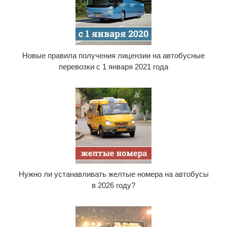
Новые правила получения лицензии на автобусные
перевозки с 1 января 2021 года
Нужно ли устанавливать желтые номера на автобусы
в 2026 году?