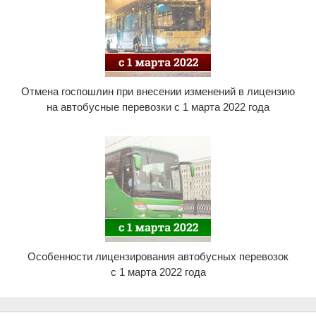
Отмена госпошлин при внесении изменений в лицензию
на автобусные перевозки с 1 марта 2022 года
Особенности лицензирования автобусных перевозок
с 1 марта 2022 года