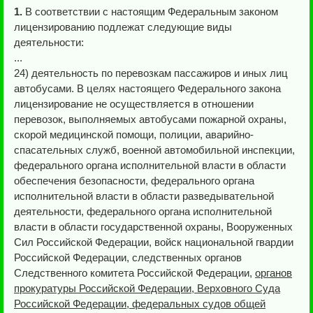
1.
В соответствии с настоящим Федеральным законом
лицензированию подлежат следующие виды
деятельности:
...
24) деятельность по перевозкам пассажиров и иных лиц
автобусами. В целях настоящего Федерального закона
лицензирование не осуществляется в отношении
перевозок, выполняемых автобусами пожарной охраны,
скорой медицинской помощи, полиции, аварийно-
спасательных служб, военной автомобильной инспекции,
федерального органа исполнительной власти в области
обеспечения безопасности, федерального органа
исполнительной власти в области разведывательной
деятельности, федерального органа исполнительной
власти в области государственной охраны, Вооруженных
Сил Российской Федерации, войск национальной гвардии
Российской Федерации, следственных органов
Следственного комитета Российской Федерации,
органов
прокуратуры Российской Федерации, Верховного Суда
Российской Федерации, федеральных судов общей