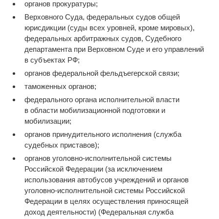
органов прокуратуры;
Верховного Суда, федеральных судов общей
юрисдикции (суды всех уровней, кроме мировых),
федеральных арбитражных судов, Судебного
департамента при Верховном Суде и его управлений
в субъектах РФ;
органов федеральной фельдъегерской связи;
таможенных органов;
федерального органа исполнительной власти
в области мобилизационной подготовки и
мобилизации;
органов принудительного исполнения (служба
судебных приставов);
органов уголовно-исполнительной системы
Российской Федерации (за исключением
использования автобусов учреждений и органов
уголовно-исполнительной системы Российской
Федерации в целях осуществления приносящей
доход деятельности) (Федеральная служба