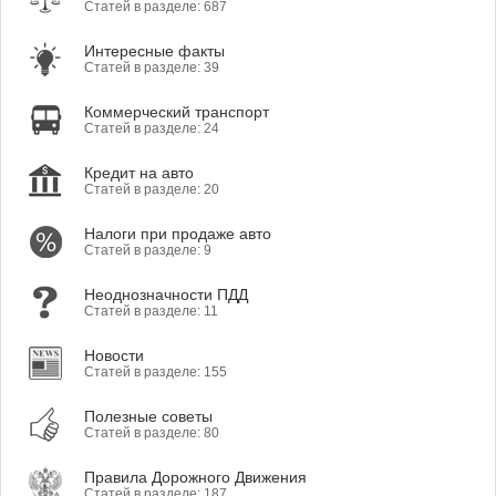
Статей в разделе: 687
Интересные факты
Статей в разделе: 39
Коммерческий транспорт
Статей в разделе: 24
Кредит на авто
Статей в разделе: 20
Налоги при продаже авто
Статей в разделе: 9
Неоднозначности ПДД
Статей в разделе: 11
Новости
Статей в разделе: 155
Полезные советы
Статей в разделе: 80
Правила Дорожного Движения
Статей в разделе: 187